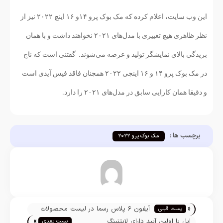
این وب سایت، اعلام کرده که مک بوک پرو ۱۴و ۱۶ اینچ ۲۰۲۲ نیز از
نظر ظاهری هیچ تغییری با مدل‌های ۲۰۲۱ نخواهند داشت و با همان
بریدگی بالای نمایشگر تولید و عرضه می‌شوند. گفتنی است که ناچ
در مک بوک پرو ۱۴ و ۱۶ اینچی ۲۰۲۲ همچنان فاقد فیس آیدی است
و دقیقا همان کارایی سابق در مدل‌های ۲۰۲۱ را دارد.
برچسب ها :
مک بوک پرو ۲۰۲۲
«
آیفون ۶ پلاس رسما در لیست محصولات
پست قبلی
»
قدیمی اپل قرار گرفت
اپل با اولین آیپد دارای لایتنینگ
پست بعدی