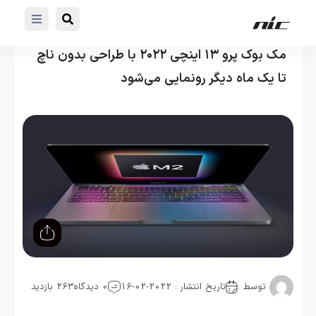
مک بوک پرو ۱۳ اینچی ۲۰۲۲ با طراحی بدون ناچ
تا یک ماه دیگر رونمایی می‌شود
توسط :
تاریخ انتشار : 2022-02-16
0 دیدگاه
263 بازدید