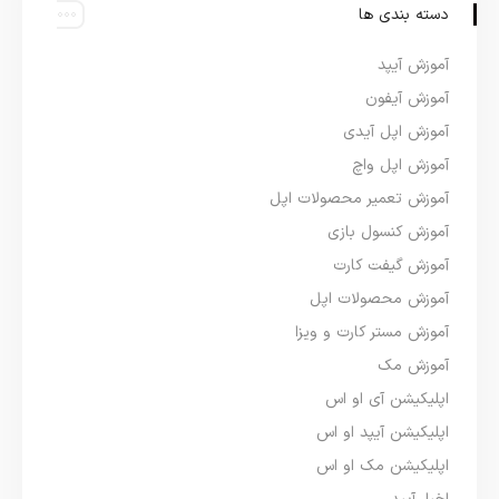
دسته بندی ها
آموزش آیپد
آموزش آیفون
آموزش اپل آیدی
آموزش اپل واچ
آموزش تعمیر محصولات اپل
آموزش کنسول بازی
آموزش گیفت کارت
آموزش محصولات اپل
آموزش مستر کارت و ویزا
آموزش مک
اپلیکیشن آی او اس
اپلیکیشن آیپد او اس
اپلیکیشن مک او اس