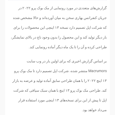
گزارش‌های متعددی در مورد رونمایی از مک بوک پرو ۲۰۲۲ در
جریان کنفرانس بهاری سخن به میان آورده‌اند و حالا مشخص شده
که شرکت اپل تصمیم دارد نسخه‌ ۱۳ اینچی این محصولات را برای
بار دیگر تولید کند و این محصول را بدون وجود ناچ در بالای نمایشگر،
طراحی کرده و آن را تا یک ماه دیگر آماده رونمایی کند.
بر اساس گزارش اخیری که برای اولین بار در وب سایت
Macrumors منتشر شده، شرکت اپل تصمیم دارد تا مک بوک پرو
۱۳ اینچ ۲۰۲۲ را با همان طراحی سابق آماده تولید و عرضه به بازار
کند. طراحی مک بوک پرو ۱۳ اینچ با همان سبک سیاقی که شرکت
اپل تا پیش از این برای نسخه‌های ۱۳ اینچی مورد استفاده قرار
می‌داد خواهد بود.