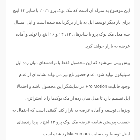
این موضوع به منزله آن است که مک بوک پرو ۲۰۲۱ با سایز ۱۳ اینچ
برای بار دیگر توسط اپل به بازار برگردانده شده است و اپل امسال
سه مدل مک بوک پرو با سایزهای ۱۳، ۱۴ و ۱۶ اینچ را تولید و آماده
عرضه به بازار خواهد کرد.
پیش بینی می‌شود که این محصول فقط با تراشه‌های میان رده اپل
سیلیکون تولید شود. عدم حضور ناچ نیز می‌تواند نشانه‌ای از عدم
وجود قابلیت Pro Motion در نمایشگر این محصول باشد و احتمالا
اپل تصمیم دارد تا مدل میان رده از مک بوک‌ها را با استراتژی
ویژه‌ای توسعه و آماده عرضه به بازار کند. گفتنی است که احتمال به
حقیقت پیوستن شایعه عرضه مک بوک پرو ۱۳ اینچ با پردازنده‌های
اینتل توسط وب سایت Macrumors رد شده است.