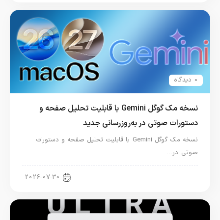
0 دیدگاه
نسخه مک گوگل Gemini با قابلیت تحلیل صفحه و
دستورات صوتی در به‌روزرسانی جدید
نسخه مک گوگل Gemini با قابلیت تحلیل صفحه و دستورات
صوتی در…
اپلیکیشن مک او اس
2026-07-30