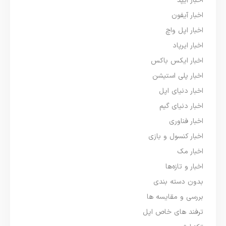
اخبار آیپد
اخبار آیفون
اخبار اپل واچ
اخبار ایرپاد
اخبار ایکس باکس
اخبار پلی استیشن
اخبار دنیای اپل
اخبار دنیای گیم
اخبار فناوری
اخبار کنسول و بازی
اخبار مک
اخبار و تازه‌ها
بدون دسته بندی
بررسی و مقایسه ها
ترفند های خاص اپل