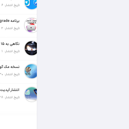
تاریخ انتشار: 6 آگوست 2026
تاریخ انتشار: 2 آگوست 2026
تاریخ انتشار: 1 آگوست 2026
تاریخ انتشار: 30 جولای 2026
تاریخ انتشار: 28 جولای 2026