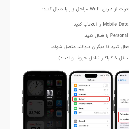
حل زیر را دنبال کنید: