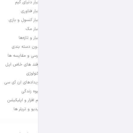
اخبار دنیای گیم
اخبار فناوری
اخبار کنسول و بازی
اخبار مک
اخبار و تازه‌ها
بدون دسته بندی
بررسی و مقایسه ها
ترفند های خاص اپل
تکنولوژی
رویدادهای ان آی سی
شیوه زندگی
نرم افزار و اپلیکیشن
ویدیو و تریلر ها