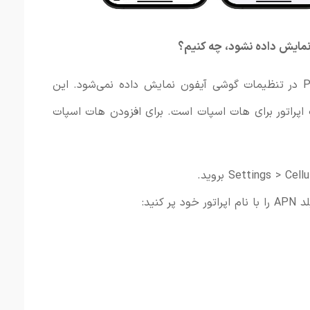
نمایش داده نشود، چه کنیم؟
در برخی موارد، گزینه Personal Hotspot در تنظیمات گوشی آیفون نمایش داده نمی‌شود. این
اپراتور برای هات اسپات است. برای افزودن هات اسپات