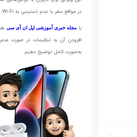
در مواقع سفر یا عدم دسترسی به Wi-Fi عمومی بسیار کاربردی است.
با
همر
مجله خبری آموزشی اپل ان آی سی
به‌صورت کامل توضیح دهیم.