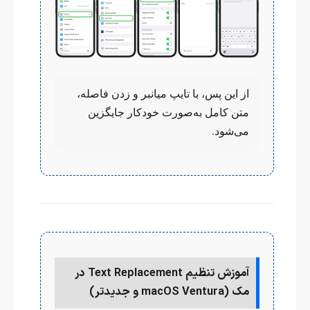
از این پس، با تایپ میانبر و زدن فاصله،
متن کامل به‌صورت خودکار جایگزین
می‌شود.
آموزش تنظیم Text Replacement در
مک (macOS Ventura و جدیدتر)