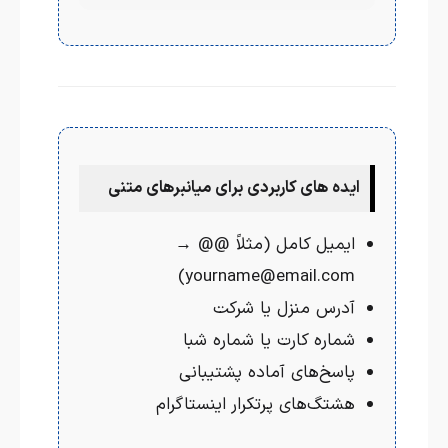
ایده های کاربردی برای میانبرهای متنی
ایمیل کامل (مثلاً @@ →
yourname@email.com)
آدرس منزل یا شرکت
شماره کارت یا شماره شبا
پاسخ‌های آماده پشتیبانی
هشتگ‌های پرتکرار اینستاگرام