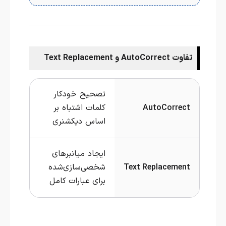
تفاوت AutoCorrect و Text Replacement
تصحیح خودکار
AutoCorrect
کلمات اشتباه بر
اساس دیکشنری
ایجاد میانبرهای
Text Replacement
شخصی‌سازی‌شده
برای عبارات کامل