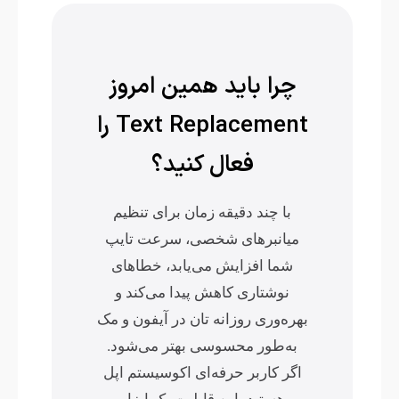
چرا باید همین امروز
Text Replacement را
فعال کنید؟
با چند دقیقه زمان برای تنظیم
میانبرهای شخصی، سرعت تایپ
شما افزایش می‌یابد، خطاهای
نوشتاری کاهش پیدا می‌کند و
بهره‌وری روزانه تان در آیفون و مک
به‌طور محسوسی بهتر می‌شود.
اگر کاربر حرفه‌ای اکوسیستم اپل
هستید، این قابلیت یک ابزار