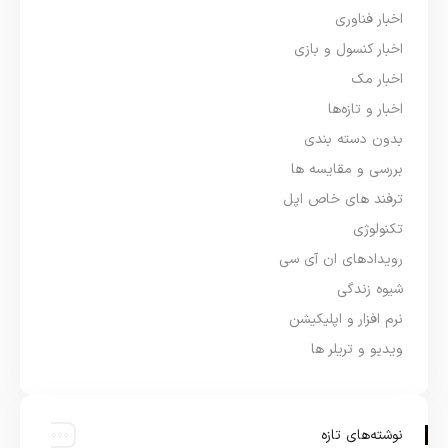
اخبار فناوری
اخبار کنسول و بازی
اخبار مک
اخبار و تازه‌ها
بدون دسته بندی
بررسی و مقایسه ها
ترفند های خاص اپل
تکنولوژی
رویدادهای ان آی سی
شیوه زندگی
نرم افزار و اپلیکیشن
ویدیو و تریلر ها
نوشته‌های تازه