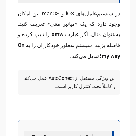
در سیستم‌عامل‌های iOS و macOS این امکان
وجود دارد که یک «میانبر متنی» تعریف کنید.
omw
به‌عنوان مثال، اگر عبارت
را تایپ کرده و
On
فاصله بزنید، سیستم به‌طور خودکار آن را به
my way!
تبدیل می‌کند.
این ویژگی مستقل از AutoCorrect عمل می‌کند
و کاملاً تحت کنترل کاربر است.