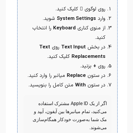
روی لوگوی  کلیک کنید.
وارد
System Settings
شوید.
از منوی کناری
Keyboard
را انتخاب
کنید.
در بخش
Text Input
روی
Text
Replacements
کلیک کنید.
روی
+
بزنید.
در ستون
Replace
میانبر را وارد کنید.
در ستون
With
متن کامل را بنویسید.
اگر از یک Apple ID مشترک استفاده
می‌کنید، تمام میانبرها بین آیفون، آیپد و
مک شما به‌صورت خودکار همگام‌سازی
می‌شوند.