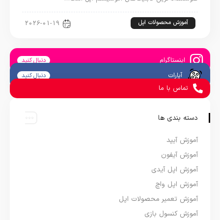
آموزش محصولات اپل
2026-01-19
اینستاگرام
دنبال کنید
آپارات
دنبال کنید
تماس با ما
دسته بندی ها
آموزش آیپد
آموزش آیفون
آموزش اپل آیدی
آموزش اپل واچ
آموزش تعمیر محصولات اپل
آموزش کنسول بازی