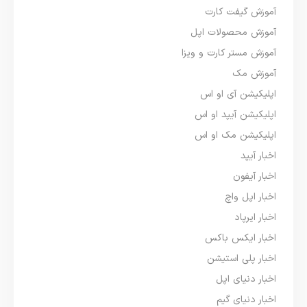
آموزش گیفت کارت
آموزش محصولات اپل
آموزش مستر کارت و ویزا
آموزش مک
اپلیکیشن آی او اس
اپلیکیشن آیپد او اس
اپلیکیشن مک او اس
اخبار آیپد
اخبار آیفون
اخبار اپل واچ
اخبار ایرپاد
اخبار ایکس باکس
اخبار پلی استیشن
اخبار دنیای اپل
اخبار دنیای گیم