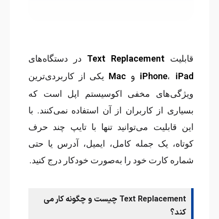
Text Replacement
قابلیت
در دستگاه‌های
،
و
iPad
iPhone
Mac
یکی از کاربردی‌ترین
ویژگی‌های مخفی اکوسیستم اپل است که
بسیاری از کاربران از آن استفاده نمی‌کنند. با
این قابلیت می‌توانید تنها با تایپ چند حرف
کوتاه، یک جمله کامل، ایمیل، آدرس یا حتی
شماره کارت خود را به‌صورت خودکار درج کنید.
Text Replacement چیست و چگونه کار می
کند؟