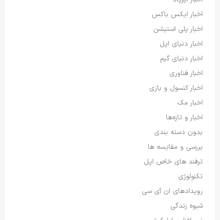
اخبار ایکس باکس
اخبار پلی استیشن
اخبار دنیای اپل
اخبار دنیای گیم
اخبار فناوری
اخبار کنسول و بازی
اخبار مک
اخبار و تازه‌ها
بدون دسته بندی
بررسی و مقایسه ها
ترفند های خاص اپل
تکنولوژی
رویدادهای ان آی سی
شیوه زندگی