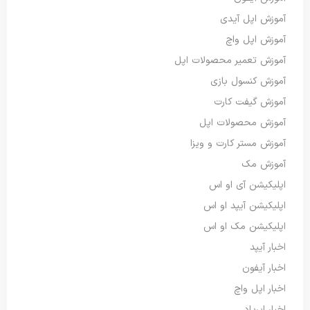
آموزش اپل آیدی
آموزش اپل واچ
آموزش تعمیر محصولات اپل
آموزش کنسول بازی
آموزش گیفت کارت
آموزش محصولات اپل
آموزش مستر کارت و ویزا
آموزش مک
اپلیکیشن آی او اس
اپلیکیشن آیپد او اس
اپلیکیشن مک او اس
اخبار آیپد
اخبار آیفون
اخبار اپل واچ
اخبار ایرپاد