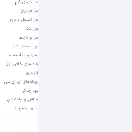
اخبار دنیای گیم
اخبار فناوری
اخبار کنسول و بازی
اخبار مک
اخبار و تازه‌ها
بدون دسته بندی
بررسی و مقایسه ها
ترفند های خاص اپل
تکنولوژی
رویدادهای ان آی سی
شیوه زندگی
نرم افزار و اپلیکیشن
ویدیو و تریلر ها