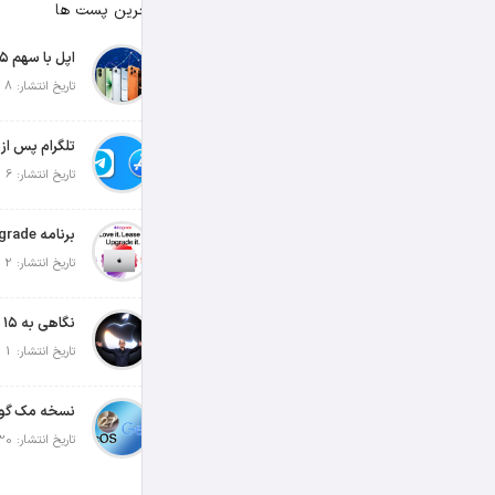
آخرین پست ها
تاریخ انتشار: 8 آگوست 2026
تاریخ انتشار: 6 آگوست 2026
تاریخ انتشار: 2 آگوست 2026
تاریخ انتشار: 1 آگوست 2026
تاریخ انتشار: 30 جولای 2026