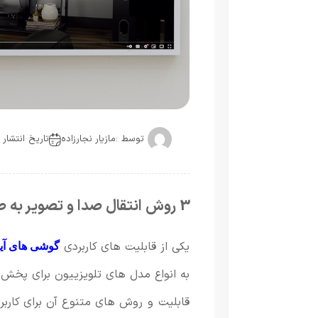
توسط :
مازیار نجارزاده
تاریخ انتشار : 2025-05-
3 روش انتقال صدا و تصویر به صورت بیسیم از گوشی آیفون به تلویزیون
یکی از قابلیت های کاربردی
گوشی های آی
به انواع مدل های تلویزییون برای پخش 
قابلیت و روش های متنوع آن برای کاربر