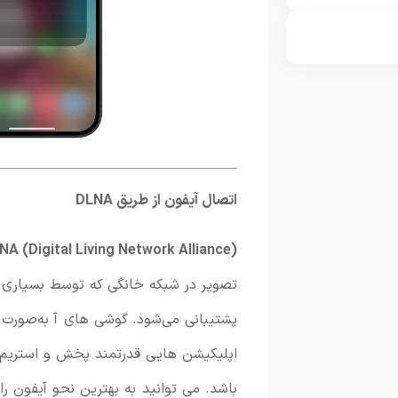
اتصال آیفون از طریق DLNA
NA (
Digital
Living
Network
Alliance)
تصویر
در
شبکه
خانگی
که
توسط
بسیاری
پشتیبانی
می‌شود. گوشی های آ
به‌صورت
باشد. می توانید به بهترین نحو آیفون را از کانال DLNA به