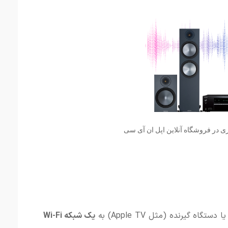
ی در فروشگاه آنلاین اپل ان آی سی
یا
دستگاه
گیرنده (
مثل
TV)
Apple
به
یک
شبکه
Fi
Wi-