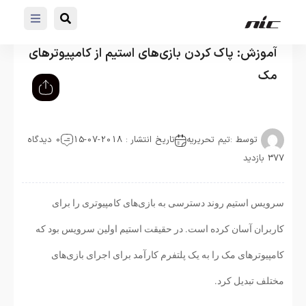
آموزش: پاک کردن بازی‌های استیم از کامپیوترهای
مک
توسط :
تیم تحریریه
تاریخ انتشار : 2018-07-15
0 دیدگاه
377 بازدید
سرویس استیم روند دسترسی به بازی‌های کامپیوتری را برای
کاربران آسان کرده است. در حقیقت استیم اولین سرویس بود که
کامپیوترهای مک را به یک پلتفرم کارآمد برای اجرای بازی‌های
مختلف تبدیل کرد.