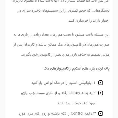
افزایش یابد. اما قیمت بسیار بالای آنها باعث شده تا معمولاً کاربران
دستگاه‌هایی که حجم کمتری از این سیستم‌های ذخیره سازی در
اختیار دارند را خریداری کنند.
این مسئله باعث میشود تا نصب هم زمان تعداد زیادی از بازی ها به
صورت هم‌زمان در کامپیوترهای مک ممکن نباشد و کاربران پس از
مدتی تصمیم به حذف بازی مورد نظر از کامپیوتر خود بگیرند.
پاک کردن بازی‌های استیم از کامپیوترهای مک
1.اپلیکیشن استیم را در مک او اس باز کنید
2.به زبانه Library رفته و از منوی سمت چپ بازی
مورد نظر خود را پیدا کنید
3.دکمه Control را نگه داشته و روی نام بازی مورد