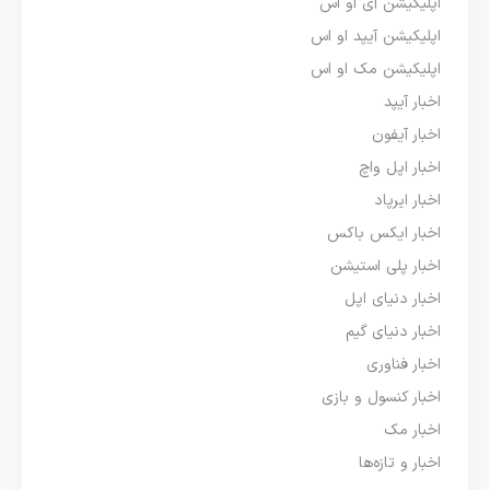
اپلیکیشن آی او اس
اپلیکیشن آیپد او اس
اپلیکیشن مک او اس
اخبار آیپد
اخبار آیفون
اخبار اپل واچ
اخبار ایرپاد
اخبار ایکس باکس
اخبار پلی استیشن
اخبار دنیای اپل
اخبار دنیای گیم
اخبار فناوری
اخبار کنسول و بازی
اخبار مک
اخبار و تازه‌ها