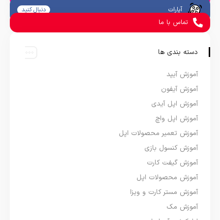
آپارات
دنبال کنید
تماس با ما
دسته بندی ها
آموزش آیپد
آموزش آیفون
آموزش اپل آیدی
آموزش اپل واچ
آموزش تعمیر محصولات اپل
آموزش کنسول بازی
آموزش گیفت کارت
آموزش محصولات اپل
آموزش مستر کارت و ویزا
آموزش مک