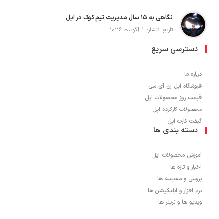
نگاهی به ۱۵ سال مدیریت تیم کوک در اپل
تاریخ انتشار: 1 آگوست 2026
دسترسی سریع
درباره ما
فروشگاه اپل اِن آی سی
قیمت روز محصولات اپل
محصولات کارکرده اپل
گیفت کارت اپل
دسته بندی ها
آموزش محصولات اپل
اخبار و تازه ها
بررسی و مقایسه ها
نرم افزار و اپلیکیشن ها
ویدیو ها و تریلر ها