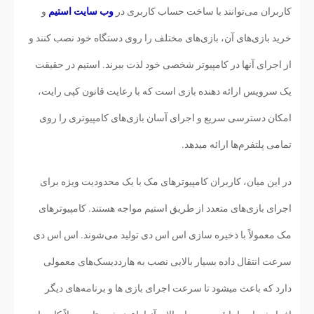
کاربران می‌توانند با ساخت حساب کاربری در
وب سایت استیم
و
خرید بازی‌های آن، بازی‌های مختلف را روی دستگاه خود نصب کنند و
از اجرای آنها در کامپیوتر شخصی خود لذت ببرند. استیم در حقیقت
یک سرویس ارائه دهنده بازی است که با رعایت قانون کپی رایت،
امکان دسترسی سریع و اجرای آسان بازی‌های کامپیوتری را روی
تمامی پلتفرم‌ها ارائه میدهد.
در این میان، کاربران کامپیوترهای مک با یک محدودیت ویژه برای
اجرای بازی‌های متعدد از طریق استیم مواجه هستند. کامپیوترهای
مک معمولاً با ذخیره سازی اس اس دی تولید می‌شوند. اس اس دی
سرعت انتقال داده بسیار بالایی نصب به هارددیسک‌های معمولی
دارد که باعث میشود تا سرعت اجرای بازی ها و برنامه‌های دیگر