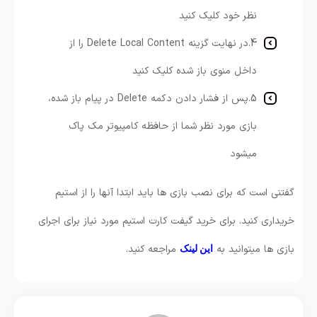
نظر خود کلیک کنید
4.در نهایت گزینه Delete Local Content را از
داخل منوی باز شده کلیک کنید
5.پس از فشار دادن دکمه Delete در پیام باز شده،
بازی مورد نظر شما از حافظه کامپیوتر مک پاک
میشود
گفتنی است که برای نصب بازی ها باید ابتدا آنها را از استیم
خریداری کنید. برای خرید گیفت کارت استیم مورد نیاز برای اجرای
بازی ها میتوانید به
مراجعه کنید.
این لینک