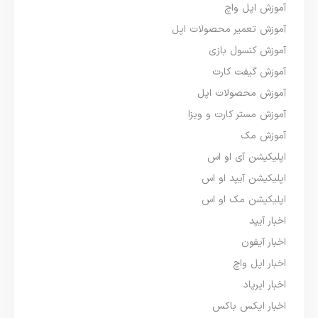
آموزش اپل واچ
آموزش تعمیر محصولات اپل
آموزش کنسول بازی
آموزش گیفت کارت
آموزش محصولات اپل
آموزش مستر کارت و ویزا
آموزش مک
اپلیکیشن آی او اس
اپلیکیشن آیپد او اس
اپلیکیشن مک او اس
اخبار آیپد
اخبار آیفون
اخبار اپل واچ
اخبار ایرپاد
اخبار ایکس باکس