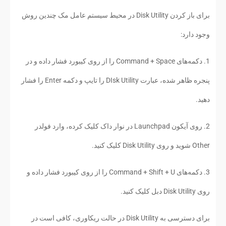
برای باز کردن Disk Utility در محیط سیستم عامل مک چندین روش
وجود دارد:
1. دکمه‌های Command + Space را از روی کیبورد فشار داده و در
پنجره ظاهر شده، عبارت DIsk Utility را تایپ و دکمه Enter را فشار
دهید.
2. روی آیکون Launchpad در نوار داک کلیک کرده، وارد فولدر
Other شوید و روی Disk Utility کلیک کنید.
3. دکمه‌های Command + Shift + U را از روی کیبورد فشار داده و
روی Disk Utility دبل کلیک کنید.
برای دسترسی به Disk Utility در حالت ریکاوری، کافی است در