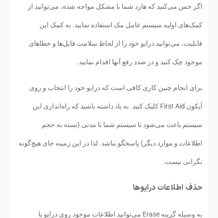
اگر حس می‌کنید که هارد شما با مشکل مواجه شده، می‌توانید از
کمک‌های اولیه سیستم عامل مک استفاده نمایید. به کمک این
قابلیت، می‌توانید درایو خود را از لحاظ سلامت فایل‌ها و خطاهای
موجود چک کنید و در صدد رفع آنها اقدام نمایید.
برای انجام چنین کاری کافی است که درایو خود را انتخاب و روی
آیکون First Aid کلیک کنید. به یاد داشته باشید که راه‌اندازی این
سیستم باعث می‌شود تا سیستم شما تا مدتی (بسته به حجم
اطلاعات و موارد دیگر) پاسخگو نباشد. لذا در این زمینه جای هیچ‌گونه
نگرانی نیست.
حذف اطلاعات درایوها
به وسیله گزینه Erase می‌توانید اطلاعات موجود روی درایو یا