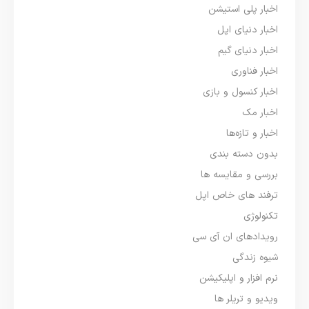
اخبار پلی استیشن
اخبار دنیای اپل
اخبار دنیای گیم
اخبار فناوری
اخبار کنسول و بازی
اخبار مک
اخبار و تازه‌ها
بدون دسته بندی
بررسی و مقایسه ها
ترفند های خاص اپل
تکنولوژی
رویدادهای ان آی سی
شیوه زندگی
نرم افزار و اپلیکیشن
ویدیو و تریلر ها