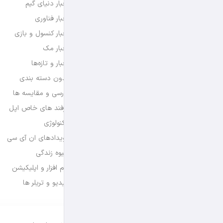
اخبار دنیای گیم
اخبار فناوری
اخبار کنسول و بازی
اخبار مک
اخبار و تازه‌ها
بدون دسته بندی
بررسی و مقایسه ها
ترفند های خاص اپل
تکنولوژی
رویدادهای ان آی سی
شیوه زندگی
نرم افزار و اپلیکیشن
ویدیو و تریلر ها