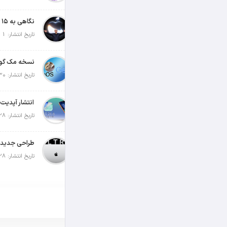
تاریخ انتشار: 1 آگوست 2026
تاریخ انتشار: 30 جولای 2026
تاریخ انتشار: 28 جولای 2026
تاریخ انتشار: 28 جولای 2026