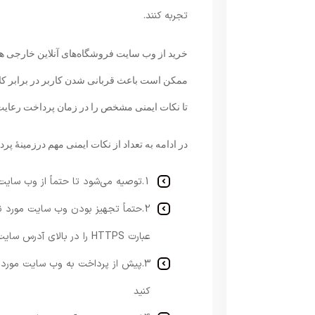
تجربه کنند.
خرید از وب سایت فروشگاه‌های آنلاین خارجی هم
ممکن است باعث قربانی شدن کاربر در برابر کلاه
تا نکات ایمنی مشخص را در زمان پرداخت رعایت ک
در ادامه به تعداد از نکات ایمنی مهم درزمینهٔ پ
1.توصیه می‌شود تا حتماً از وب سایت‌های معتبر اقدام به خرید کنید
عبارت HTTPS را در بالای آدرس سایت مشاهده کنید
کنید