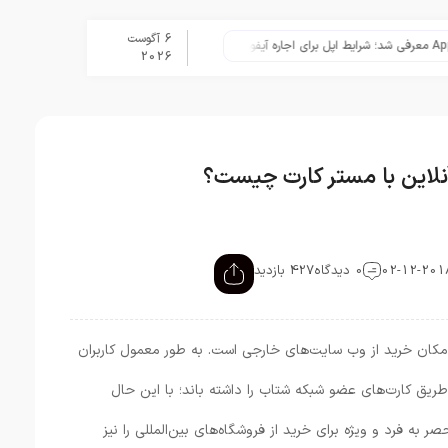
6 آگوست
نگاهی به ۱۵ سال مدیریت تیم کوک در اپل
2026
نلاین با مستر کارت چیست؟
0 دیدگاه
427 بازدید
امکان خرید از وب سایت‌های خارجی است. به طور معمول کاربران
 طریق کارت‌های عضو شبکه شتاب را داشته باند؛ با این حال
ر به فرد و ویژه برای خرید از فروشگاه‌های بین‌المللی را نیز