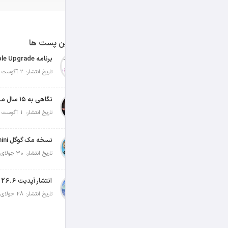
آخرین پست ها
تاریخ انتشار: 2 آگوست 2026
نگاهی به ۱۵ سال مدیریت تیم کوک در اپل
تاریخ انتشار: 1 آگوست 2026
تاریخ انتشار: 30 جولای 2026
انتشار آپدیت iOS 26.6 و iPadOS 26.6
تاریخ انتشار: 28 جولای 2026