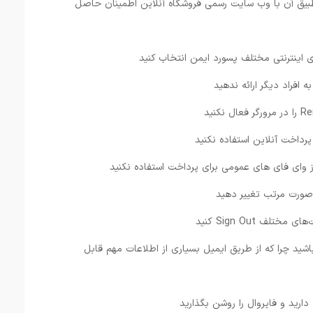
بیق آن با وب سایت رسمی فروشگاه آنلاین اطمینان حاصل
باشید چرا که از طریق ایمیل بسیاری از اطلاعات مهم قابل