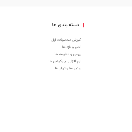
دسته بندی ها
آموزش محصولات اپل
اخبار و تازه ها
بررسی و مقایسه ها
نرم افزار و اپلیکیشن ها
ویدیو ها و تریلر ها