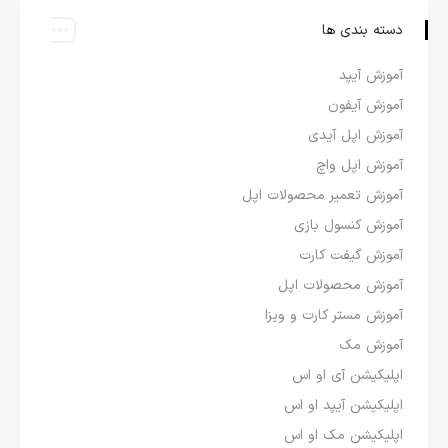
دسته بندی ها
آموزش آیپد
آموزش آیفون
آموزش اپل آیدی
آموزش اپل واچ
آموزش تعمیر محصولات اپل
آموزش کنسول بازی
آموزش گیفت کارت
آموزش محصولات اپل
آموزش مستر کارت و ویزا
آموزش مک
اپلیکیشن آی او اس
اپلیکیشن آیپد او اس
اپلیکیشن مک او اس