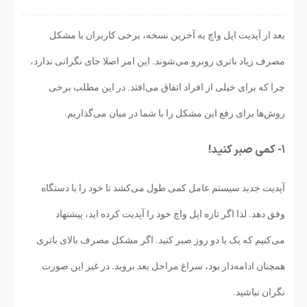
بعد از آپدیت اپل واچ به آخرین نسخه، برخی کاربران با مشکل
مصرف زیاد باتری روبرو می‌شوند. این امر اصلا جای نگرانی ندارد،
چرا که برای خیلی از افراد اتفاق می‌افتد. در این مطلب برخی
روش‌ها برای رفع این مشکل را با شما در میان می‌گذاریم.
۱- کمی صبر کنید!
آپدیت جدید سیستم عامل کمی طول می‌کشد تا خود را با دستگاه
وفق دهد. لذا اگر تازه اپل واچ خود را آپدیت کرده اید، پیشنهاد
می‌کنیم که یک یا دو روز صبر کنید. اگر مشکل مصرف بالای باتری
همچنان ادامه‌دار بود، سراغ مراحل بعد بروید. در غیر این صورت
نگران نباشید.