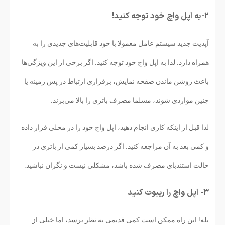
۲- به اپل واچ خود توجه کنید!
آپدیت جدید سیستم عامل معمولا با خود قابلیت‌های جدیدی را به
همراه دارد. لذا به اپل واچ خود توجه کنید. اگر برخی از این ویژگی‌ها
باعث روشن ماندن صفحه نمایش، برقراری ارتباط در پس زمینه یا
چنین مواردی شوند، مسلما مصرف باتری را بالا می‌برند.
لذا قبل از اینکه کاری انجام دهید، اپل واچ خود را در محلی قرار داده
و کمی بعد به آن مراجعه کنید. اگر درصد بسیار کمی از باتری در
حالت استندبای مصرف شده باشد، مشکلی نیست و نگران نباشید.
۳- اپل واچ را ریبوت کنید
​بله! این راه ممکن است کمی قدیمی به نظر برسد، اما خیلی از