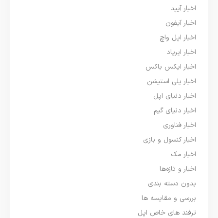
اخبار آیپد
اخبار آیفون
اخبار اپل واچ
اخبار ایرپاد
اخبار ایکس باکس
اخبار پلی استیشن
اخبار دنیای اپل
اخبار دنیای گیم
اخبار فناوری
اخبار کنسول و بازی
اخبار مک
اخبار و تازه‌ها
بدون دسته بندی
بررسی و مقایسه ها
ترفند های خاص اپل