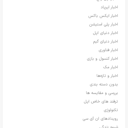
اخبار ایرپاد
اخبار ایکس باکس
اخبار پلی استیشن
اخبار دنیای اپل
اخبار دنیای گیم
اخبار فناوری
اخبار کنسول و بازی
اخبار مک
اخبار و تازه‌ها
بدون دسته بندی
بررسی و مقایسه ها
ترفند های خاص اپل
تکنولوژی
رویدادهای ان آی سی
شیوه زندگی