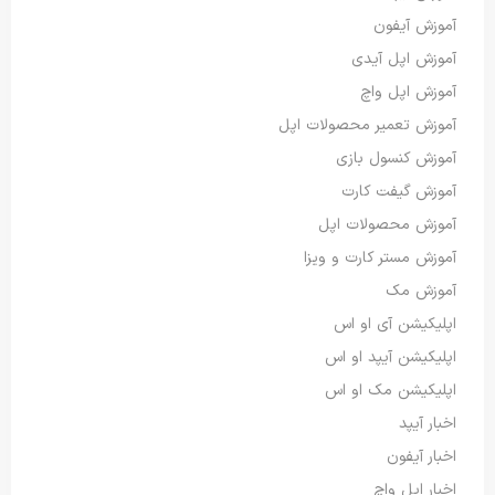
آموزش آیفون
آموزش اپل آیدی
آموزش اپل واچ
آموزش تعمیر محصولات اپل
آموزش کنسول بازی
آموزش گیفت کارت
آموزش محصولات اپل
آموزش مستر کارت و ویزا
آموزش مک
اپلیکیشن آی او اس
اپلیکیشن آیپد او اس
اپلیکیشن مک او اس
اخبار آیپد
اخبار آیفون
اخبار اپل واچ