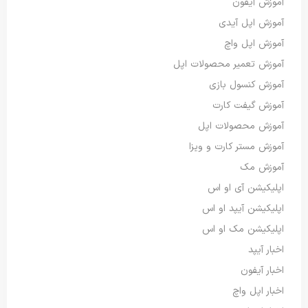
آموزش آیفون
آموزش اپل آیدی
آموزش اپل واچ
آموزش تعمیر محصولات اپل
آموزش کنسول بازی
آموزش گیفت کارت
آموزش محصولات اپل
آموزش مستر کارت و ویزا
آموزش مک
اپلیکیشن آی او اس
اپلیکیشن آیپد او اس
اپلیکیشن مک او اس
اخبار آیپد
اخبار آیفون
اخبار اپل واچ