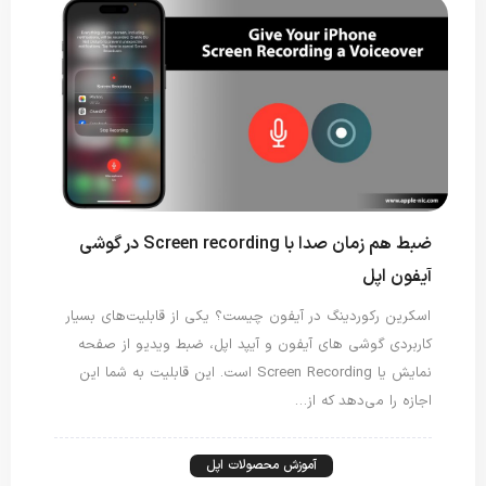
ضبط هم زمان صدا با Screen recording در گوشی
آیفون اپل
اسکرین رکوردینگ در آیفون چیست؟ یکی از قابلیت‌های بسیار
کاربردی گوشی های آیفون و آیپد اپل، ضبط ویدیو از صفحه
نمایش یا Screen Recording است. این قابلیت به شما این
اجازه را می‌دهد که از…
آموزش آیفون
آموزش محصولات اپل