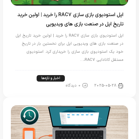
اپل استودیوی بازی سازی RAC7 را خرید | اولین خرید
تاریخ اپل در صنعت بازی های ویدیویی
اپل استودیوی بازی سازی RAC7 را خرید | اولین خرید تاریخ اپل
در صنعت بازی های ویدیویی اپل برای نخستین بار در تاریخ
خود یک استودیوی بازی سازی را خریداری کرد. استودیوی
مستقل کانادایی RAC7،…
اخبار دنیای اپل
اخبار فناوری
اخبار و تازه‌ها
2025-05-28
0 دیدگاه