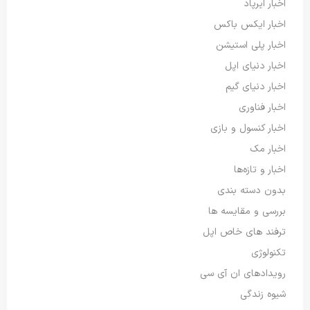
اخبار ایرپاد
اخبار ایکس باکس
اخبار پلی استیشن
اخبار دنیای اپل
اخبار دنیای گیم
اخبار فناوری
اخبار کنسول و بازی
اخبار مک
اخبار و تازه‌ها
بدون دسته بندی
بررسی و مقایسه ها
ترفند های خاص اپل
تکنولوژی
رویدادهای ان آی سی
شیوه زندگی