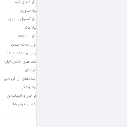
اخبار دنیای گیم
اخبار فناوری
اخبار کنسول و بازی
اخبار مک
اخبار و تازه‌ها
بدون دسته بندی
بررسی و مقایسه ها
ترفند های خاص اپل
تکنولوژی
رویدادهای ان آی سی
شیوه زندگی
نرم افزار و اپلیکیشن
ویدیو و تریلر ها