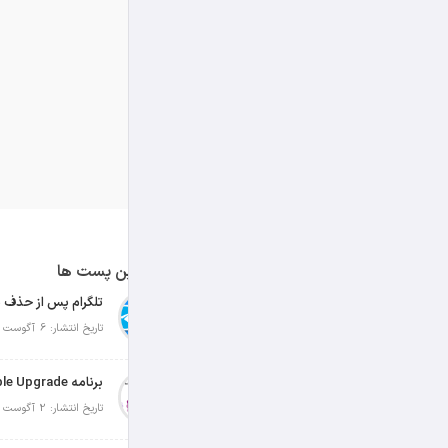
آخرین پست ها
تلگرام پس از حذف ی
تاریخ انتشار: 6 آگوست 2026
تاریخ انتشار: 2 آگوست 2026