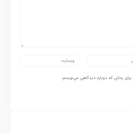
برای زمانی که دوباره دیدگاهی می‌نویسم.