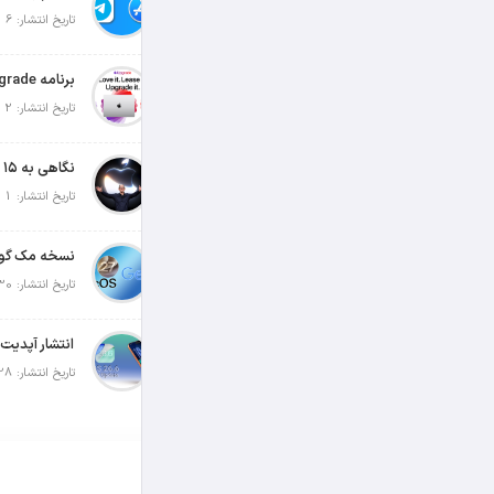
تاریخ انتشار: 6 آگوست 2026
تاریخ انتشار: 2 آگوست 2026
تاریخ انتشار: 1 آگوست 2026
تاریخ انتشار: 30 جولای 2026
تاریخ انتشار: 28 جولای 2026