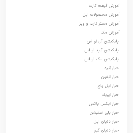
آموزش گیفت کارت
آموزش محصولات اپل
آموزش مستر کارت و ویزا
آموزش مک
اپلیکیشن آی او اس
اپلیکیشن آیپد او اس
اپلیکیشن مک او اس
اخبار آیپد
اخبار آیفون
اخبار اپل واچ
اخبار ایرپاد
اخبار ایکس باکس
اخبار پلی استیشن
اخبار دنیای اپل
اخبار دنیای گیم