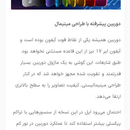
دوربین پیشرفته با طراحی مینیمال
دوربین همیشه یکی از نقاط قوت آیفون بوده است و
آیفون ایر 17 نیز از این قاعده مستثنی نخواهد بود.
طبق شایعات، این گوشی به یک ماژول دوربین بسیار
قدرتمند و تقویت شده مجهز خواهد شد که در کنار
طراحی مینیمالیستی، کیفیت تصاویر را به سطح بالاتری
ارتقا می‌دهد.
احتمال می‌رود اپل در این نسخه از سنسورهایی با تراکم
پیکسلی بیشتر استفاده کند تا عملکرد دوربین در نور کم