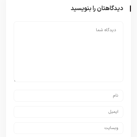
دیدگاهتان را بنویسید