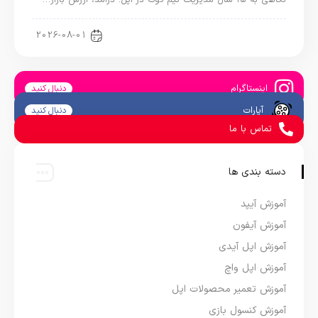
نگاهی به ۱۵ سال مدیریت تیم کوک در اپل؛ درآمد، ارزش بازار…
اخبار دنیای اپل
2026-08-01
اینستاگرام
دنبال کنید
آپارات
دنبال کنید
تماس با ما
دسته بندی ها
آموزش آیپد
آموزش آیفون
آموزش اپل آیدی
آموزش اپل واچ
آموزش تعمیر محصولات اپل
آموزش کنسول بازی