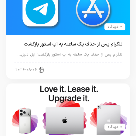
0 دیدگاه
تلگرام پس از حذف یک ساعته به اپ استور بازگشت
تلگرام پس از حذف یک ساعته به اپ استور بازگشت؛ اپل دلیل…
اخبار دنیای اپل
2026-08-06
0 دیدگاه