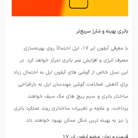
باتری بهینه و شارژ سریع‌تر
با معرفی آیفون ایر 17، اپل احتمالاً روی بهینه‌سازی
مصرف انرژی و افزایش عمر باتری تمرکز خواهد کرد. در
این نسل خاص از گوشی های آیفون اپل به احتمال زیاد
برای کاهش ضخامت گوشی مهندسان اپل به بازطراحی
ساختار باتری و سیم پیچ های مگ سیف خواهند
پرداخت. و علاوه بر تغییرات ساختاری روند عملکرد باتری
را نیز به بهینه ترین شکل ممکن بهبود خواهند داد.
قیمت و زمان عرضه آیفون ایر 17