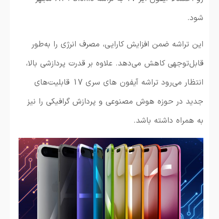
شود.
این تراشه ضمن افزایش کارایی، مصرف انرژی را به‌طور
قابل‌توجهی کاهش می‌دهد.
علاوه بر قدرت پردازشی بالا،
انتظار می‌رود تراشه آیفون های سری 17 قابلیت‌های
جدید در حوزه هوش مصنوعی و پردازش گرافیکی را نیز
به همراه داشته باشد.