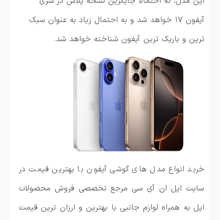
این مدل، که احتمالا جایگزین نسخه پلاس در سری
آیفون ۱۷ خواهد شد و به احتمال زیاد به عنوان سبک
ترین و باریک ترین آیفون شناخته خواهد شد.
خرید انواع مدل های گوشی آیفون با بهترین قیمت در
سایت اپل ان آی سی مرجع تخصصی فروش محصولات
اپل به همراه لوازم جانبی با بهترین و ارزان ترین قیمت