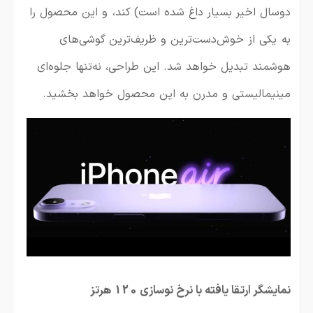
دوسال اخیر بسیار داغ شده است) کند، و این محصول را
به یکی از خوش‌دست‌ترین و ظریف‌ترین گوشی‌های
هوشمند تبدیل خواهد شد. این طراحی، نه‌تنها جلوه‌ای
مینیمالیستی و مدرن به این محصول خواهد بخشید.
نمایشگر ارتقا یافته با نرخ نوسازی 120 هرتز