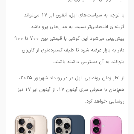
با توجه به سیاست‌های اپل، آیفون ایر 17 می‌تواند
گزینه‌ای اقتصادی‌تر نسبت به مدل‌های پرو باشد.
پیش‌بینی می‌شود این گوشی با قیمتی بین 700 تا 900
دلار به بازار عرضه شود تا طیف گسترده‌تری از کاربران
بتوانند به آن دسترسی داشته باشند.
از نظر زمان رونمایی، اپل در در رویداد شهریور 2025،
هم‌زمان با معرفی سری آیفون 17، از آیفون ایر 17 نیز
رونمایی خواهد کرد.