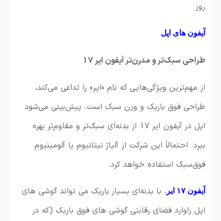
روز
آیفون های اپل
طراحی سبک‌تر و مدرن‌تر آیفون ایر 17
از مهم‌ترین ویژگی‌هایی که نام «ایر» را تداعی می‌کند،
طراحی فوق باریک و وزن سبک است. پیش‌بینی می‌شود
اپل در آیفون ایر 17 از بدنه‌ای سبک‌تر و مقاوم‌تر بهره
ببرد. احتمالاً این شرکت از آلیاژ تیتانیوم یا آلومینیوم
فوق‌سبک استفاده خواهد کرد.
، با بدنه‌ای بسیار باریک‌ می تواند گوشی های
آیفون ۱۷ ایر
اپل راوارد فضای رقابتی گوشی های فوق باریک (که در