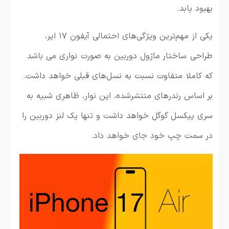
بهبود یابد.
یکی از مهم‌ترین ویژگی‌های احتمالی آیفون ۱۷ ایر،
طراحی ساختار ماژول دوربین به صورت نواری می باشد
که کاملا متفاوت نسبت به نسل‌های قبلی خواهد داشت.
بر اساس رندرهای منتشرشده، این نوار، ظاهری شبیه به
سری پیکسل گوگل خواهد داشت و تنها یک لنز دوربین را
در سمت چپ خود جای خواهد داد.