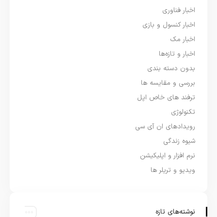
اخبار فناوری
اخبار کنسول و بازی
اخبار مک
اخبار و تازه‌ها
بدون دسته بندی
بررسی و مقایسه ها
ترفند های خاص اپل
تکنولوژی
رویدادهای ان آی سی
شیوه زندگی
نرم افزار و اپلیکیشن
ویدیو و تریلر ها
نوشته‌های تازه