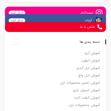
اینستاگرام
دنبال کنید
آپارات
دنبال کنید
تماس با ما
دسته بندی ها
آموزش آیپد
آموزش آیفون
آموزش اپل آیدی
آموزش اپل واچ
آموزش تعمیر محصولات اپل
آموزش کنسول بازی
آموزش گیفت کارت
آموزش محصولات اپل