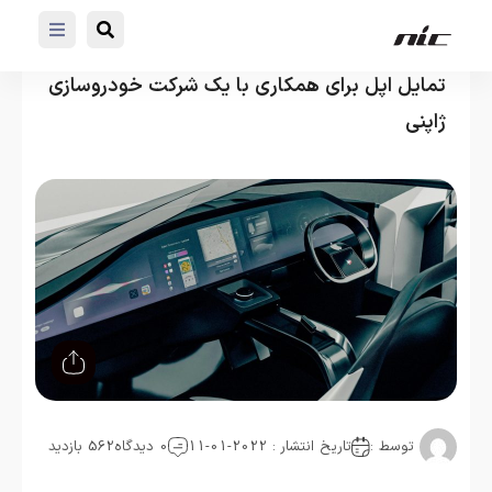
تمایل اپل برای همکاری با یک شرکت خودروسازی
ژاپنی
توسط :
تاریخ انتشار : 2022-01-11
0 دیدگاه
562 بازدید