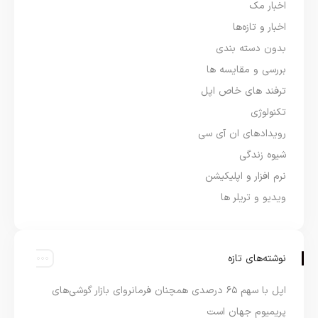
اخبار مک
اخبار و تازه‌ها
بدون دسته بندی
بررسی و مقایسه ها
ترفند های خاص اپل
تکنولوژی
رویدادهای ان آی سی
شیوه زندگی
نرم افزار و اپلیکیشن
ویدیو و تریلر ها
نوشته‌های تازه
اپل با سهم ۶۵ درصدی همچنان فرمانروای بازار گوشی‌های
پریمیوم جهان است