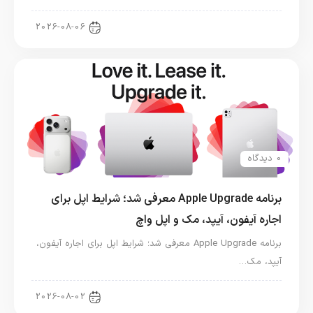
اخبار دنیای اپل
2026-08-06
0 دیدگاه
برنامه Apple Upgrade معرفی شد؛ شرایط اپل برای
اجاره آیفون، آیپد، مک و اپل واچ
برنامه Apple Upgrade معرفی شد؛ شرایط اپل برای اجاره آیفون،
آیپد، مک…
اخبار آیپد
2026-08-02