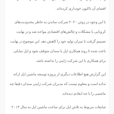
افشای آن تاکنون خودداری کرده‌اند.
با این وجود در ژوئن ۲۰۲۰ شرکت ساندن به خاطر محدودیت‌های
کرونایی با مشکلات و چالش‌های اقتصادی مواجه شد و در نهایت
تصمیم گرفت تا میزان تولید خود را کاهش دهد. این موضوع در نهایت
باعث شده تا روند همکاری اپل با سندان متوقف شود و اپل تمایلی
برای همکاری با این شرکت ژاپنی را نداشته باشد.
این گزارش هیچ اطلاعات دیگری از پروژه توسعه ماشین اپل ارائه
نداده است و معلوم نیست که مدیران شرکت ژاپنی سندان دقیقا چه
ماشینی را با چه ابعادی دیده‌اند.
شایعات مربوط به تلاش اپل برای ساخت ماشین اپل به سال ۲۰۱۴