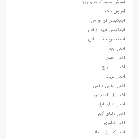
آموزش مستر کارت و ویزا
آموزش مک
اپلیکیشن آی او اس
اپلیکیشن آیپد او اس
اپلیکیشن مک او اس
اخبار آیپد
اخبار آیفون
اخبار اپل واچ
اخبار ایرپاد
اخبار ایکس باکس
اخبار پلی استیشن
اخبار دنیای اپل
اخبار دنیای گیم
اخبار فناوری
اخبار کنسول و بازی