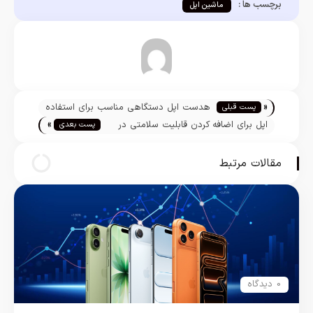
برچسب ها :
ماشین اپل
«
هدست اپل دستگاهی مناسب برای استفاده
پست قبلی
»
روزمره نیست
اپل برای اضافه کردن قابلیت سلامتی در
پست بعدی
اپل واچ به چند سال زمان نیاز دارد
مقالات مرتبط
0 دیدگاه