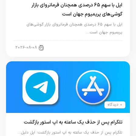
اپل با سهم ۶۵ درصدی همچنان فرمانروای بازار
گوشی‌های پریمیوم جهان است
اپل با سهم ۶۵ درصدی همچنان فرمانروای بازار گوشی‌های
پریمیوم جهان است…
اخبار آیفون
2026-08-08
0 دیدگاه
تلگرام پس از حذف یک ساعته به اپ استور بازگشت
تلگرام پس از حذف یک ساعته به اپ استور بازگشت؛ اپل دلیل…