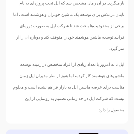
بازمیگردد. در آن زمان مشخص شد که اپل تحت پروژه‌ای به نام
تایتان در تلاش برای توسعه یک ماشین خودران و هوشمند است، اما
برخی از محدودیت‌ها باعث شد تا شرکت اپل به صورت دوره‌ای
فرایند توسعه ماشین هوشمند خود را متوقف کند و دوباره آن را از
سر گیرد.
اپل تا به امروز با تعداد زیادی از افراد متخصص در زمینه توسعه
ماشین‌های هوشمند کار کرده، اما هنوز از نظر مدیران اپل زمان
مناسب برای عرضه ماشین اپل به بازار فراهم نشده است و معلوم
نیست که شرکت اپل در چه زمانی تصمیم به رونمایی از این
محصول را دارد.