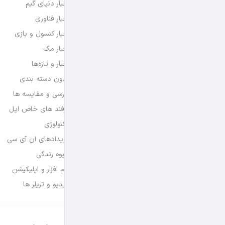
اخبار دنیای گیم
اخبار فناوری
اخبار کنسول و بازی
اخبار مک
اخبار و تازه‌ها
بدون دسته بندی
بررسی و مقایسه ها
ترفند های خاص اپل
تکنولوژی
رویدادهای ان آی سی
شیوه زندگی
نرم افزار و اپلیکیشن
ویدیو و تریلر ها