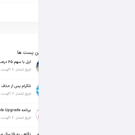
آخرین پست ها
تاریخ انتشار: 8 آگوست 2026
تلگرام پس از حذف ی
تاریخ انتشار: 6 آگوست 2026
تاریخ انتشار: 2 آگوست 2026
نگاهی به ۱۵ سال مدیریت تیم کوک در اپل