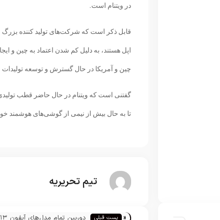
در ویتنام است.
قابل ذکر است که شرکت‌های تولید کننده بزرگ م
اپل هستند، به دلیل کم شدن اعتماد به چین و ایج
چین و آمریکا در حال گسترش و توسعه تولیدات خو
گفتنی است که ویتنام در حال حاضر قطب تولید
تا به حال بیش از نیمی از گوشی‌های هوشمند خود 
تیم تحریریه
«
دوربین تمام مدل‌های آیفون ۱۳
پست قبلی