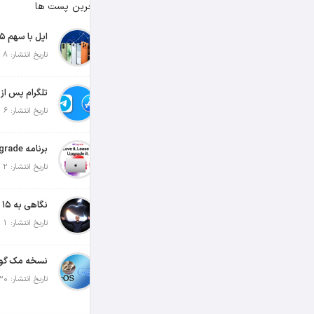
آخرین پست ها
تاریخ انتشار: 8 آگوست 2026
تاریخ انتشار: 6 آگوست 2026
تاریخ انتشار: 2 آگوست 2026
تاریخ انتشار: 1 آگوست 2026
تاریخ انتشار: 30 جولای 2026