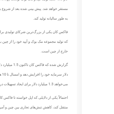
مستقر خواهد شد. پیش بینی شده بعد از شروع به
به طور سالیانه تولید کند.
فاکس کان یکی از بزرگ‌ترین شرکای تولیدی برا
که تولید مجموعه مک بوک و آیپد خود را از چین به 
خارج از چین است.
دلا
می‌خواهد 1.3 میلیارد دلار برای ایجاد تسهیلات در یک استان شمالی ویتنام «تان هوا» سرمایه‌گذاری کند.
احتمالاً یکی از دلایلی که اپل خواسته تا فاکس کا
منتقل کند، کاهش تنش‌های تجاری بین چین و آمر