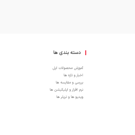
دسته بندی ها
آموزش محصولات اپل
اخبار و تازه ها
بررسی و مقایسه ها
نرم افزار و اپلیکیشن ها
ویدیو ها و تریلر ها