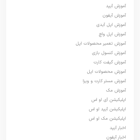
آموزش آیپد
آموزش آیفون
آموزش اپل آیدی
آموزش اپل واچ
آموزش تعمیر محصولات اپل
آموزش کنسول بازی
آموزش گیفت کارت
آموزش محصولات اپل
آموزش مستر کارت و ویزا
آموزش مک
اپلیکیشن آی او اس
اپلیکیشن آیپد او اس
اپلیکیشن مک او اس
اخبار آیپد
اخبار آیفون