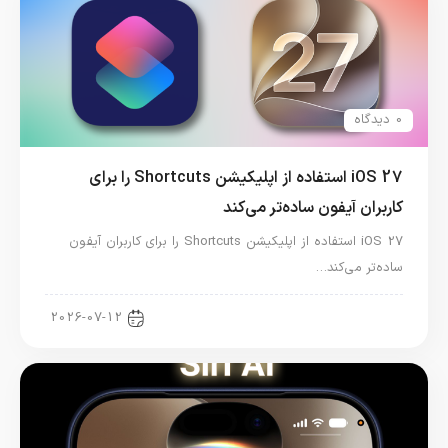
0 دیدگاه
iOS 27 استفاده از اپلیکیشن Shortcuts را برای
کاربران آیفون ساده‌تر می‌کند
iOS 27 استفاده از اپلیکیشن Shortcuts را برای کاربران آیفون
ساده‌تر می‌کند…
آموزش آیفون
2026-07-12