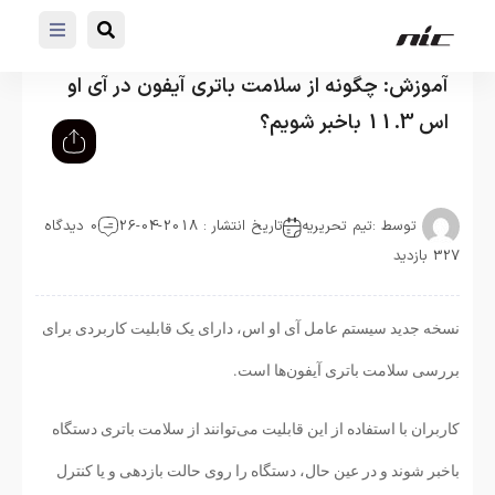
آموزش: چگونه از سلامت باتری آیفون در آی او
اس 11.3 باخبر شویم؟
توسط :
تیم تحریریه
تاریخ انتشار : 2018-04-26
0 دیدگاه
327 بازدید
نسخه جدید سیستم عامل آی او اس، دارای یک قابلیت کاربردی برای
بررسی سلامت باتری آیفون‌ها است.
کاربران با استفاده از این قابلیت می‌توانند از سلامت باتری دستگاه
باخبر شوند و در عین حال، دستگاه را روی حالت بازدهی و یا کنترل