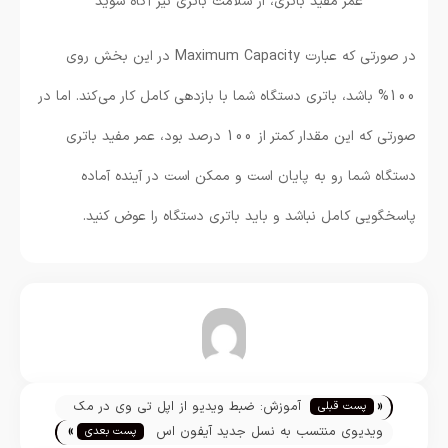
عمر مفید باتری، از سلامت باتری نیز آگاه شوید
در صورتی که عبارت Maximum Capacity در این بخش روی
100% باشد، باتری دستگاه شما با بازدهی کامل کار می‌کند. اما در
صورتی که این مقدار کمتر از 100 درصد بود، عمر مفید باتری
دستگاه شما رو به پایان است و ممکن است در آینده آماده
پاسخگویی کامل نباشد و باید باتری دستگاه را عوض کنید.
تیم تحریریه
«
آموزش: ضبط ویدیو از اپل تی وی در مک
پست قبلی
»
ویدیوی منتسب به نسل جدید آیفون اس
پست بعدی