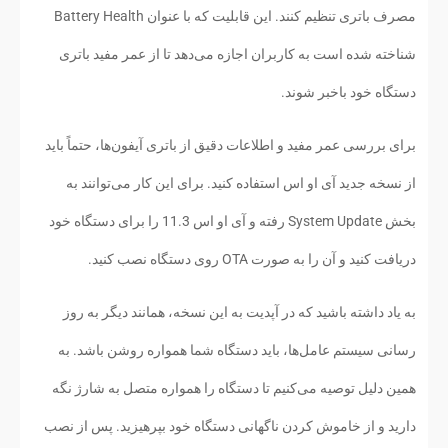
مصرف باتری تنظیم کنند. این قابلیت که با عنوان Battery Health
شناخته شده است به کاربران اجازه می‌دهد تا از عمر مفید باتری
دستگاه خود باخبر شوند.
برای بررسی عمر مفید و اطلاعات دقیق از باتری آیفون‌ها، حتماً باید
از نسخه جدید آی او اس استفاده کنید. برای این کار می‌توانند به
بخش System Update رفته و آی او اس 11.3 را برای دستگاه خود
دریافت کنید و آن را به صورت OTA روی دستگاه نصب کنید.
به یاد داشته باشید که در آپدیت به این نسخه، همانند دیگر به روز
رسانی سیستم عامل‌ها، باید دستگاه شما همواره روشن باشد. به
همین دلیل توصیه می‌کنیم تا دستگاه را همواره متصل به شارژ نگه
دارید و از خاموش کردن ناگهانی دستگاه خود بپرهیزید. پس از نصب