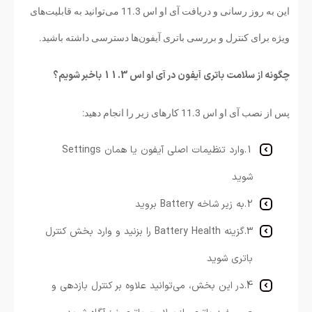
این به روز رسانی و دریافت آی او اس 11.3 می‌توانید به قابلیت‌های
ویژه برای کنترل و بررسی باتری آیفون‌ها دسترسی داشته باشید.
چگونه از سلامت باتری آیفون در آی او اس 11.3 باخبر شویم؟
پس از نصب آی او اس 11.3 کارهای زیر را انجام دهید:
1.وارد تنظیمات اصلی آیفون یا همان Settings
شوید
2.به زیر شاخه Battery بروید
3.گزینه Battery Health را بزنید و وارد بخش کنترل
باتری شوید
4.در این بخش، می‌توانید علاوه بر کنترل بازدهی و