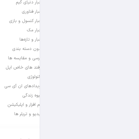
اخبار دنیای گیم
اخبار فناوری
اخبار کنسول و بازی
اخبار مک
اخبار و تازه‌ها
بدون دسته بندی
بررسی و مقایسه ها
ترفند های خاص اپل
تکنولوژی
رویدادهای ان آی سی
شیوه زندگی
نرم افزار و اپلیکیشن
ویدیو و تریلر ها