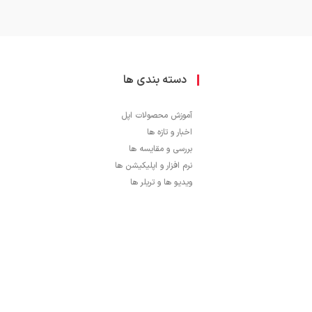
دسته بندی ها
آموزش محصولات اپل
اخبار و تازه ها
بررسی و مقایسه ها
نرم افزار و اپلیکیشن ها
ویدیو ها و تریلر ها