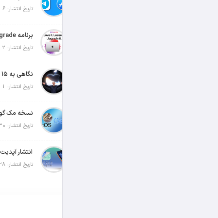
تاریخ انتشار: 6 آگوست 2026
تاریخ انتشار: 2 آگوست 2026
تاریخ انتشار: 1 آگوست 2026
تاریخ انتشار: 30 جولای 2026
تاریخ انتشار: 28 جولای 2026