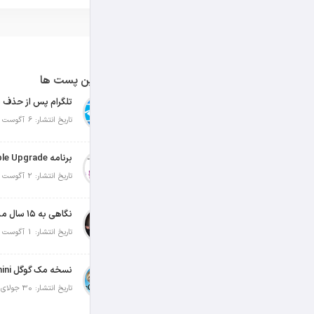
آخرین پست ها
تلگرام پس از حذف ی
تاریخ انتشار: 6 آگوست 2026
تاریخ انتشار: 2 آگوست 2026
نگاهی به ۱۵ سال مدیریت تیم کوک در اپل
تاریخ انتشار: 1 آگوست 2026
تاریخ انتشار: 30 جولای 2026