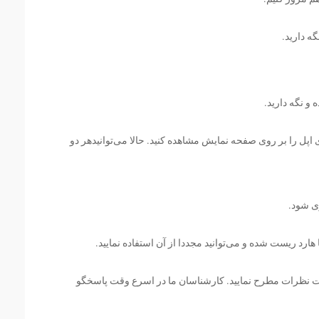
ادامه دهید تا لوگوی اپل را بر روی صفحه نمایش مشاهده کنید. حالا می‌توانیدهر دو
ارد ریست شده و می‌توانید مجددا از آن استفاده نمایید.
نظرات مطرح نمایید. کارشناسان ما در اسرع وقت پاسخگو