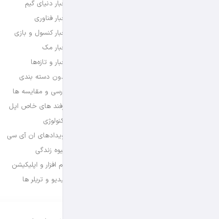
اخبار دنیای گیم
اخبار فناوری
اخبار کنسول و بازی
اخبار مک
اخبار و تازه‌ها
بدون دسته بندی
بررسی و مقایسه ها
ترفند های خاص اپل
تکنولوژی
رویدادهای ان آی سی
شیوه زندگی
نرم افزار و اپلیکیشن
ویدیو و تریلر ها