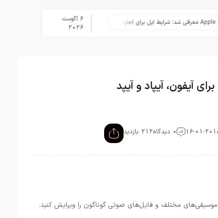
6 آگوست
نگاهی به ۱۵ سال مدیریت تیم کوک در اپل
2026
0 دیدگاه
212 بازدید
ید موسیقی‌های مختلف و فایل‌های صوتی گوناگون را ویرایش کنید.