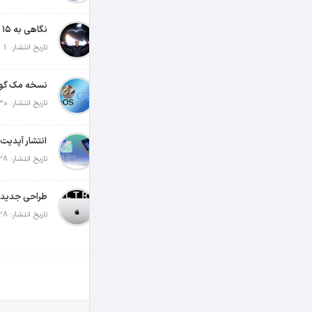
تاریخ انتشار: 1 آگوست 2026
تاریخ انتشار: 30 جولای 2026
تاریخ انتشار: 28 جولای 2026
تاریخ انتشار: 28 جولای 2026