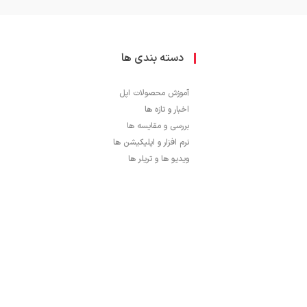
دسته بندی ها
آموزش محصولات اپل
اخبار و تازه ها
بررسی و مقایسه ها
نرم افزار و اپلیکیشن ها
ویدیو ها و تریلر ها