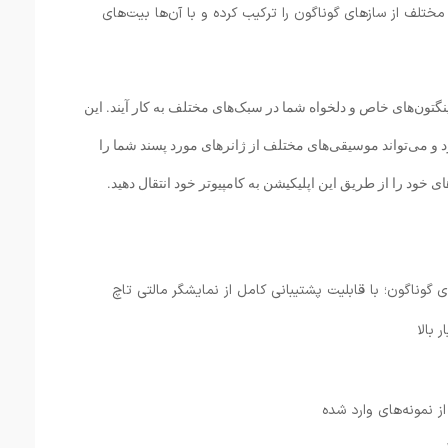
ختلف از سازهای گوناگون را ترکیب کرده و با آن‌ها بیت‌های
نگتون‌های خاص و دلخواه شما در سبک‌های مختلف به کار آیند. این
و می‌تواند موسیقی‌های مختلف از ژانرهای مورد پسند شما را
 خود را از طریق این اپلیکیشن به کامپیوتر خود انتقال دهید.
بالا