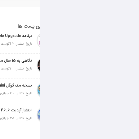
آخرین پست ها
تاریخ انتشار: 2 آگوست 2026
نگاهی به ۱۵ سال مدیریت تیم کوک در اپل
تاریخ انتشار: 1 آگوست 2026
تاریخ انتشار: 30 جولای 2026
انتشار آپدیت iOS 26.6 و iPadOS 26.6
تاریخ انتشار: 28 جولای 2026