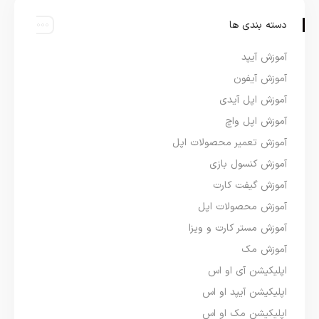
دسته بندی ها
آموزش آیپد
آموزش آیفون
آموزش اپل آیدی
آموزش اپل واچ
آموزش تعمیر محصولات اپل
آموزش کنسول بازی
آموزش گیفت کارت
آموزش محصولات اپل
آموزش مستر کارت و ویزا
آموزش مک
اپلیکیشن آی او اس
اپلیکیشن آیپد او اس
اپلیکیشن مک او اس