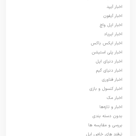
اخبار آیپد
اخبار آیفون
اخبار اپل واچ
اخبار ایرپاد
اخبار ایکس باکس
اخبار پلی استیشن
اخبار دنیای اپل
اخبار دنیای گیم
اخبار فناوری
اخبار کنسول و بازی
اخبار مک
اخبار و تازه‌ها
بدون دسته بندی
بررسی و مقایسه ها
ترفند های خاص اپل