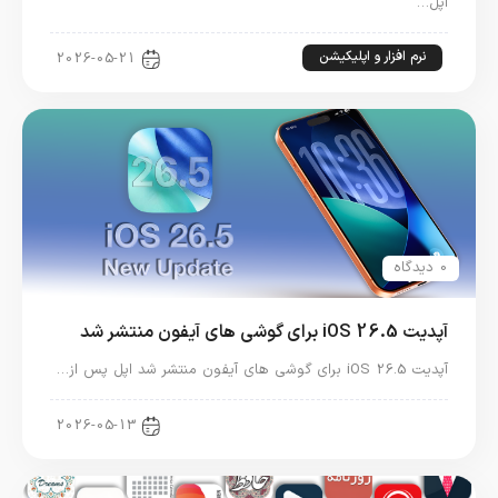
اپل…
نرم افزار و اپلیکیشن
2026-05-21
0 دیدگاه
آپدیت iOS 26.5 برای گوشی های آیفون منتشر شد
آپدیت iOS 26.5 برای گوشی های آیفون منتشر شد اپل پس از…
اخبار آیفون
2026-05-13