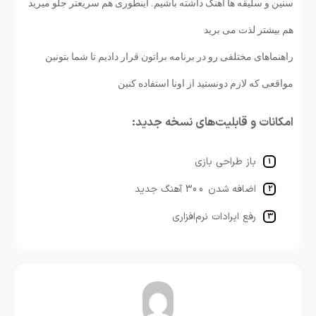
سنین و سلیقه ها آهنگ داشته باشیم. اینطوری هم سریعتر جلو میرید
هم بیشتر لذت می برید
راهنماهای مختلفی رو در برنامه براتون قرار دادیم تا شما بتونین
مواقعی که لازم دونستید از اونا استفاده کنین
امکانات و قابلیت‌های نسخه جدید:
باز طراحی بازی
اضافه شدن 300 آهنگ جدید
رفع ایرادات نرم‌افزاری