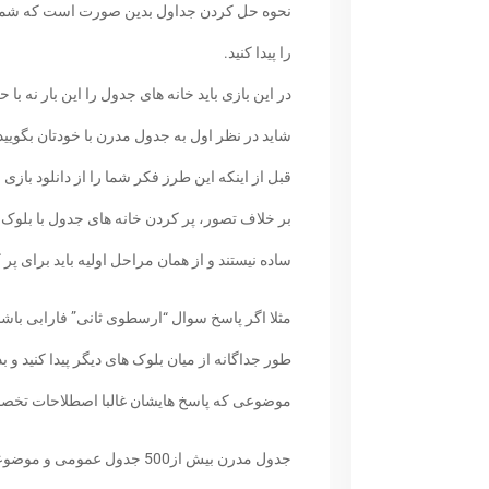
نحوه حل کردن جداول بدین صورت است که شما ب
را پیدا کنید.
در این بازی باید خانه های جدول را این بار نه ب
شاید در نظر اول به جدول مدرن با خودتان بگویید
قبل از اینکه این طرز فکر شما را از دانلود بازی 
بر خلاف تصور، پر کردن خانه های جدول با بلوک
ساده نیستند و از همان مراحل اولیه باید برای پر
مثلا اگر پاسخ سوال “ارسطوی ثانی” فارابی باشد،
طور جداگانه از میان بلوک های دیگر پیدا کنید و
موضوعی که پاسخ هایشان غالبا اصطلاحات تخصص
جدول مدرن بیش از500 جدول عمو