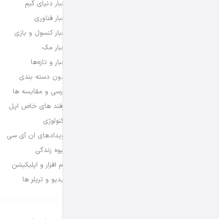
اخبار دنیای گیم
اخبار فناوری
اخبار کنسول و بازی
اخبار مک
اخبار و تازه‌ها
بدون دسته بندی
بررسی و مقایسه ها
ترفند های خاص اپل
تکنولوژی
رویدادهای ان آی سی
شیوه زندگی
نرم افزار و اپلیکیشن
ویدیو و تریلر ها