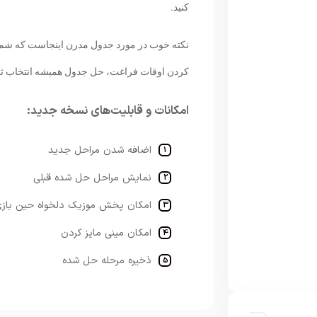
کنید.
نکته خوب در مورد جدول مدرن اینجاست که شما را
کردن اوقات فراغت، حل جدول همیشه انتخاب ثابت
امکانات و قابلیت‌های نسخه جدید:
اضافه شدن مراحل جدید
نمایش مراحل حل شده قبلی
امکان پخش موزیک دلخواه حین باز
امکان مینی مایز کردن
ذخیره مرحله حل شده