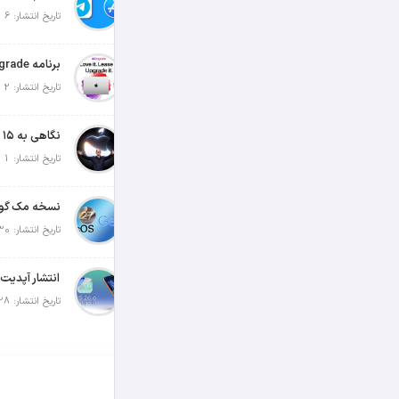
تاریخ انتشار: 6 آگوست 2026
تاریخ انتشار: 2 آگوست 2026
تاریخ انتشار: 1 آگوست 2026
تاریخ انتشار: 30 جولای 2026
تاریخ انتشار: 28 جولای 2026