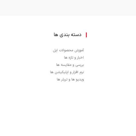
دسته بندی ها
آموزش محصولات اپل
اخبار و تازه ها
بررسی و مقایسه ها
نرم افزار و اپلیکیشن ها
ویدیو ها و تریلر ها