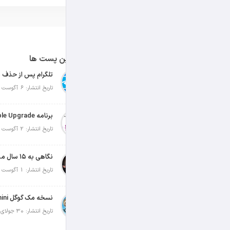
آخرین پست ها
تلگرام پس از حذف ی
تاریخ انتشار: 6 آگوست 2026
تاریخ انتشار: 2 آگوست 2026
نگاهی به ۱۵ سال مدیریت تیم کوک در اپل
تاریخ انتشار: 1 آگوست 2026
تاریخ انتشار: 30 جولای 2026