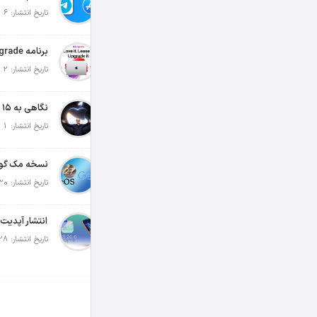
تاریخ انتشار: 6 آگوست 2026
تاریخ انتشار: 2 آگوست 2026
تاریخ انتشار: 1 آگوست 2026
تاریخ انتشار: 30 جولای 2026
تاریخ انتشار: 28 جولای 2026