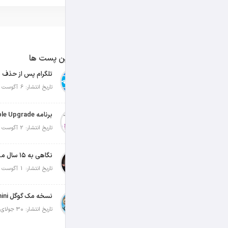
آخرین پست ها
تلگرام پس از حذف ی
تاریخ انتشار: 6 آگوست 2026
تاریخ انتشار: 2 آگوست 2026
نگاهی به ۱۵ سال مدیریت تیم کوک در اپل
تاریخ انتشار: 1 آگوست 2026
تاریخ انتشار: 30 جولای 2026