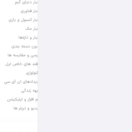
اخبار دنیای گیم
اخبار فناوری
اخبار کنسول و بازی
اخبار مک
اخبار و تازه‌ها
بدون دسته بندی
بررسی و مقایسه ها
ترفند های خاص اپل
تکنولوژی
رویدادهای ان آی سی
شیوه زندگی
نرم افزار و اپلیکیشن
ویدیو و تریلر ها