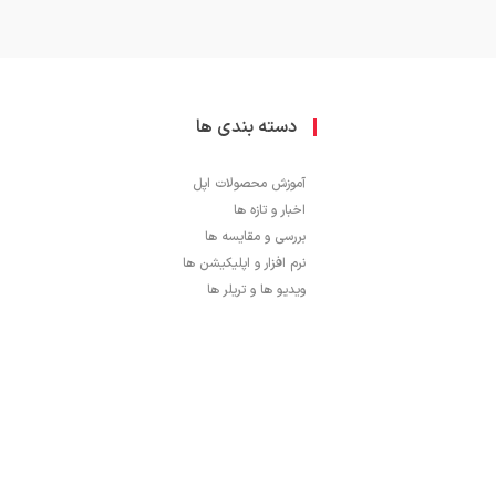
دسته بندی ها
آموزش محصولات اپل
اخبار و تازه ها
بررسی و مقایسه ها
نرم افزار و اپلیکیشن ها
ویدیو ها و تریلر ها