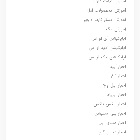
آموزش گیفت کارت
آموزش محصولات اپل
آموزش مستر کارت و ویزا
آموزش مک
اپلیکیشن آی او اس
اپلیکیشن آیپد او اس
اپلیکیشن مک او اس
اخبار آیپد
اخبار آیفون
اخبار اپل واچ
اخبار ایرپاد
اخبار ایکس باکس
اخبار پلی استیشن
اخبار دنیای اپل
اخبار دنیای گیم