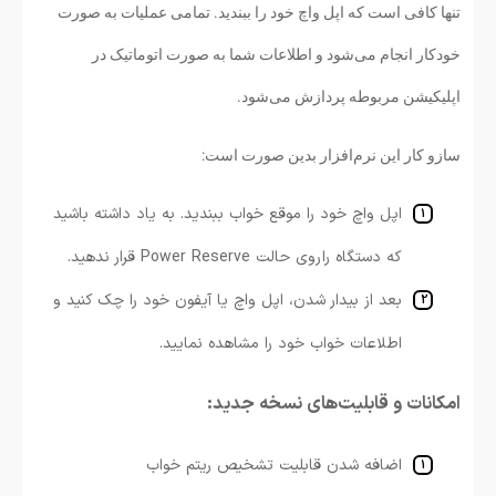
تنها کافی است که اپل واچ خود را ببندید. تمامی عملیات به صورت
خودکار انجام می‌شود و اطلاعات شما به صورت اتوماتیک در
اپلیکیشن مربوطه پردازش می‌شود.
سازو کار این نرم‌افزار بدین صورت است:
اپل واچ خود
را موقع خواب ببندید. به یاد داشته باشید
که دستگاه را
روی حالت Power Reserve قرار ندهید.
بعد از بیدار شدن، اپل واچ یا آیفون خود را چک کنید و
اطلاعات خواب خود را مشاهده نمایید.
امکانات و قابلیت‌های نسخه جدید:
اضافه شدن قابلیت تشخیص ریتم خواب