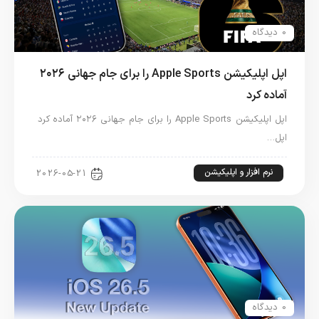
0 دیدگاه
اپل اپلیکیشن Apple Sports را برای جام جهانی ۲۰۲۶
آماده کرد
اپل اپلیکیشن Apple Sports را برای جام جهانی ۲۰۲۶ آماده کرد
اپل…
نرم افزار و اپلیکیشن
2026-05-21
0 دیدگاه