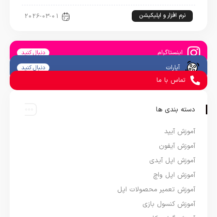
نرم افزار و اپلیکیشن
2026-03-01
اینستاگرام
دنبال کنید
آپارات
دنبال کنید
تماس با ما
دسته بندی ها
آموزش آیپد
آموزش آیفون
آموزش اپل آیدی
آموزش اپل واچ
آموزش تعمیر محصولات اپل
آموزش کنسول بازی