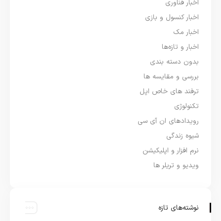
اخبار فناوری
اخبار کنسول و بازی
اخبار مک
اخبار و تازه‌ها
بدون دسته بندی
بررسی و مقایسه ها
ترفند های خاص اپل
تکنولوژی
رویدادهای ان آی سی
شیوه زندگی
نرم افزار و اپلیکیشن
ویدیو و تریلر ها
نوشته‌های تازه