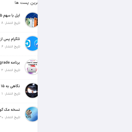
آخرین پست ها
تاریخ انتشار: 8 آگوست 2026
تاریخ انتشار: 6 آگوست 2026
تاریخ انتشار: 2 آگوست 2026
تاریخ انتشار: 1 آگوست 2026
تاریخ انتشار: 30 جولای 2026