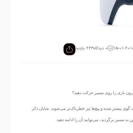
0 دیدگاه
223 بازدید
درون بازی را روی مسیر حرکت دهید؟
ی بیشتر شده و پیچ‌ها نیز خطرناک‌تر می‌شوند. شایان ذکر
ه مسیر برگردید، می‌توانید آن را ادامه دهید.