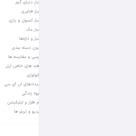
اخبار دنیای گیم
اخبار فناوری
اخبار کنسول و بازی
اخبار مک
اخبار و تازه‌ها
بدون دسته بندی
بررسی و مقایسه ها
ترفند های خاص اپل
تکنولوژی
رویدادهای ان آی سی
شیوه زندگی
نرم افزار و اپلیکیشن
ویدیو و تریلر ها