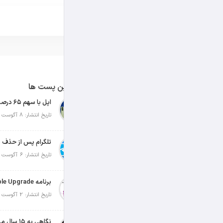
آخرین پست ها
تاریخ انتشار: 8 آگوست 2026
تلگرام پس از حذف ی
تاریخ انتشار: 6 آگوست 2026
تاریخ انتشار: 2 آگوست 2026
نگاهی به ۱۵ سال مدیریت تیم کوک در اپل