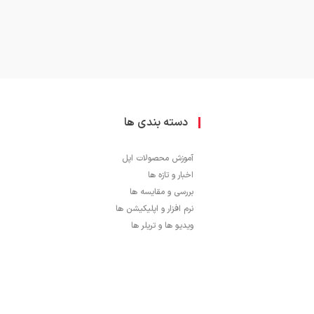
دسته بندی ها
آموزش محصولات اپل
اخبار و تازه ها
بررسی و مقایسه ها
نرم افزار و اپلیکیشن ها
ویدیو ها و تریلر ها