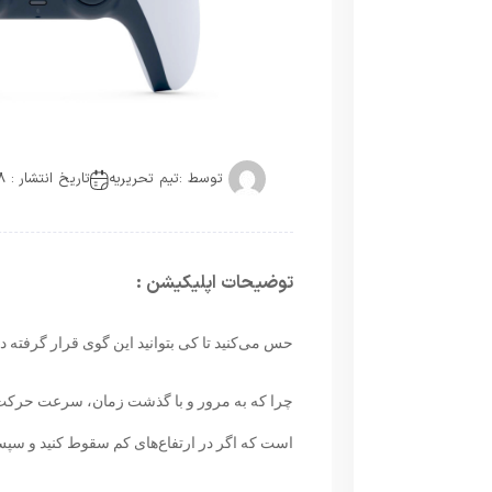
توسط :
تیم تحریریه
تاریخ انتشار : 2018-01-15
توضیحات اپلیکیشن :
حس می‌کنید تا کی بتوانید این گوی قرار گرفته 
چرا که به مرور و با گذشت زمان، سرعت حرکت گو
است که اگر در ارتفاع‌های کم سقوط کنید و سپس ب