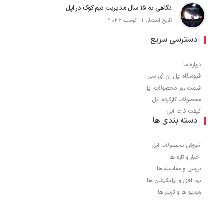
نگاهی به ۱۵ سال مدیریت تیم کوک در اپل
تاریخ انتشار: 1 آگوست 2026
دسترسی سریع
درباره ما
فروشگاه اپل اِن آی سی
قیمت روز محصولات اپل
محصولات کارکرده اپل
گیفت کارت اپل
دسته بندی ها
آموزش محصولات اپل
اخبار و تازه ها
بررسی و مقایسه ها
نرم افزار و اپلیکیشن ها
ویدیو ها و تریلر ها