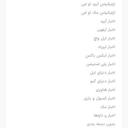
اپلیکیشن آیپد او اس
اپلیکیشن مک او اس
اخبار آیپد
اخبار آیفون
اخبار اپل واچ
اخبار ایرپاد
اخبار ایکس باکس
اخبار پلی استیشن
اخبار دنیای اپل
اخبار دنیای گیم
اخبار فناوری
اخبار کنسول و بازی
اخبار مک
اخبار و تازه‌ها
بدون دسته بندی