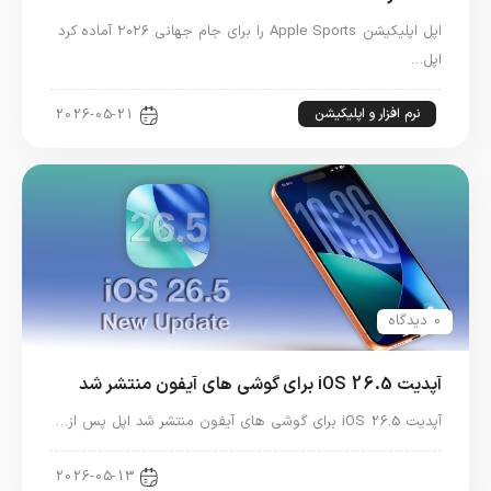
اپل اپلیکیشن Apple Sports را برای جام جهانی ۲۰۲۶ آماده کرد
اپل…
نرم افزار و اپلیکیشن
2026-05-21
0 دیدگاه
آپدیت iOS 26.5 برای گوشی های آیفون منتشر شد
آپدیت iOS 26.5 برای گوشی های آیفون منتشر شد اپل پس از…
اخبار آیفون
2026-05-13