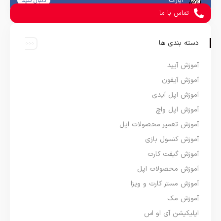
آپارات
دنبال کنید
تماس با ما
دسته بندی ها
آموزش آیپد
آموزش آیفون
آموزش اپل آیدی
آموزش اپل واچ
آموزش تعمیر محصولات اپل
آموزش کنسول بازی
آموزش گیفت کارت
آموزش محصولات اپل
آموزش مستر کارت و ویزا
آموزش مک
اپلیکیشن آی او اس