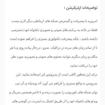
توضیحات اپلیکیشن :
امروزه با پیشرفت و گسترش شبکه های ارتباطی دیگر لازم نیست
فقط در خانه به برنامه های صوتی و تصویری دلخواه خود دسترسی
داشته باشید.، بلکه پیشرفت تکنولوژی بستری را فراهم نموده است
تا از تمام زمان های مرده در ترافیک، مترو ، درحال پیاده روی و یا هر
مکان و زمان دیگری بتوانید محتوی های صوتی و تصویری مورد نظر
خود را دریافت نمایید.
برای این منظور کافی است از سرویس لنز استفاده نمایید. این
سرویس به واقع بستری را فراهم می آورد که بوسیله ی آن می
توان شبکه های تلوزیونی را بصورت زنده و با تاخیر همچنین سریال و
ویدئو های دلخواه خود را از طریق اتصال به اینترنت در گوشی های