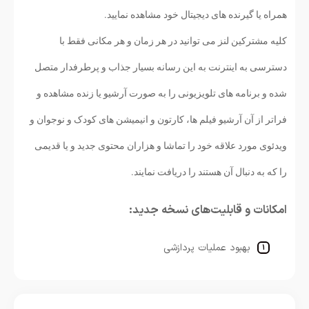
همراه یا گیرنده های دیجیتال خود مشاهده نمایید.
کلیه مشترکین لنز می توانید در هر زمان و هر مکانی فقط با
دسترسی به اینترنت به این رسانه بسیار جذاب و پرطرفدار متصل
شده و برنامه های تلویزیونی را به صورت آرشیو یا زنده مشاهده و
فراتر از آن آرشیو فیلم ها، کارتون و انیمیشن های کودک و نوجوان و
ویدئوی مورد علاقه خود را تماشا و هزاران محتوی جدید و یا قدیمی
را که به دنبال آن هستند را دریافت نمایند.
امکانات و قابلیت‌های نسخه جدید:
بهبود عملیات پردازشی