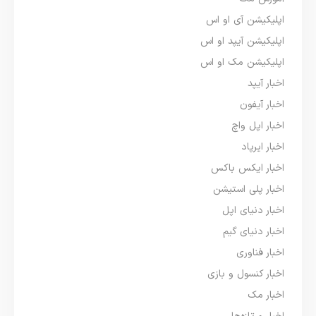
اپلیکیشن آی او اس
اپلیکیشن آیپد او اس
اپلیکیشن مک او اس
اخبار آیپد
اخبار آیفون
اخبار اپل واچ
اخبار ایرپاد
اخبار ایکس باکس
اخبار پلی استیشن
اخبار دنیای اپل
اخبار دنیای گیم
اخبار فناوری
اخبار کنسول و بازی
اخبار مک