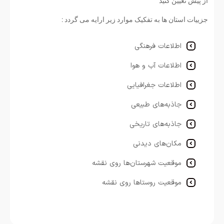
از پیش تعیین کنید
جزییات استان ها به تفکیک موارد زیر ارایه می گردد :
اطلاعات فرهنگی
اطلاعات آب و هوا
اطلاعات جغرافیایی
جاذبه‌های طبیعی
جاذبه‌های تاریخی
مکان‌های دیدنی
موقعیت شهرستان‌ها روی نقشه
موقعیت روستاها
روی نقشه