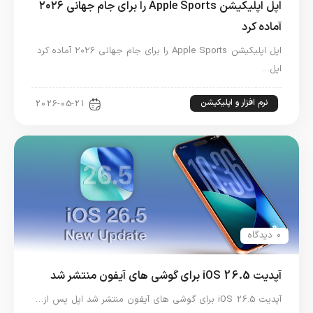
اپل اپلیکیشن Apple Sports را برای جام جهانی ۲۰۲۶
آماده کرد
اپل اپلیکیشن Apple Sports را برای جام جهانی ۲۰۲۶ آماده کرد
اپل…
نرم افزار و اپلیکیشن
2026-05-21
0 دیدگاه
آپدیت iOS 26.5 برای گوشی های آیفون منتشر شد
آپدیت iOS 26.5 برای گوشی های آیفون منتشر شد اپل پس از…