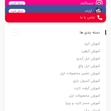
اینستاگرام
دنبال کنید
آپارات
دنبال کنید
تماس با ما
دسته بندی ها
آموزش آیپد
آموزش آیفون
آموزش اپل آیدی
آموزش اپل واچ
آموزش تعمیر محصولات اپل
آموزش کنسول بازی
آموزش گیفت کارت
آموزش محصولات اپل
آموزش مستر کارت و ویزا
آموزش مک