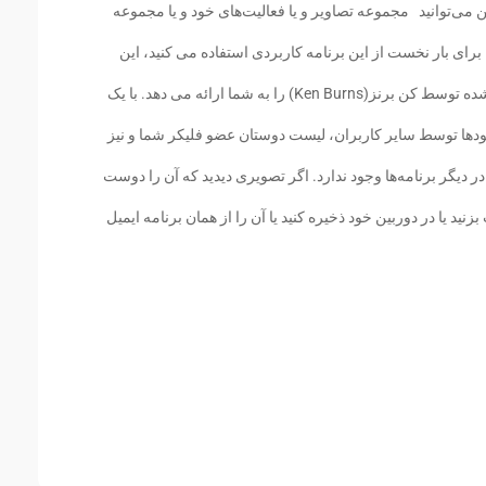
ین می‌توانید مجموعه تصاویر و یا فعالیت‌های خود و یا مجموعه
برای بار نخست از این برنامه کاربردی استفاده می کنید، این
برنامه نمونه‌هایی از تصاویر زیبا و محبوب ایجاد شده توسط کن برنز(Ken Burns) را به شما ارائه می دهد. با یک
لودها توسط سایر کاربران، لیست دوستان عضو فلیکر شما و نیز
 دیگر برنامه‌ها وجود ندارد. اگر تصویری دیدید که آن را دوست
زنید یا در دوربین خود ذخیره کنید یا آن را از همان برنامه ایمیل