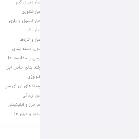
اخبار دنیای گیم
اخبار فناوری
اخبار کنسول و بازی
اخبار مک
اخبار و تازه‌ها
بدون دسته بندی
بررسی و مقایسه ها
ترفند های خاص اپل
تکنولوژی
رویدادهای ان آی سی
شیوه زندگی
نرم افزار و اپلیکیشن
ویدیو و تریلر ها