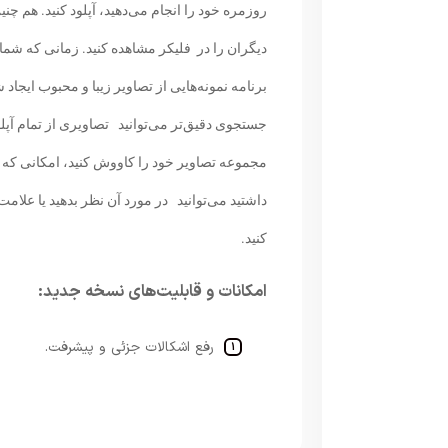
روزمره خود را انجام می‌دهید، آپلود کنید. هم چن
دیگران را در فلیکر مشاهده کنید. زمانی که شما 
جستجوی دقیق‌تر می‌توانید تصاویری از تمام آپ
مجموعه تصاویر خود را کاووش کنید، امکانی که در
داشتید می‌توانید در مورد آن نظر بدهید یا علامت ب
کنید.
امکانات و قابلیت‌های نسخه جدید:
​رفع اشکالات جزئی و پیشرفت.