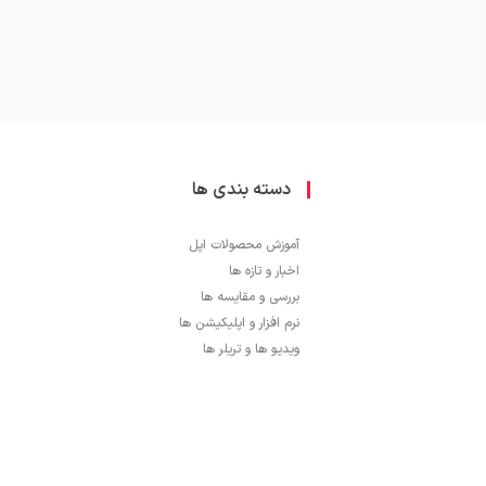
دسته بندی ها
آموزش محصولات اپل
اخبار و تازه ها
بررسی و مقایسه ها
نرم افزار و اپلیکیشن ها
ویدیو ها و تریلر ها