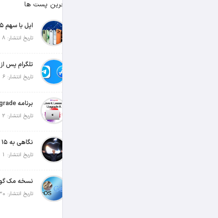
آخرین پست ها
تاریخ انتشار: 8 آگوست 2026
تاریخ انتشار: 6 آگوست 2026
تاریخ انتشار: 2 آگوست 2026
تاریخ انتشار: 1 آگوست 2026
تاریخ انتشار: 30 جولای 2026