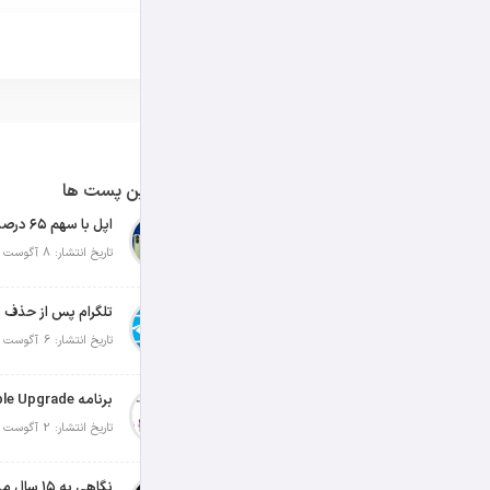
آخرین پست ها
تاریخ انتشار: 8 آگوست 2026
تلگرام پس از حذف ی
تاریخ انتشار: 6 آگوست 2026
تاریخ انتشار: 2 آگوست 2026
نگاهی به ۱۵ سال مدیریت تیم کوک در اپل