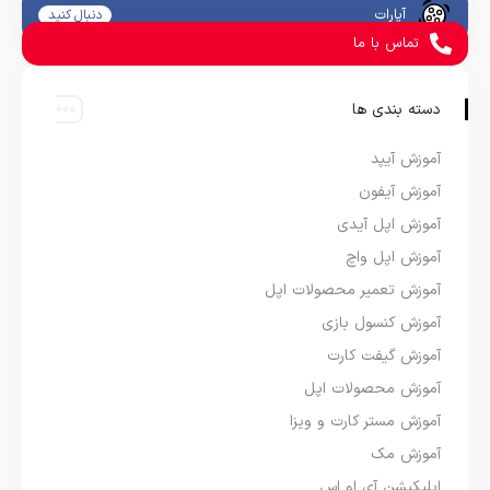
آپارات
دنبال کنید
تماس با ما
دسته بندی ها
آموزش آیپد
آموزش آیفون
آموزش اپل آیدی
آموزش اپل واچ
آموزش تعمیر محصولات اپل
آموزش کنسول بازی
آموزش گیفت کارت
آموزش محصولات اپل
آموزش مستر کارت و ویزا
آموزش مک
اپلیکیشن آی او اس