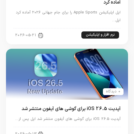
آماده کرد
اپل اپلیکیشن Apple Sports را برای جام جهانی ۲۰۲۶ آماده کرد
اپل…
نرم افزار و اپلیکیشن
2026-05-21
0 دیدگاه
آپدیت iOS 26.5 برای گوشی های آیفون منتشر شد
آپدیت iOS 26.5 برای گوشی های آیفون منتشر شد اپل پس از…
اخبار آیفون
2026-05-13