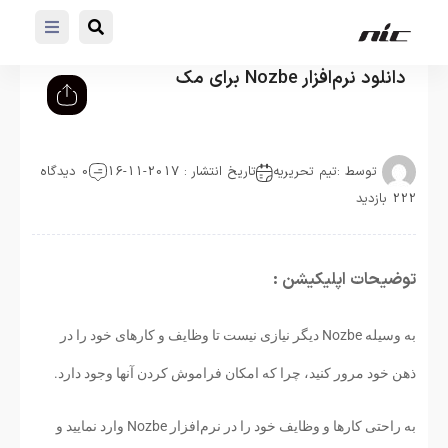
دانلود نرم‌افزار Nozbe برای مک
توسط :
تیم تحریریه
تاریخ انتشار : 2017-11-16
0 دیدگاه
222 بازدید
توضیحات اپلیکیشن :
به وسیله Nozbe دیگر نیازی نیست تا وظایف و کارهای خود را در
ذهن خود مرور کنید، چرا که امکان فراموش کردن آنها وجود دارد.
به راحتی کارها و وظایف خود را در نرم‌افزار Nozbe وارد نمایید و