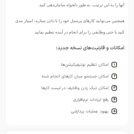
آنها را به این ترتیب، به طور دلخواه سامان‌دهی کنید.
همچنین می‌توانید کارهای پرسنل خود را با دادن ستاره، امتیاز بندی
کنید یا حتی وظایفی را برای انجام در آینده تنظیم نمایید.
امکانات و قابلیت‌های نسخه جدید:
امکان تنظیم نوتیفیکیشن‌ها
امکان جستجو میان کارهای انجام شده
امکان تیک زدن وظایف در لیست کارها
رفع ایرادات نرم‌افزاری
بهبود عملیات پردازشی