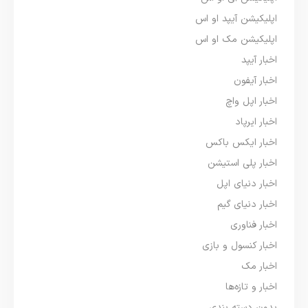
اپلیکیشن آیپد او اس
اپلیکیشن مک او اس
اخبار آیپد
اخبار آیفون
اخبار اپل واچ
اخبار ایرپاد
اخبار ایکس باکس
اخبار پلی استیشن
اخبار دنیای اپل
اخبار دنیای گیم
اخبار فناوری
اخبار کنسول و بازی
اخبار مک
اخبار و تازه‌ها
بدون دسته بندی