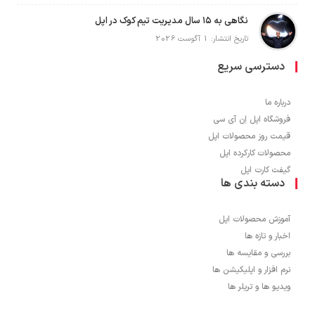
نگاهی به ۱۵ سال مدیریت تیم کوک در اپل
تاریخ انتشار: 1 آگوست 2026
دسترسی سریع
درباره ما
فروشگاه اپل اِن آی سی
قیمت روز محصولات اپل
محصولات کارکرده اپل
گیفت کارت اپل
دسته بندی ها
آموزش محصولات اپل
اخبار و تازه ها
بررسی و مقایسه ها
نرم افزار و اپلیکیشن ها
ویدیو ها و تریلر ها