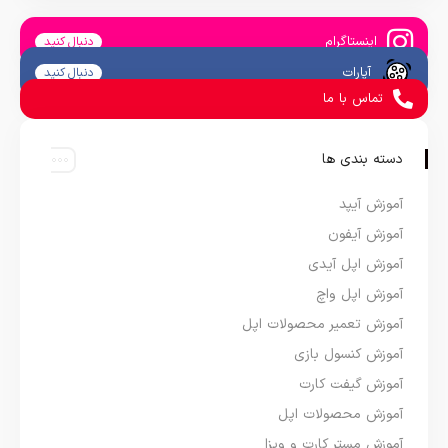
اینستاگرام
دنبال کنید
آپارات
دنبال کنید
تماس با ما
دسته بندی ها
آموزش آیپد
آموزش آیفون
آموزش اپل آیدی
آموزش اپل واچ
آموزش تعمیر محصولات اپل
آموزش کنسول بازی
آموزش گیفت کارت
آموزش محصولات اپل
آموزش مستر کارت و ویزا