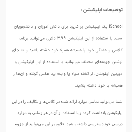
توضیحات اپلیکیشن :
iSchool یک اپلیکیشن پر کاربرد برای دانش آموزان و دانشجویان
است. با استفاده از این اپلیکیشن 3.99 دلاری می‌توانید برنامه
کلاسی و هفتگی خود را همیشه همراه خود داشته باشید و به جای
نوشتن جزوه‌های مختلف می‌توانید با استفاده از این اپلیکیشن و
دوربین آیفونتان، از تخته سیاه یا وایت برد عکس گرفته و آن‌ها را
همیشه با خود داشته باشید.
شما می‌توانید تمامی موارد ارائه شده در کلاس‌ها و تکالیف را در این
اپلیکیشن یادداشت کرده و با استفاده از آن در هر زمانی به موارد
درسی خود دسترسی داشته باشید. علاوه بر این می‌توانید از جزوه