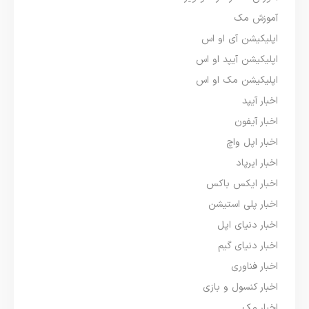
آموزش مک
اپلیکیشن آی او اس
اپلیکیشن آیپد او اس
اپلیکیشن مک او اس
اخبار آیپد
اخبار آیفون
اخبار اپل واچ
اخبار ایرپاد
اخبار ایکس باکس
اخبار پلی استیشن
اخبار دنیای اپل
اخبار دنیای گیم
اخبار فناوری
اخبار کنسول و بازی
اخبار مک