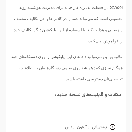
iSchool در حقیقت یک راه کار جدید برای مدیریت هوشمند روند
تحصیلی است که می‌تواند شما را در کلاس‌ها و حل تکالیف مختلف
راهنمایی و هدایت کند. با استفاده از این اپلیکیشن دیگر تکالیف خود
را فراموش نمی‌کنید،
علاوه بر این می‌توانید داده‌های این اپلیکیشن را روی دستگاه‌های خود
همگام سازی کنید همیشه روی تمامی دستگاه‌هایتان به اطلاعات
تحصیلی‌تان دسترسی داشته باشید.
امکانات و قابلیت‌های نسخه جدید:
پشتیبانی از آیفون ایکس