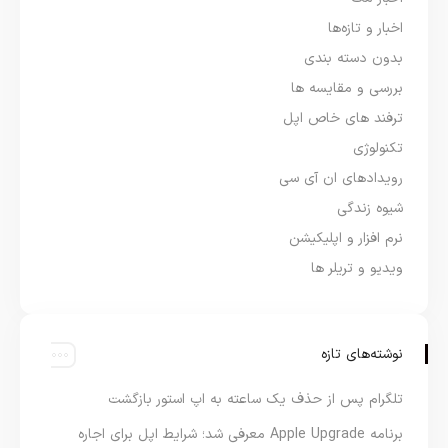
اخبار و تازه‌ها
بدون دسته بندی
بررسی و مقایسه ها
ترفند های خاص اپل
تکنولوژی
رویدادهای ان آی سی
شیوه زندگی
نرم افزار و اپلیکیشن
ویدیو و تریلر ها
نوشته‌های تازه
تلگرام پس از حذف یک ساعته به اپ استور بازگشت
برنامه Apple Upgrade معرفی شد؛ شرایط اپل برای اجاره