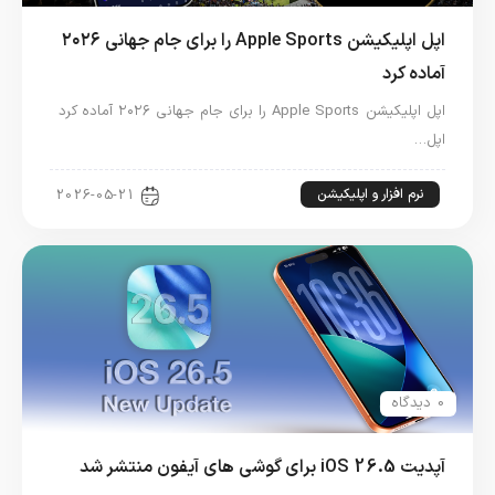
اپل اپلیکیشن Apple Sports را برای جام جهانی ۲۰۲۶
آماده کرد
اپل اپلیکیشن Apple Sports را برای جام جهانی ۲۰۲۶ آماده کرد
اپل…
نرم افزار و اپلیکیشن
2026-05-21
0 دیدگاه
آپدیت iOS 26.5 برای گوشی های آیفون منتشر شد