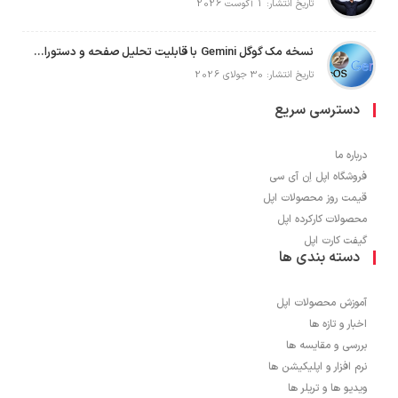
تاریخ انتشار: 1 آگوست 2026
نسخه مک گوگل Gemini با قابلیت تحلیل صفحه و دستورات صوتی در به‌روزرسانی جدید
تاریخ انتشار: 30 جولای 2026
دسترسی سریع
درباره ما
فروشگاه اپل اِن آی سی
قیمت روز محصولات اپل
محصولات کارکرده اپل
گیفت کارت اپل
دسته بندی ها
آموزش محصولات اپل
اخبار و تازه ها
بررسی و مقایسه ها
نرم افزار و اپلیکیشن ها
ویدیو ها و تریلر ها