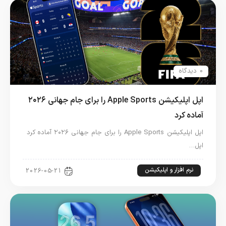
0 دیدگاه
اپل اپلیکیشن Apple Sports را برای جام جهانی ۲۰۲۶
آماده کرد
اپل اپلیکیشن Apple Sports را برای جام جهانی ۲۰۲۶ آماده کرد
اپل…
نرم افزار و اپلیکیشن
2026-05-21