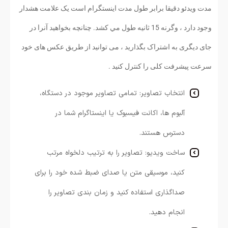
مدت ویدئو دقیقا برابر طول مدت اینستگرام است یک علامت هشدار
وجود دارد ، وگرنه 15 ثانیه طول مي كشد. چنانچه بخواهید آنرا در
جای دیگری به اشتراک بگذارید ، می توانید از طریق عکس های خود
سرعت پیشرفت کلی را کنترل کنید .
انتخاب تصاویر: تمامی تصاویر موجود در دستگاه،
آلبوم ها، اکانت فیسبوک یا اینستاگرام شما در
دسترس هستند.
ساخت ویدیو: تصاویر را به ترتیب دلخواه مرتب
کنید، موسیقی متن یا صدای ضبط شده خود را برای
صداگذاری استفاده کنید و زمان بندی تصاویر را
انجام دهید.