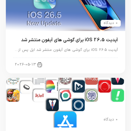
0 دیدگاه
آپدیت iOS 26.5 برای گوشی های آیفون منتشر شد
آپدیت iOS 26.5 برای گوشی های آیفون منتشر شد اپل پس از…
اخبار آیفون
2026-05-13
0 دیدگاه