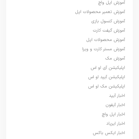
آموزش اپل واچ
آموزش تعمیر محصولات اپل
آموزش کنسول بازی
آموزش گیفت کارت
آموزش محصولات اپل
آموزش مستر کارت و ویزا
آموزش مک
اپلیکیشن آی او اس
اپلیکیشن آیپد او اس
اپلیکیشن مک او اس
اخبار آیپد
اخبار آیفون
اخبار اپل واچ
اخبار ایرپاد
اخبار ایکس باکس