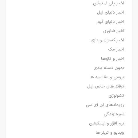
اخبار پلی استیشن
اخبار دنیای اپل
اخبار دنیای گیم
اخبار فناوری
اخبار کنسول و بازی
اخبار مک
اخبار و تازه‌ها
بدون دسته بندی
بررسی و مقایسه ها
ترفند های خاص اپل
تکنولوژی
رویدادهای ان آی سی
شیوه زندگی
نرم افزار و اپلیکیشن
ویدیو و تریلر ها