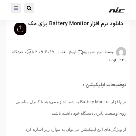
دانلود نرم افزار Battery Monitor برای مک
توسط :
تیم تحریریه
تاریخ انتشار : 2017-09-02
0 دیدگاه
221 بازدید
توضیحات اپلیکیشن :
نرم‌افزار Battery Monitor به شما اجازه می‌دهد تا کنترل مناسبی
روی وضعیت باتری دستگاه خود داشته باشید.
از ویژگی‌های این اپلیکیشن می‌توان به موارد زیر اشاره کرد: