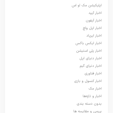
اپلیکیشن مک او اس
اخبار آیپد
اخبار آیفون
اخبار اپل واچ
اخبار ایرپاد
اخبار ایکس باکس
اخبار پلی استیشن
اخبار دنیای اپل
اخبار دنیای گیم
اخبار فناوری
اخبار کنسول و بازی
اخبار مک
اخبار و تازه‌ها
بدون دسته بندی
بررسی و مقایسه ها