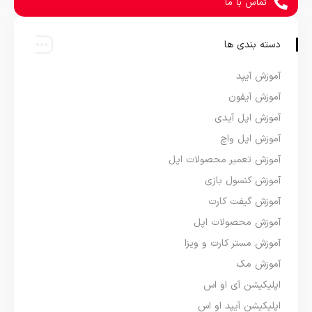
تماس با ما
دسته بندی ها
آموزش آیپد
آموزش آیفون
آموزش اپل آیدی
آموزش اپل واچ
آموزش تعمیر محصولات اپل
آموزش کنسول بازی
آموزش گیفت کارت
آموزش محصولات اپل
آموزش مستر کارت و ویزا
آموزش مک
اپلیکیشن آی او اس
اپلیکیشن آیپد او اس