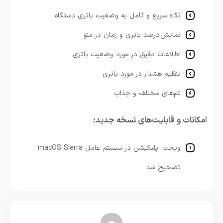
نگ
اه سریع و کامل به وضعیت باتری دستگاه
نمایش
درصد باتری و زمان در منو
اطلاعات دقیق در مورد وضعیت باتری
تنظیم هشدار در مورد باتری
تم‌های مختلف و جذاب
امکانات و قابلیت‌های نسخه جدید:
ویجت اپلیکیشن در سیستم عامل macOS Sierra
تصحیح شد