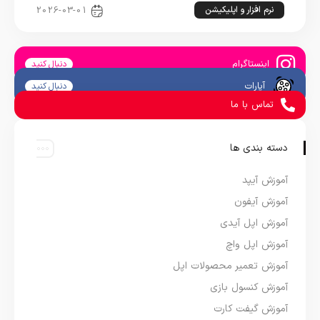
نرم افزار و اپلیکیشن
2026-03-01
اینستاگرام
دنبال کنید
آپارات
دنبال کنید
تماس با ما
دسته بندی ها
آموزش آیپد
آموزش آیفون
آموزش اپل آیدی
آموزش اپل واچ
آموزش تعمیر محصولات اپل
آموزش کنسول بازی
آموزش گیفت کارت