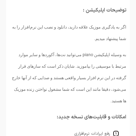
توضیحات اپلیکیشن :
​اگر به یادگیری موزیک علاقه دارید، دانلود و نصب این نرم‌افزار را به
شما پیشنهاد میدیم.
به وسیله اپلیکیشن piano می‌توانید نت‌ها، آکوردها و سایر موارد
مرتبط با موسیقی را بیاموزید. شایان ذکر است که سازهای قرار
گرفته در این نرم افزار بسیار واقعی هستند و صدایی که از آنها خارج
می‌شود، دقیقا مانند این است که شما مشغول نواختن زنده موزیک
ها هستید.
امکانات و قابلیت‌های نسخه جدید:
رفع ایرادات نرم‌افزاری