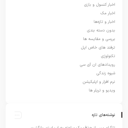
اخبار کنسول و بازی
اخبار مک
اخبار و تازه‌ها
بدون دسته بندی
بررسی و مقایسه ها
ترفند های خاص اپل
تکنولوژی
رویدادهای ان آی سی
شیوه زندگی
نرم افزار و اپلیکیشن
ویدیو و تریلر ها
نوشته‌های تازه
تلگرام پس از حذف یک ساعته به اپ استور بازگشت