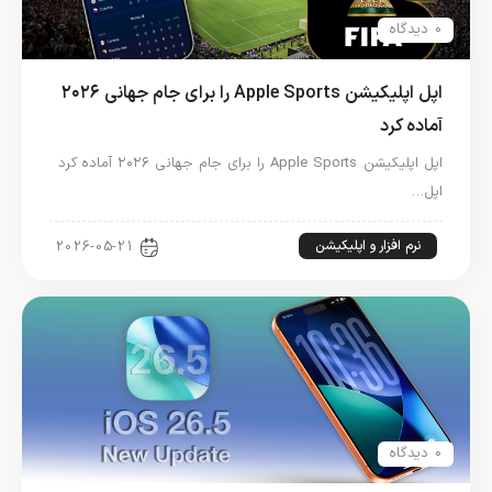
0 دیدگاه
اپل اپلیکیشن Apple Sports را برای جام جهانی ۲۰۲۶
آماده کرد
اپل اپلیکیشن Apple Sports را برای جام جهانی ۲۰۲۶ آماده کرد
اپل…
نرم افزار و اپلیکیشن
2026-05-21
0 دیدگاه