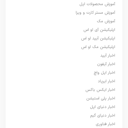
آموزش محصولات اپل
آموزش مستر کارت و ویزا
آموزش مک
اپلیکیشن آی او اس
اپلیکیشن آیپد او اس
اپلیکیشن مک او اس
اخبار آیپد
اخبار آیفون
اخبار اپل واچ
اخبار ایرپاد
اخبار ایکس باکس
اخبار پلی استیشن
اخبار دنیای اپل
اخبار دنیای گیم
اخبار فناوری