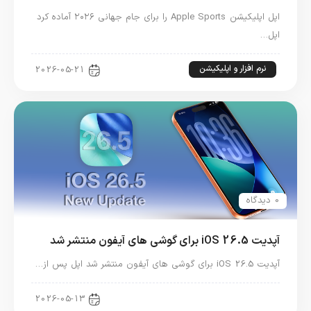
اپل اپلیکیشن Apple Sports را برای جام جهانی ۲۰۲۶ آماده کرد
اپل…
نرم افزار و اپلیکیشن
2026-05-21
0 دیدگاه
آپدیت iOS 26.5 برای گوشی های آیفون منتشر شد
آپدیت iOS 26.5 برای گوشی های آیفون منتشر شد اپل پس از…
اخبار آیفون
2026-05-13