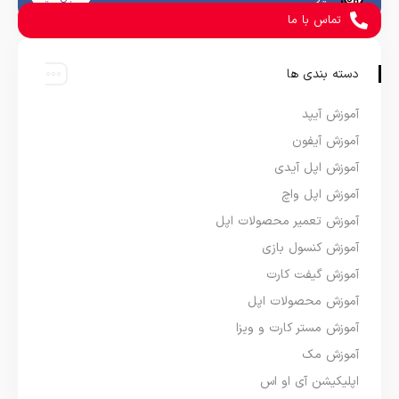
تماس با ما
دسته بندی ها
آموزش آیپد
آموزش آیفون
آموزش اپل آیدی
آموزش اپل واچ
آموزش تعمیر محصولات اپل
آموزش کنسول بازی
آموزش گیفت کارت
آموزش محصولات اپل
آموزش مستر کارت و ویزا
آموزش مک
اپلیکیشن آی او اس