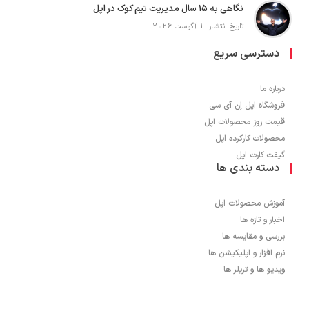
نگاهی به ۱۵ سال مدیریت تیم کوک در اپل
تاریخ انتشار: 1 آگوست 2026
دسترسی سریع
درباره ما
فروشگاه اپل اِن آی سی
قیمت روز محصولات اپل
محصولات کارکرده اپل
گیفت کارت اپل
دسته بندی ها
آموزش محصولات اپل
اخبار و تازه ها
بررسی و مقایسه ها
نرم افزار و اپلیکیشن ها
ویدیو ها و تریلر ها