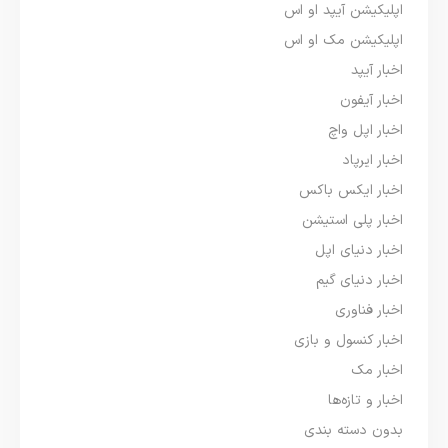
اپلیکیشن آیپد او اس
اپلیکیشن مک او اس
اخبار آیپد
اخبار آیفون
اخبار اپل واچ
اخبار ایرپاد
اخبار ایکس باکس
اخبار پلی استیشن
اخبار دنیای اپل
اخبار دنیای گیم
اخبار فناوری
اخبار کنسول و بازی
اخبار مک
اخبار و تازه‌ها
بدون دسته بندی