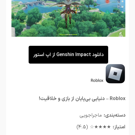
دانلود Genshin Impact از اپ استور
Roblox – دنیایی بی‌پایان از بازی و خلاقیت!
دسته‌بندی:
ماجراجویی
امتیاز:
★★★★☆ (4.5)