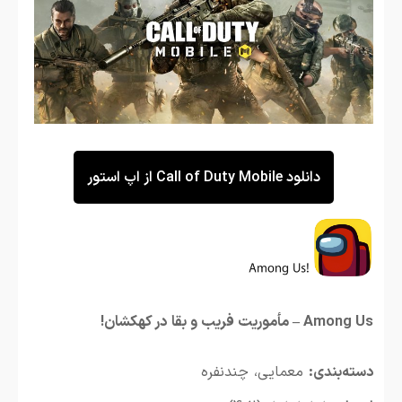
دانلود Call of Duty Mobile از اپ استور
Among Us – مأموریت فریب و بقا در کهکشان!
دسته‌بندی:
معمایی، چندنفره