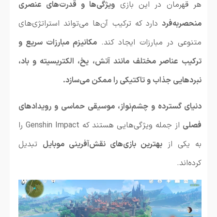
هر قهرمان در این بازی
ویژگی‌ها و قدرت‌های عنصری
منحصربه‌فرد
دارد که ترکیب آن‌ها می‌تواند استراتژی‌های
متنوعی در مبارزات ایجاد کند.
مکانیزم مبارزات سریع و
ترکیب عناصر مختلف مانند آتش، یخ، الکتریسیته و باد،
نبردهایی جذاب و تاکتیکی را ممکن می‌سازد.
دنیای گسترده و چشم‌نواز، موسیقی حماسی و رویدادهای
فصلی
از جمله ویژگی‌هایی هستند که Genshin Impact را
به یکی از
بهترین بازی‌های نقش‌آفرینی موبایل
تبدیل
کرده‌اند.