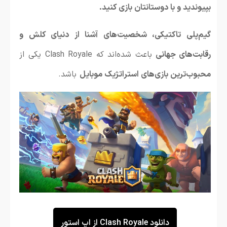
بپیوندید و با دوستانتان بازی کنید.
گیم‌پلی تاکتیکی، شخصیت‌های آشنا از دنیای کلش و
رقابت‌های جهانی
باعث شده‌اند که Clash Royale یکی از
محبوب‌ترین بازی‌های استراتژیک موبایل
باشد.
دانلود Clash Royale از اپ استور