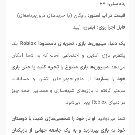
رده سنی:
7+
قیمت در اپ استور:
رایگان (با خریدهای درون‌برنامه‌ای)
قابل اجرا روی:
آیفون، آیپد
یک دنیا، میلیون‌ها بازی، تجربه‌ای نامحدود!
Roblox
یک
پلتفرم بازی آنلاین و اجتماعی است که به شما امکان
می‌دهد
میلیون‌ها بازی متنوع را تجربه کنید یا حتی بازی
خود را بسازید!
از ماجراجویی‌های اکشن و مسابقات
سرعتی گرفته تا بازی‌های شبیه‌سازی و معمایی، همه چیز
در دنیای Roblox پیدا می‌شود.
شما می‌توانید
آواتار خود را شخصی‌سازی کنید، با دوستان
خود به بازی بپردازید و به یک جامعه جهانی از بازیکنان