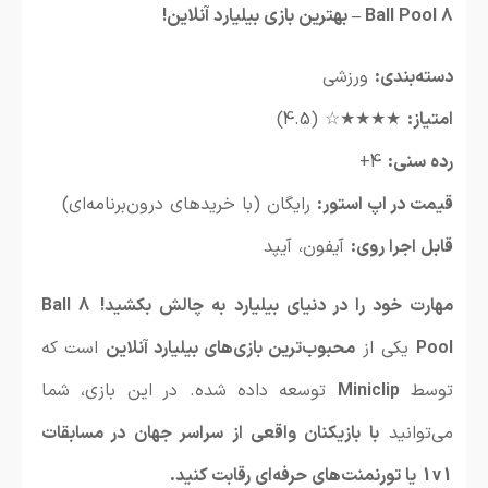
8 Ball Pool – بهترین بازی بیلیارد آنلاین!
دسته‌بندی:
ورزشی
امتیاز:
★★★★☆ (4.5)
رده سنی:
4+
قیمت در اپ استور:
رایگان (با خریدهای درون‌برنامه‌ای)
قابل اجرا روی:
آیفون، آیپد
مهارت خود را در دنیای بیلیارد به چالش بکشید!
8 Ball
Pool
یکی از
محبوب‌ترین بازی‌های بیلیارد آنلاین
است که
توسط
Miniclip
توسعه داده شده. در این بازی، شما
می‌توانید
با بازیکنان واقعی از سراسر جهان در مسابقات
1v1 یا تورنمنت‌های حرفه‌ای رقابت کنید.