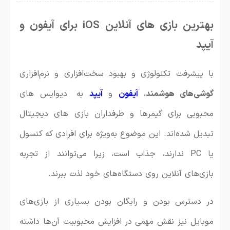
بهترین بازی های آنلاین iOS برای آیفون و
آیپد
با پیشرفت تکنولوژی و بهبود سخت‌افزاری و نرم‌افزاری
گوشی‌های هوشمند
،
آیفون
و
آیپد
به دیوایس های
محبوبی برای گیمرها و طرفداران بازی های دیجیتال
تبدیل شده‌اند. این موضوع به‌ویژه برای افرادی که کنسول
یا PC ندارند، جذاب است، زیرا می‌توانند از تجربه
بازی‌های آنلاین روی دستگاه‌های خود لذت ببرند.
در دسترس بودن و رایگان بودن بسیاری از بازی‌های
موبایل نیز نقش مهمی در افزایش محبوبیت آن‌ها داشته