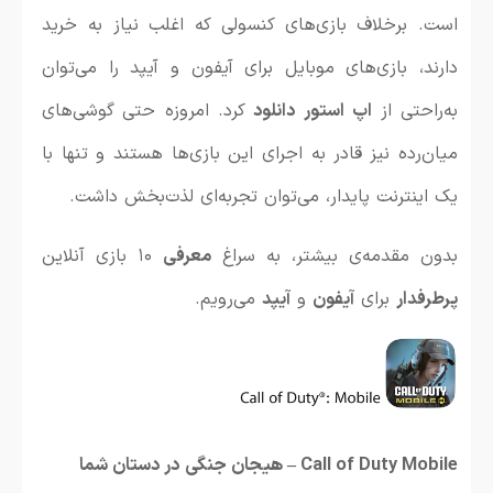
است. برخلاف بازی‌های کنسولی که اغلب نیاز به خرید
دارند، بازی‌های موبایل برای آیفون و آیپد را می‌توان
به‌راحتی از
اپ استور
دانلود
کرد. امروزه حتی گوشی‌های
میان‌رده نیز قادر به اجرای این بازی‌ها هستند و تنها با
یک اینترنت پایدار، می‌توان تجربه‌ای لذت‌بخش داشت.
بدون مقدمه‌ی بیشتر، به سراغ
معرفی
۱۰ بازی آنلاین
پرطرفدار
برای
آیفون
و
آیپد
می‌رویم.
Call of Duty Mobile – هیجان جنگی در دستان شما