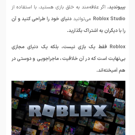
بپیوندید.
اگر علاقه‌مند به خلق بازی هستید، با استفاده از
Roblox Studio
می‌توانید
دنیای خود را طراحی کنید و آن
را با دیگران به اشتراک بگذارید.
Roblox فقط یک بازی نیست، بلکه یک دنیای مجازی
بی‌نهایت است که در آن خلاقیت، ماجراجویی و دوستی در
هم آمیخته‌اند.