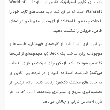
یک بازی
کارتی استراتژیک آنلاین
از سازندگان
World of
Warcraft
است که در آن شما باید
دست‌های کارت خود را
با دقت چیده و با استفاده از قهرمانان معروف و کارت‌های
خاص، حریفان را شکست دهید.
در این بازی، شما باید از
کارت‌های قهرمانان، طلسم‌ها و
موجودات
برای ساخت یک
Deck (به مجموعه‌ای از کارت‌ها
گفته می‌شود که یک بازیکن برای شرکت در بازی انتخاب
می‌کند)
قدرتمند استفاده کنید و در نبردهایی آنلاین یا
در
حالت‌های مختلف تک‌نفره
رقابت کنید. بازی ترکیبی از
تصمیم‌گیری سریع و استراتژی بلندمدت
است که به هر
بازی احساس تازگی و چالش می‌دهد.