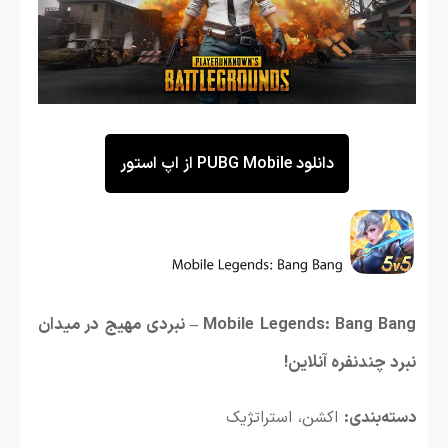
دانلود PUBG Mobile از اپ استور
Mobile Legends: Bang Bang – نبردی مهیج در میدان
نبرد چندنفره آنلاین!
دسته‌بندی:
اکشن، استراتژیک