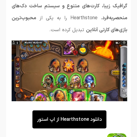
گرافیک زیبا، کارت‌های متنوع و سیستم ساخت دک‌های
منحصر‌به‌فرد
، Hearthstone را به یکی از
محبوب‌ترین
بازی‌های کارتی آنلاین
تبدیل کرده است.
دانلود Hearthstone از اپ استور