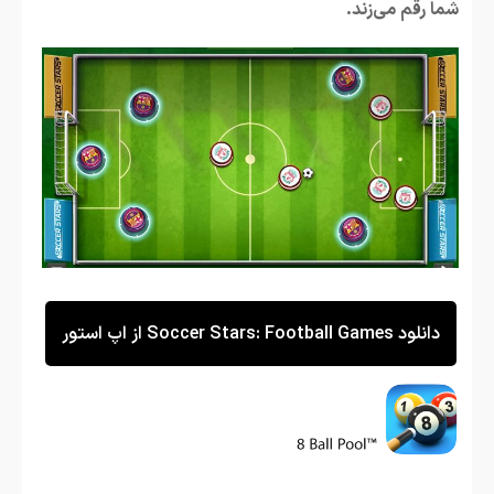
شما رقم می‌زند.
دانلود Soccer Stars: Football Games از اپ استور