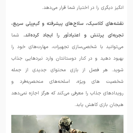
انگیز دیگری را در اختیار شما قرار می‌دهد.
نقشه‌های کلاسیک، سلاح‌های پیشرفته و گیم‌پلی سریع،
تجربه‌ای پرتنش و اعتیادآور را ایجاد کرده‌اند.
شما
می‌توانید با شخصی‌سازی تجهیزات، مهارت‌های خود را
بهبود دهید و در کنار دوستانتان وارد نبردهایی جذاب
شوید. هر فصل از بازی محتوای جدیدی از جمله
شخصیت های ویژه، اسلحه‌های منحصر‌به‌فرد و
رویدادهای جذاب را معرفی می‌کند که هرگز اجازه نمی‌دهد
هیجان بازی کاهش یابد.