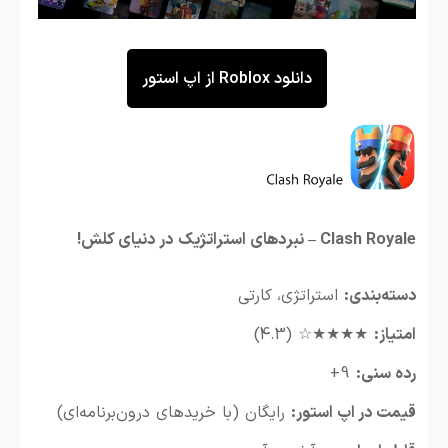
دانلود Roblox از اپ استور
Clash Royale – نبردهای استراتژیک در دنیای کلش!
دسته‌بندی:
استراتژی، کارتی
امتیاز:
★★★★☆ (4.3)
رده سنی:
9+
قیمت در اپ استور:
رایگان (با خریدهای درون‌برنامه‌ای)