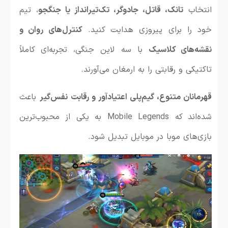
انتخاب
تانک، قاتل، جادوگر، تک‌تیرانداز یا جنگجو
، تیم
خود را برای پیروزی هدایت کنید.
کنترل‌های روان و
نقشه‌های کلاسیک
با سه لاین جنگی، تجربه‌ای کاملاً
تاکتیکی و رقابتی را به ارمغان می‌آورند.
قهرمانان متنوع، گیم‌پلی اعتیادآور و رقابت نفس‌گیر
باعث
شده‌اند که Mobile Legends به یکی از محبوب‌ترین
بازی‌های موبا در موبایل تبدیل شود.