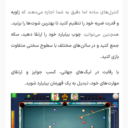
کنترل‌های ساده اما دقیق به شما اجازه می‌دهند که
زاویه
و قدرت ضربه خود را تنظیم کنید تا بهترین شوت‌ها را بزنید.
همچنین می‌توانید
چوب بیلیارد خود را ارتقا دهید، سکه
جمع کنید و در سالن‌های مختلف با سطوح سختی متفاوت
بازی کنید.
با رقابت در لیگ‌های جهانی، کسب جوایز و ارتقای
مهارت‌های خود، تبدیل به یک قهرمان بیلیارد شوید.