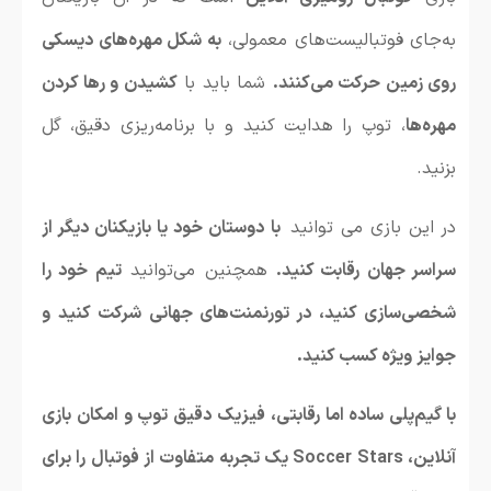
به‌جای فوتبالیست‌های معمولی،
به شکل مهره‌های دیسکی
روی زمین حرکت می‌کنند.
شما باید با
کشیدن و رها کردن
مهره‌ها
، توپ را هدایت کنید و با برنامه‌ریزی دقیق، گل
بزنید.
در این بازی می توانید
با دوستان خود یا بازیکنان دیگر از
سراسر جهان رقابت کنید.
همچنین می‌توانید
تیم خود را
شخصی‌سازی کنید، در تورنمنت‌های جهانی شرکت کنید و
جوایز ویژه کسب کنید.
با گیم‌پلی ساده اما رقابتی، فیزیک دقیق توپ و امکان بازی
آنلاین، Soccer Stars یک تجربه متفاوت از فوتبال را برای