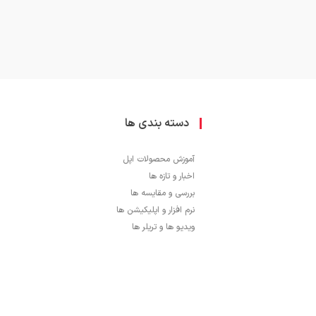
دسته بندی ها
آموزش محصولات اپل
اخبار و تازه ها
بررسی و مقایسه ها
نرم افزار و اپلیکیشن ها
ویدیو ها و تریلر ها