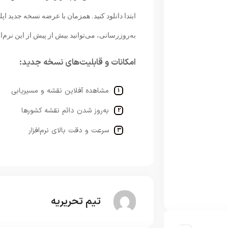
ابتدا دانلود کنید. همزمان با عرضه نسخه جدید اپ
به‌روزرسانی، می‌توانید بیش از پیش از این نرم‌اف
امکانات و قابلیت‌های نسخه جدید:
مشاهده آفلاین نقشه و مسیریابی
به‌روز شدن دائم نقشه کشورها
سرعت و دقت بالای نرم‌افزار
تیم تحریریه