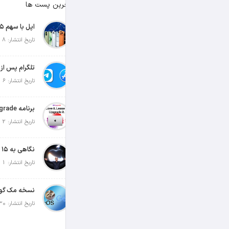
آخرین پست ها
تاریخ انتشار: 8 آگوست 2026
تاریخ انتشار: 6 آگوست 2026
تاریخ انتشار: 2 آگوست 2026
تاریخ انتشار: 1 آگوست 2026
تاریخ انتشار: 30 جولای 2026