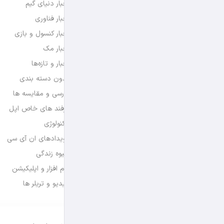
اخبار دنیای گیم
اخبار فناوری
اخبار کنسول و بازی
اخبار مک
اخبار و تازه‌ها
بدون دسته بندی
بررسی و مقایسه ها
ترفند های خاص اپل
تکنولوژی
رویدادهای ان آی سی
شیوه زندگی
نرم افزار و اپلیکیشن
ویدیو و تریلر ها