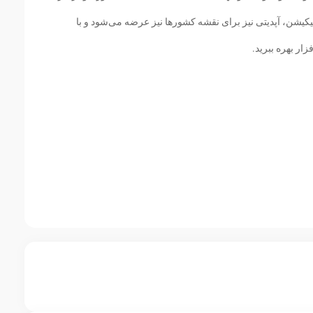
لیکیشن، آپدیتی نیز برای نقشه کشورها نیز عرضه می‌شود و با
زار بهره ببرید.