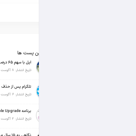
آخرین پست ها
تاریخ انتشار: 8 آگوست 2026
تلگرام پس از حذف ی
تاریخ انتشار: 6 آگوست 2026
تاریخ انتشار: 2 آگوست 2026
نگاهی به ۱۵ سال مدیریت تیم کوک در اپل