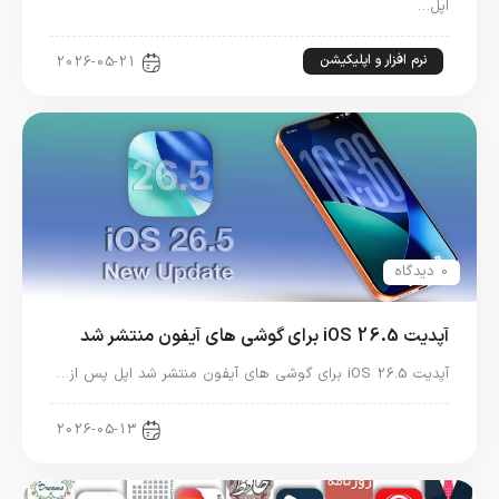
اپل…
نرم افزار و اپلیکیشن
2026-05-21
0 دیدگاه
آپدیت iOS 26.5 برای گوشی های آیفون منتشر شد
آپدیت iOS 26.5 برای گوشی های آیفون منتشر شد اپل پس از…
اخبار آیفون
2026-05-13