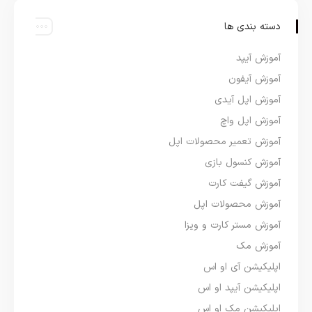
دسته بندی ها
آموزش آیپد
آموزش آیفون
آموزش اپل آیدی
آموزش اپل واچ
آموزش تعمیر محصولات اپل
آموزش کنسول بازی
آموزش گیفت کارت
آموزش محصولات اپل
آموزش مستر کارت و ویزا
آموزش مک
اپلیکیشن آی او اس
اپلیکیشن آیپد او اس
اپلیکیشن مک او اس