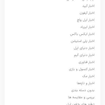
اخبار آیپد
اخبار آیفون
اخبار اپل واچ
اخبار ایرپاد
اخبار ایکس باکس
اخبار پلی استیشن
اخبار دنیای اپل
اخبار دنیای گیم
اخبار فناوری
اخبار کنسول و بازی
اخبار مک
اخبار و تازه‌ها
بدون دسته بندی
بررسی و مقایسه ها
ترفند های خاص اپل