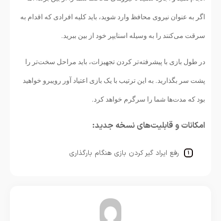
اگر به عنوان نیروی محافظ وارد شوید، باید کلیه افرادی که اقدام به
سرقت می‌کنند را به وسیله اسنایپر خود از بین ببرید.
در طول بازی با پیشرفته‌تر کردن تجهیزات، باید مراحل سخت‌تر را
پشت سر بگذارید. به این ترتیب با یک بازی اعتیاد آور رویبرو خواهید
بود که مدت‌ها شما را سرگرم خواهد کرد.
امکانات و قابلیت‌های نسخه جدید:
رفع ایراد گیر کردن بازی هنگام بارگذاری