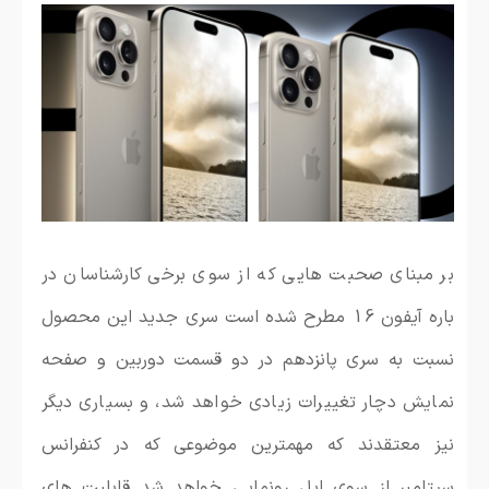
بر مبنای صحبت هایی که از سوی برخی کارشناسان در
باره آیفون 16 مطرح شده است سری جدید این محصول
نسبت به سری پانزدهم در دو قسمت دوربین و صفحه
نمایش دچار تغییرات زیادی خواهد شد، و بسیاری دیگر
نیز معتقدند که مهمترین موضوعی که در کنفرانس
سپتامبر از سوی اپل رونمایی خواهد شد قابلیت های