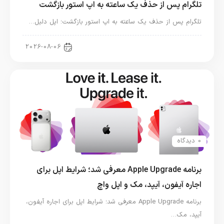
تلگرام پس از حذف یک ساعته به اپ استور بازگشت
تلگرام پس از حذف یک ساعته به اپ استور بازگشت؛ اپل دلیل…
اخبار دنیای اپل
2026-08-06
0 دیدگاه
برنامه Apple Upgrade معرفی شد؛ شرایط اپل برای
اجاره آیفون، آیپد، مک و اپل واچ
برنامه Apple Upgrade معرفی شد؛ شرایط اپل برای اجاره آیفون،
آیپد، مک…