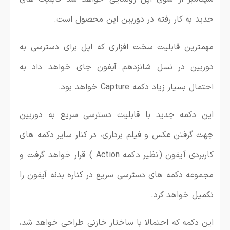
جدید به کار رفته در دوربین این محصول است.
مهمترین قابلیت سخت افزاری که اپل برای دسترسی به
دوربین در نسل شانزدهم آیفون جای خواهد داد به
احتمال بسیار زیاد دکمه Capture خواهد بود.
این دکمه جدید با قابلیت دسترسی سریع به دوربین
جهت گرفتن عکس و فیلم برداری، در کنار سایر دکمه های
کاربردی آیفون (نظیر دکمه Action ) قرار خواهد گرفت و
مجموعه دکمه های دسترسی سریع در کناره بدنه آیفون را
تکمیل خواهد کرد.
این دکمه که احتمالا با ساختار خازنی طراحی خواهد شد،