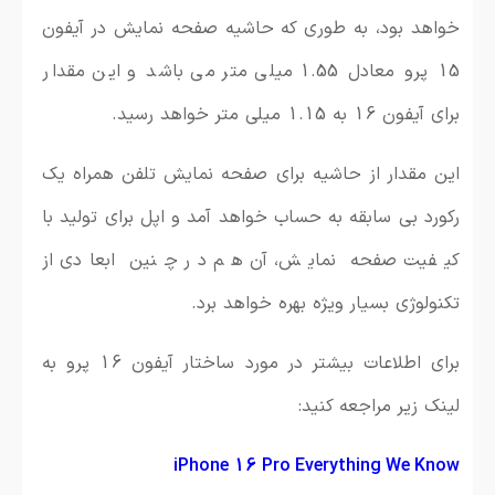
خواهد بود، به طوری که حاشیه صفحه نمایش در آیفون
15 پرو معادل 1.55 میلی متر می باشد و این مقدار
برای آیفون 16 به 1.15 میلی متر خواهد رسید.
این مقدار از حاشیه برای صفحه نمایش تلفن همراه یک
رکورد بی سابقه به حساب خواهد آمد و اپل برای تولید با
کیفیت صفحه نمایش، آن هم در چنین ابعادی از
تکنولوژی بسیار ویژه بهره خواهد برد.
برای اطلاعات بیشتر در مورد ساختار آیفون 16 پرو به
لینک زیر مراجعه کنید:
iPhone 16 Pro Everything We Know