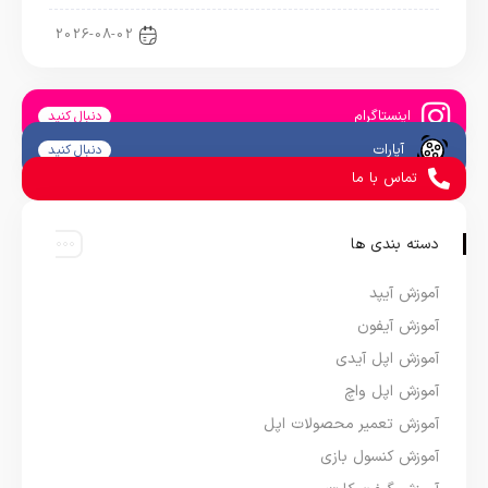
اخبار آیپد
2026-08-02
اینستاگرام
دنبال کنید
آپارات
دنبال کنید
تماس با ما
دسته بندی ها
آموزش آیپد
آموزش آیفون
آموزش اپل آیدی
آموزش اپل واچ
آموزش تعمیر محصولات اپل
آموزش کنسول بازی