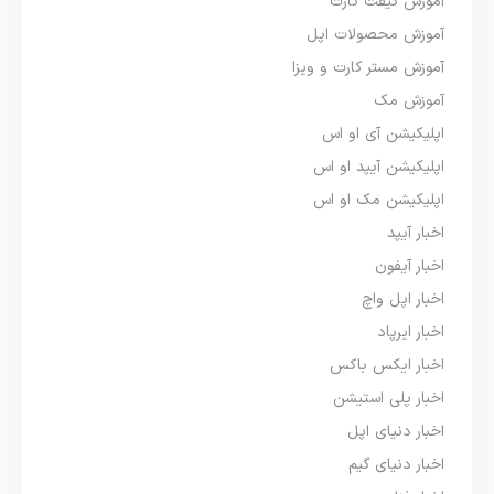
آموزش گیفت کارت
آموزش محصولات اپل
آموزش مستر کارت و ویزا
آموزش مک
اپلیکیشن آی او اس
اپلیکیشن آیپد او اس
اپلیکیشن مک او اس
اخبار آیپد
اخبار آیفون
اخبار اپل واچ
اخبار ایرپاد
اخبار ایکس باکس
اخبار پلی استیشن
اخبار دنیای اپل
اخبار دنیای گیم