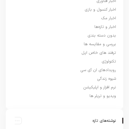
اخبار فناوری
اخبار کنسول و بازی
اخبار مک
اخبار و تازه‌ها
بدون دسته بندی
بررسی و مقایسه ها
ترفند های خاص اپل
تکنولوژی
رویدادهای ان آی سی
شیوه زندگی
نرم افزار و اپلیکیشن
ویدیو و تریلر ها
نوشته‌های تازه