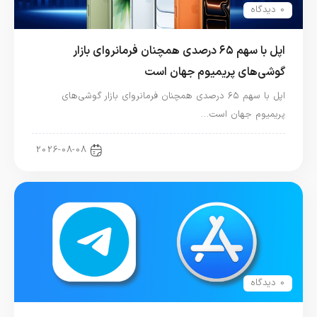
0 دیدگاه
اپل با سهم ۶۵ درصدی همچنان فرمانروای بازار
گوشی‌های پریمیوم جهان است
اپل با سهم ۶۵ درصدی همچنان فرمانروای بازار گوشی‌های
پریمیوم جهان است…
اخبار آیفون
2026-08-08
0 دیدگاه