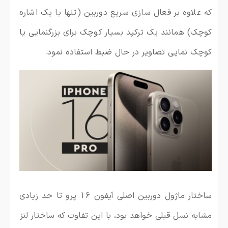
که علاوه بر فعال سازی سریع دوربین (تنها با یک اشاره
کوچک) همانند یک ترکپد بسیار کوچک برای بزرگنمایی یا
کوچک نمایی تصاویر در حال ضبط استفاده نمود.
ساختار ماژول دوربین اصلی آیفون 16 پرو تا حد زیادی
مشابه نسل قبلی خواهد بود، با این تفاوت که ساختار لنز