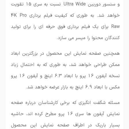
و سنسور دوربین Ultra Wide نسبت به سری 15 تقویت
خواهد شد. به طوری که کیفیت فیلم برداری 4K Pro
Raw برای یک فیلم برداری فوق حرفه ای را برای تولید
کنندگان محتوا را میسر می سازد.
همچنین صفحه نمایش این محصول در بزرگترین ابعاد
ممکن طراحی خواهد شد، به طوری که به احتمال زیاد
نسخه آیفون 16 پرو با ابعاد 6.3 اینچ و آیفون 16 پرو
مکس با ابعاد 6.9 اینچ به بازار عرضه خواهد شد.
مسئله شگفت انگیزی که برخی کارشناسان درباره صفحه
نمایش آیفون ها سری 16 پرو مطرح کرده اند، حاشیه
بسیار باریک در اطراف صفحه نمایش این محصول