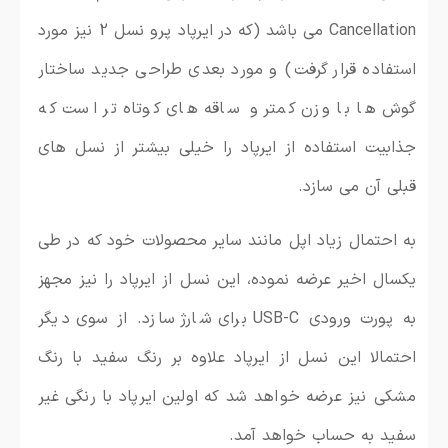
Cancellation می باشد (که در ایرپاد پرو نسل 2 نیز مورد
استفاده قرار گرفت) و مورد بعدی طراحی جدید ساختار
گوش ها با وزن کمتر و ساقه های کوتاه تر است که
جذابیت استفاده از ایرپاد را خیلی بیشتر از نسل های
قبلی آن می سازد.
به احتمال زیاد اپل مانند سایر محصولات خود که در طی
یکسال اخیر عرضه نموده، این نسل از ایرپاد را نیز مجهز
به پورت ورودی USB-C برای شارژ سازد. از سوی دیگر
احتمالا این نسل از ایرپاد علاوه بر رنگ سفید با رنگ
مشکی نیز عرضه خواهد شد که اولین ایرپاد با رنگی غیر
سفید به حساب خواهد آمد.