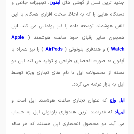
جدید ترین نسل از گوشی های
، تجهیزات جانبی و
آیفون
دستگاه هایی را که به لحاظ سخت افزاری همگام با این
تلفن هوشمند توسعه داده را نیز رونمایی می کند، اپل
همچون سایر رقبای خود ساعت هوشمند (
Apple
) و هندفری بلوتوثی (
) را نیز همراه با
AirPods
Watch
آیفون به صورت انحصاری طراحی و تولید می کند این دو
دسته از محصولات اپل با نام های تجاری ویژه توسط
اپل به بازار عرضه می گردد.
که عنوان تجاری ساعت هوشمند اپل است و
اپل واچ
که قدرتمند ترین هندزفری بلوتوثی اپل به حساب
ایرپاد
می آید، دو محصول انحصاری اپل هستند که هر ساله