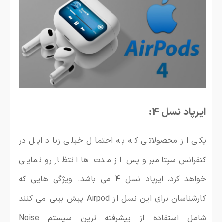
ایرپاد نسل 4:
یکی از محصولاتی که به احتمال خیلی زیاد اپل در
کنفرانس سپتامبر و پس از مدت ها انتظار رو نمایی
خواهد کرد، ایرپاد نسل 4 می باشد. ویژگی هایی که
کارشناسان برای این نسل از Airpod پیش بینی می کنند
شامل استفاده از پیشرفته ترین سیستم Noise