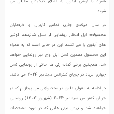
همراه با گوشی آیفون به دنیای دیجیتال معرفی می
شوند.
در سال میلادی جاری تمامی کاربران و طرفداران
محصولات اپل انتظار رونمایی از نسل شانزدهم گوشی
های آیفون را می کشند این در حالی است که به همراه
این محصول دهمین نسل اپل واچ نیز رونمایی خواهد
شد. همچنین برخی گمانه زنی ها حاکی از رونمایی نسل
چهارم ایرپاد
در جریان کنفرانس سپتامبر 2024 می باشد.
در ادامه به معرفی دقیق تر محصولاتی می پردازیم که در
جریان کنفرانس سپتامبر 2024 (شهریور 1403) رونمایی
خواهند شد و پیش بینی هایی که در مورد مشخصات