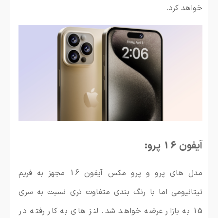
خواهد کرد.
آیفون 16 پرو:
مدل های پرو و پرو مکس آیفون 16 مجهز به فریم
تیتانیومی اما با رنگ بندی متفاوت تری نسبت به سری
15 به بازار عرضه خواهد شد. لنز های به کار رفته در