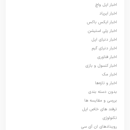
اخبار اپل واچ
اخبار ایرپاد
اخبار ایکس باکس
اخبار پلی استیشن
اخبار دنیای اپل
اخبار دنیای گیم
اخبار فناوری
اخبار کنسول و بازی
اخبار مک
اخبار و تازه‌ها
بدون دسته بندی
بررسی و مقایسه ها
ترفند های خاص اپل
تکنولوژی
رویدادهای ان آی سی