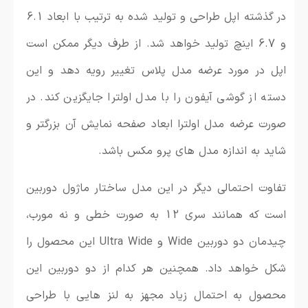
در گذشته اپل طراحی و تولید شده به ترتیب با ابعاد 6.1
و 6.7 اینچ تولید خواهد شد. از طرف دیگر ممکن است
اپل در مورد عرضه مدل پلاس تغییر رویه دهد و این
دسته از گوشی آیفون را با مدل اولترا جایگزین کند. در
صورت عرضه مدل اولترا ابعاد صفحه نمایش آن بزرگتر و
شاید به اندازه مدل های پرو مکس باشد.
تفاوت احتمالی دیگر در این مدل ساختار ماژول دوربین
است که همانند سری 12 به صورت خطی و نه مورب،
چیدمان دو دوربین Wide و Ultra Wide این محصول را
شکل خواهد داد. همچنین هر کدام از دو دوربین این
محصول به احتمال زیاد مجهز به لنز هایی با طراحی