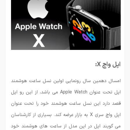
اپل واچ X:
امسال دهمین سال رونمایی اولین نسل ساعت هوشمند
اپل تحت عنوان Apple Watch می باشد، از این رو اپل
قصد دارد این نسل ساعت هوشمند خود را تحت عنوان
اپل واچ سری X به بازار عرضه کند. بسیاری از کارشناسان
می گویند اپل در این مدل از ساعت های هوشمند خود