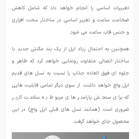
تغییرات اساسی را انجام خواهد داد که شامل کاهش
ضخامت ساعت و تغییر اساسی در ساختار سخت افزاری
و جنس قاب ساعت می شود.
همچنین به احتمال زیاد اپل از یک بند مگنتی جدید با
ساختار اتصالی متفاوت رونمایی خواهد کرد که ظاهر و
جلوه ای فوق العاده جذاب را نسبت به نسل های قدیم
اپل واچ خواهد داشت. از سوی دیگر تمامی قابلیت هایی
که برای سنجش پارامتر های مربوط به سلامت کاربر
ضروری است (همانند نسل های قبلی اپل واچ) در این
محصول جای خواهد گرفت.