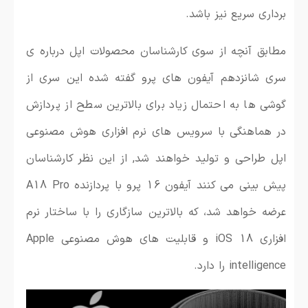
برداری سریع نیز باشد.
مطابق آنچه از سوی کارشناسان محصولات اپل درباره ی
سری شانزدهم آیفون های پرو گفته شده این سری از
گوشی ها به احتمال زیاد برای بالاترین سطح از پردازش
در هماهنگی با سرویس های نرم افزاری هوش مصنوعی
اپل طراحی و تولید خواهند شد, از این نظر کارشناسان
پیش بینی می کنند آیفون 16 پرو با پردازنده A18 Pro
عرضه خواهد شد، که بالاترین سازگاری را با ساختار نرم
افزاری iOS 18 و قابلیت های هوش مصنوعی Apple
intelligence را دارد.