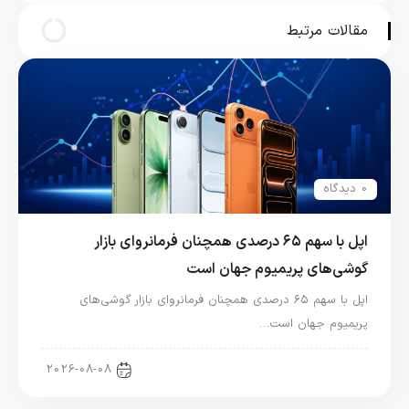
نسل 10
مقالات مرتبط
0 دیدگاه
اپل با سهم ۶۵ درصدی همچنان فرمانروای بازار
گوشی‌های پریمیوم جهان است
اپل با سهم ۶۵ درصدی همچنان فرمانروای بازار گوشی‌های
پریمیوم جهان است…
اخبار آیفون
2026-08-08