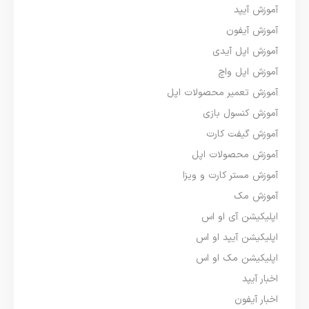
آموزش آیپد
آموزش آیفون
آموزش اپل آیدی
آموزش اپل واچ
آموزش تعمیر محصولات اپل
آموزش کنسول بازی
آموزش گیفت کارت
آموزش محصولات اپل
آموزش مستر کارت و ویزا
آموزش مک
اپلیکیشن آی او اس
اپلیکیشن آیپد او اس
اپلیکیشن مک او اس
اخبار آیپد
اخبار آیفون