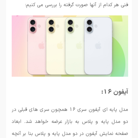
فنی هر کدام از آنها صورت گرفته را بررسی می کنیم:
آیفون 16:
مدل پایه ای آیفون سری 16 همچون سری های قبلی در
دو مدل پایه و پلاس به بازار عرضه خواهد شد. ابعاد
صفحه نمایش آیفون در دو مدل پایه و پلاس بنا بر آنچه