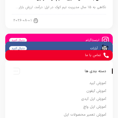
نگاهی به ۱۵ سال مدیریت تیم کوک در اپل؛ درآمد، ارزش بازار…
اخبار دنیای اپل
2026-08-01
اینستاگرام
دنبال کنید
آپارات
دنبال کنید
تماس با ما
دسته بندی ها
آموزش آیپد
آموزش آیفون
آموزش اپل آیدی
آموزش اپل واچ
آموزش تعمیر محصولات اپل