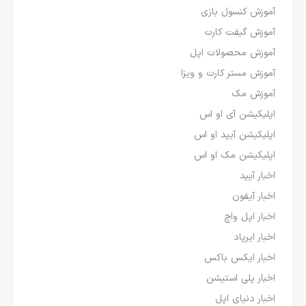
آموزش کنسول بازی
آموزش گیفت کارت
آموزش محصولات اپل
آموزش مستر کارت و ویزا
آموزش مک
اپلیکیشن آی او اس
اپلیکیشن آیپد او اس
اپلیکیشن مک او اس
اخبار آیپد
اخبار آیفون
اخبار اپل واچ
اخبار ایرپاد
اخبار ایکس باکس
اخبار پلی استیشن
اخبار دنیای اپل