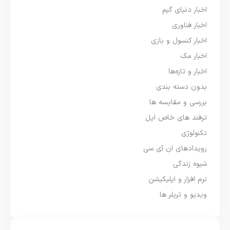
اخبار دنیای گیم
اخبار فناوری
اخبار کنسول و بازی
اخبار مک
اخبار و تازه‌ها
بدون دسته بندی
بررسی و مقایسه ها
ترفند های خاص اپل
تکنولوژی
رویدادهای ان آی سی
شیوه زندگی
نرم افزار و اپلیکیشن
ویدیو و تریلر ها