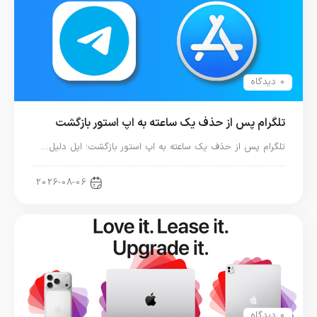
0 دیدگاه
تلگرام پس از حذف یک ساعته به اپ استور بازگشت
تلگرام پس از حذف یک ساعته به اپ استور بازگشت؛ اپل دلیل…
اخبار دنیای اپل
2026-08-06
0 دیدگاه