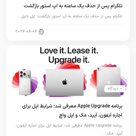
تلگرام پس از حذف یک ساعته به اپ استور بازگشت
تلگرام پس از حذف یک ساعته به اپ استور بازگشت؛ اپل دلیل…
اخبار دنیای اپل
2026-08-06
0 دیدگاه
برنامه Apple Upgrade معرفی شد؛ شرایط اپل برای
اجاره آیفون، آیپد، مک و اپل واچ
برنامه Apple Upgrade معرفی شد؛ شرایط اپل برای اجاره آیفون،
آیپد، مک…