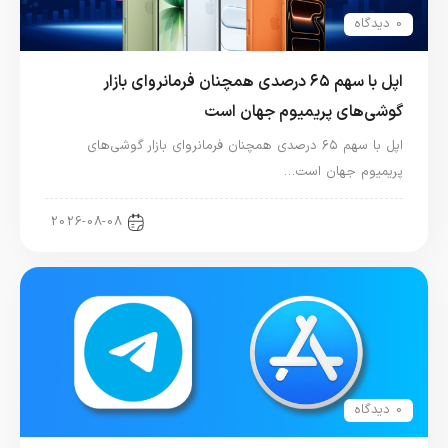
0 دیدگاه
اپل با سهم ۶۵ درصدی همچنان فرمانروای بازار
گوشی‌های پریمیوم جهان است
اپل با سهم ۶۵ درصدی همچنان فرمانروای بازار گوشی‌های
پریمیوم جهان است…
اخبار آیفون
2026-08-08
0 دیدگاه