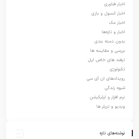
اخبار فناوری
اخبار کنسول و بازی
اخبار مک
اخبار و تازه‌ها
بدون دسته بندی
بررسی و مقایسه ها
ترفند های خاص اپل
تکنولوژی
رویدادهای ان آی سی
شیوه زندگی
نرم افزار و اپلیکیشن
ویدیو و تریلر ها
نوشته‌های تازه