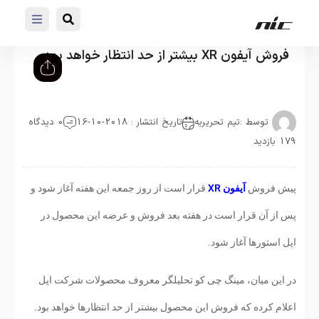
فروش آیفون XR بیشتر از حد انتظار خواهد بود
توسط :
تیم تحریریه
تاریخ انتشار : 2018-10-16
0 دیدگاه
179 بازدید
پیش فروش
آیفون XR
قرار است از روز جمعه این هفته آغاز شود و
پس از آن قرار است در هفته بعد فروش و عرضه این محصول در
اپل استورها آغاز شود.
در این میان، مینگ چی کو تحلیلگر معروف محصولات شرکت اپل
اعلام کرده که فروش این محصول بیشتر از حد انتظارها خواهد بود.