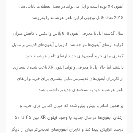
آیفون XR بوده است و اپل می‌تواند در فصل تعطیلات پایانی سال
2018 تعداد قابل توجهی از این تلفن هوشمند را بفروشد.
سال گذشته اپل با معرفی آیفون 8، 8 پلاس و ایکس با کاهش میزان
فرایند ارتقای آیفون‌ها مواجه شد. کاربران آیفون‌های قدیمی‌تر تمایل
کمتری برای خرید آیفون‌های جدید ارتقای تلفن هوشمند خود
داشتند.اما حالا اپل با معرفی و تولید آیفون XR باعث شده تا بسیاری
از کاربران آیفون‌های قدیمی‌تر تمایل بیشتری برای خرید و ارتقای
تلفن هوشمند خود به نسخه‌های جدیدتر داشته باشند.
بر همین اساس، پیش بینی شده که میزان تمایل برای خرید و
ارتقای آیفون‌ها در سال جدید با وجود آیفون XR بین 45 تا 50
درصد افزایش پیدا کند و کاربران آیفون‌های قدیمی‌تر بیش از دیگر