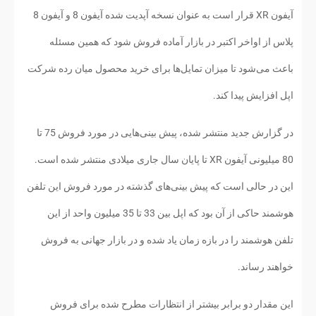
آیفون XR قرار است به عنوان نسخه آپدیت شده آیفون 8 و آیفون 8
پلاس از اواخر اکتبر در بازار آماده فروش شود که همین مسئله
باعث می‌شود تا میزان تمایل‌ها برای خرید محصول میان رده شرکت
اپل افزایش پیدا کند.
در گزارش جدید منتشر شده، پیش بینی‌هایی در مورد فروش 75 تا
80 میلیونی آیفون XR تا پایان سال جاری میلادی منتشر شده است.
این در حالی است که پیش بینی‌های گذشته در مورد فروش این تلفن
هوشمند حاکی از آن بود که اپل بین 33 تا 35 میلیون واحد از این
تلفن هوشمند را در بازه زمان یاد شده و در بازار جهانی به فروش
خواهند رساند.
این مقدار دو برابر بیشتر از انتظارات مطرح شده برای فروش