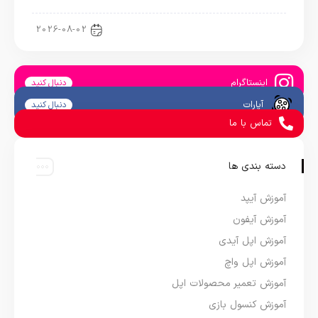
اخبار آیپد
2026-08-02
اینستاگرام
دنبال کنید
آپارات
دنبال کنید
تماس با ما
دسته بندی ها
آموزش آیپد
آموزش آیفون
آموزش اپل آیدی
آموزش اپل واچ
آموزش تعمیر محصولات اپل
آموزش کنسول بازی