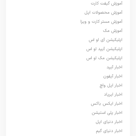
آموزش گیفت کارت
آموزش محصولات اپل
آموزش مستر کارت و ویزا
آموزش مک
اپلیکیشن آی او اس
اپلیکیشن آیپد او اس
اپلیکیشن مک او اس
اخبار آیپد
اخبار آیفون
اخبار اپل واچ
اخبار ایرپاد
اخبار ایکس باکس
اخبار پلی استیشن
اخبار دنیای اپل
اخبار دنیای گیم