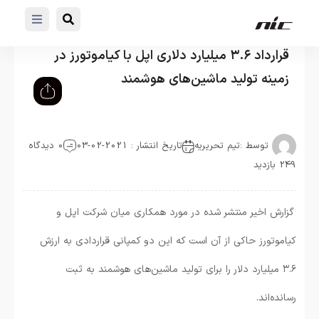
قرارداد ۳.۶ میلیارد دلاری اپل با کیاموتورز در
زمینه تولید ماشین‌های هوشمند
توسط :
تیم تحریریه
تاریخ انتشار : 2021-02-03
0 دیدگاه
249 بازدید
گزارش اخیر منتشر شده در مورد همکاری میان شرکت اپل و
کیاموتورز حاکی از آن است که این دو کمپانی قراردادی به ارزش
۳.۶ میلیارد دلار را برای تولید ماشین‌های هوشمند به ثبت
رسانده‌اند.