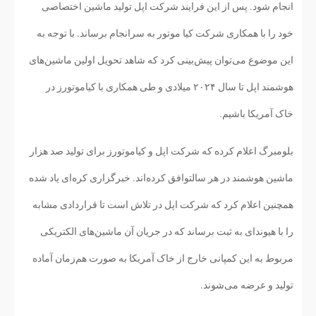
انجام شود. پس از این فرایند شرکت اپل تولید ماشین اختصاصی
خود را با همکاری شرکت کیا موتور به سرانجام برساند. با توجه به
این موضوع می‌توان پیش‌بینی کرد که شاهد تحویل اولین ماشین‌های
هوشمند اپل تا سال ۲۰۲۴ میلادی و طی همکاری با کیاموتورز در
خاک آمریکا باشیم.
بلومبرگ اعلام کرده که شرکت اپل و کیاموتورز برای تولید صد هزار
ماشین هوشمند در هر سالتوافق کرده‌اند. خبرگزاری کره‌ای یاد شده
همچنین اعلام کرد که شرکت اپل در تلاش است تا قراردادی مشابه
را با هیوندای به ثبت برساند که در جریان آن ماشین‌های الکتریکی
مربوط به این کمپانی خارج از خاک آمریکا به صورت هم‌زمان آماده
تولید و عرضه می‌شوند.