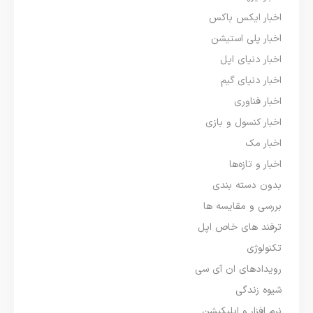
اخبار ایکس باکس
اخبار پلی استیشن
اخبار دنیای اپل
اخبار دنیای گیم
اخبار فناوری
اخبار کنسول و بازی
اخبار مک
اخبار و تازه‌ها
بدون دسته بندی
بررسی و مقایسه ها
ترفند های خاص اپل
تکنولوژی
رویدادهای ان آی سی
شیوه زندگی
نرم افزار و اپلیکیشن