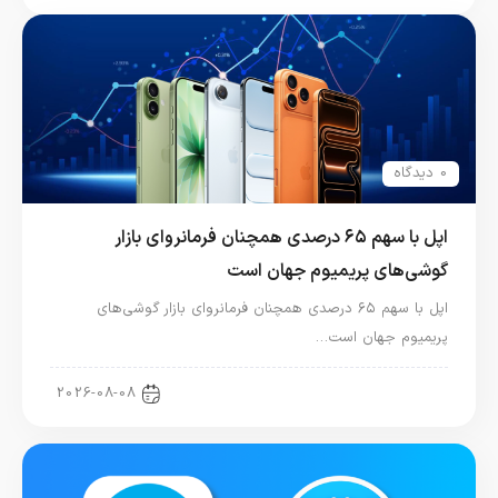
0 دیدگاه
اپل با سهم ۶۵ درصدی همچنان فرمانروای بازار
گوشی‌های پریمیوم جهان است
اپل با سهم ۶۵ درصدی همچنان فرمانروای بازار گوشی‌های
پریمیوم جهان است…
اخبار آیفون
2026-08-08