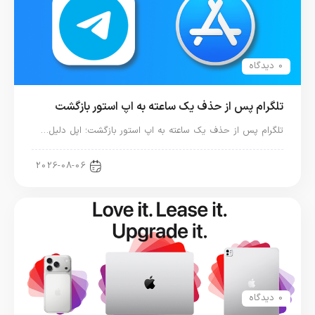
0 دیدگاه
تلگرام پس از حذف یک ساعته به اپ استور بازگشت
تلگرام پس از حذف یک ساعته به اپ استور بازگشت؛ اپل دلیل…
اخبار دنیای اپل
2026-08-06
0 دیدگاه