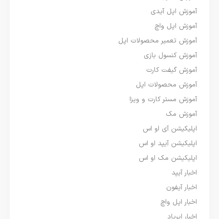
آموزش اپل آیدی
آموزش اپل واچ
آموزش تعمیر محصولات اپل
آموزش کنسول بازی
آموزش گیفت کارت
آموزش محصولات اپل
آموزش مستر کارت و ویزا
آموزش مک
اپلیکیشن آی او اس
اپلیکیشن آیپد او اس
اپلیکیشن مک او اس
اخبار آیپد
اخبار آیفون
اخبار اپل واچ
اخبار ایرپاد