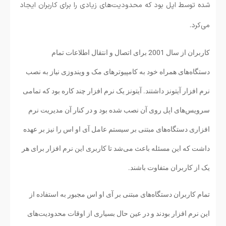
شده توسط اپل بود که محدودیت‌های زیادی را برای کاربران ایجاد
می‌کرد.
کاربران از سال 2001 برای اتصال و انتقال اطلاعات تمام
دستگاه‌های همراه خود به کامپیوترهای مک و ویندوزی نیاز به نصب
نرم افزار آیتونز داشتند. آیتونز یک نرم افزار چند کاره بود که تمامی
سرویس‌های اپل روی آن نصب شده بود و در کنار آن مدیریت نرم
افزاری دستگاه‌های مبتنی بر سیستم عامل آی او اس را نیز بر عهده
داشت که این مسئله باعث می‌شد تا کاربری این نرم افزار برای هر
یک از کاربران متفاوت باشند.
تمام کاربران دستگاه‌های مبتنی بر آی او اس مجبور به استفاده از
این نرم افزار بودند و در عین حال بسیاری از اوقات محدودیت‌های