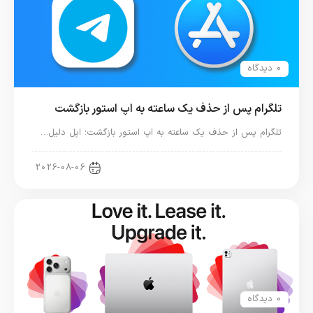
0 دیدگاه
تلگرام پس از حذف یک ساعته به اپ استور بازگشت
تلگرام پس از حذف یک ساعته به اپ استور بازگشت؛ اپل دلیل…
اخبار دنیای اپل
2026-08-06
0 دیدگاه