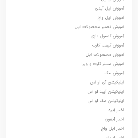
آموزش اپل آیدی
آموزش اپل واچ
آموزش تعمیر محصولات اپل
آموزش کنسول بازی
آموزش گیفت کارت
آموزش محصولات اپل
آموزش مستر کارت و ویزا
آموزش مک
اپلیکیشن آی او اس
اپلیکیشن آیپد او اس
اپلیکیشن مک او اس
اخبار آیپد
اخبار آیفون
اخبار اپل واچ
اخبار ایرپاد