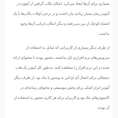
بسیاری برای آن‌ها ایجاد می‌کرد. امکان بکاپ گرفتن از آیفون در
آیتونز زمان بسیار زیادی نیاز داشت و در برخی اوقات بکاپ‌ها با یک
اشتباه کوچک از بین می‌رفتند و دیگر امکان بازیابی آن‌ها وجود
نداشت.
از طرف دیگر بسیاری از کاربرانی که تمایل به استفاده از
سرویس‌های نرم افزاری اپل نداشتند، مجبور بودند تا محتوای ارائه
شده در این نرم افزار را مشاهده کنند. به طور کل آیتونز یک هاب
دیجیتالی برای اتصال آی او اس به ویندوز یا مک بود. از طرف دیگر
آیتونز ابزار اصلی برای پخش موسیقی و محتوای رسانه‌ای در
کامپیوترهای مک بود و کاربران برای هر کاری مجبور به استفاده از
آن بودند.