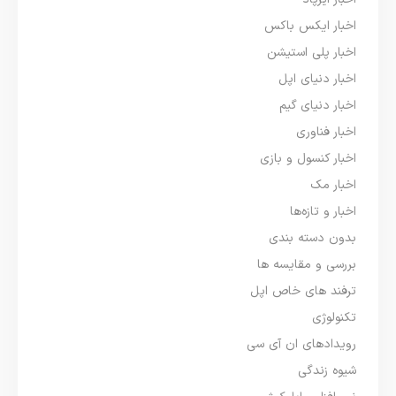
اخبار ایکس باکس
اخبار پلی استیشن
اخبار دنیای اپل
اخبار دنیای گیم
اخبار فناوری
اخبار کنسول و بازی
اخبار مک
اخبار و تازه‌ها
بدون دسته بندی
بررسی و مقایسه ها
ترفند های خاص اپل
تکنولوژی
رویدادهای ان آی سی
شیوه زندگی