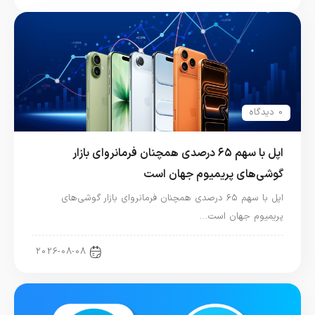
0 دیدگاه
اپل با سهم ۶۵ درصدی همچنان فرمانروای بازار
گوشی‌های پریمیوم جهان است
اپل با سهم ۶۵ درصدی همچنان فرمانروای بازار گوشی‌های
پریمیوم جهان است…
اخبار آیفون
2026-08-08