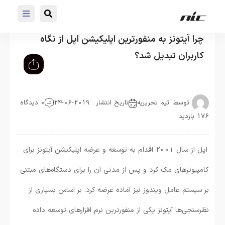
چرا آیتونز به منفورترین اپلیکیشن اپل از نگاه
کاربران تبدیل شد؟
توسط :
تیم تحریریه
تاریخ انتشار : 2019-06-24
0 دیدگاه
176 بازدید
اپل از سال 2001 اقدام به توسعه و عرضه اپلیکیشن آیتونز برای
کامپیوترهای مک کرد و پس از مدتی آن را برای دستگاه‌های مبتنی
بر سیستم عامل ویندوز نیز آماده عرضه کرد. بر اساس بسیاری از
نظرسنجی‌ها آیتونز یکی از منفورترین نرم افزارهای توسعه داده