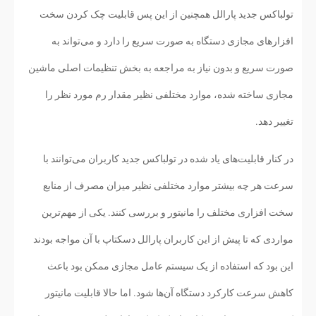
تولباکس جدید پارالل همچنین از این پس قابلیت چک کردن سخت
افزارهای مجازی دستگاه به صورت سریع را دارد و می‌تواند به
صورت سریع و بدون نیاز به مراجعه به بخش تنظیمات اصلی ماشین
مجازی ساخته شده، موارد مختلفی نظیر مقدار رم مورد نظر را
تغییر دهد.
در کنار قابلیت‌های یاد شده در تولباکس جدید کاربران می‌توانند با
سرعت هر چه بیشتر موارد مختلفی نظیر میزان مصرف از منابع
سخت افزاری مختلف را مانیتور و بررسی کنند. یکی از مهم‌ترین
مواردی که تا پیش از این کاربران پارالل دسکتاپ با آن مواجه بودند
این بود که استفاده از یک سیستم عامل مجازی ممکن بود باعث
کاهش سرعت کارکرد دستگاه آن‌ها شود. اما حالا قابلیت مانیتور