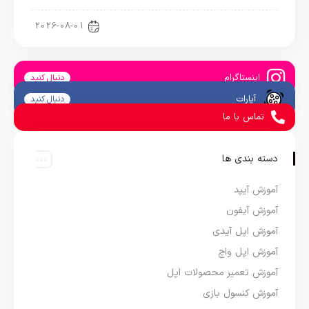
اخبار دنیای اپل
2026-08-01
اینستاگرام
دنبال کنید
آپارات
دنبال کنید
تماس با ما
دسته بندی ها
آموزش آیپد
آموزش آیفون
آموزش اپل آیدی
آموزش اپل واچ
آموزش تعمیر محصولات اپل
آموزش کنسول بازی