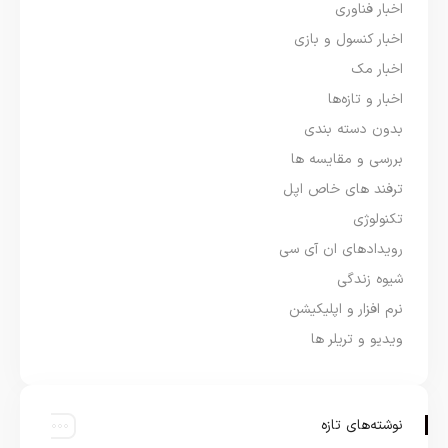
اخبار فناوری
اخبار کنسول و بازی
اخبار مک
اخبار و تازه‌ها
بدون دسته بندی
بررسی و مقایسه ها
ترفند های خاص اپل
تکنولوژی
رویدادهای ان آی سی
شیوه زندگی
نرم افزار و اپلیکیشن
ویدیو و تریلر ها
نوشته‌های تازه