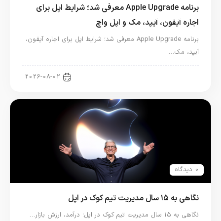
برنامه Apple Upgrade معرفی شد؛ شرایط اپل برای
اجاره آیفون، آیپد، مک و اپل واچ
برنامه Apple Upgrade معرفی شد؛ شرایط اپل برای اجاره آیفون،
آیپد، مک…
اخبار آیپد
2026-08-02
0 دیدگاه
نگاهی به ۱۵ سال مدیریت تیم کوک در اپل
نگاهی به ۱۵ سال مدیریت تیم کوک در اپل؛ درآمد، ارزش بازار…