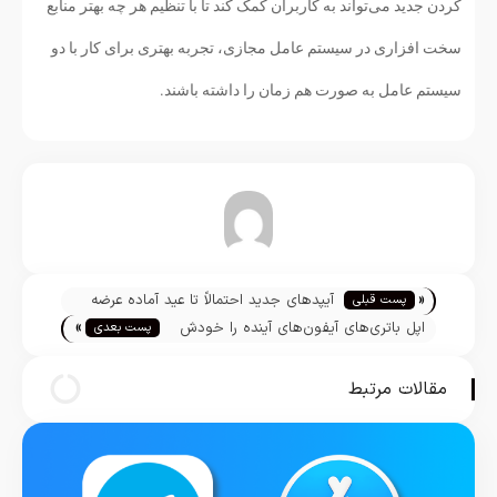
کردن جدید می‌تواند به کاربران کمک کند تا با تنظیم هر چه بهتر منابع
سخت افزاری در سیستم عامل مجازی، تجربه بهتری برای کار با دو
سیستم عامل به صورت هم زمان را داشته باشند.
تیم تحریریه
«
آیپدهای جدید احتمالاً تا عید آماده عرضه
پست قبلی
»
خواهند شد
اپل باتری‌های آیفون‌های آینده را خودش
پست بعدی
تولید می‌کند
مقالات مرتبط