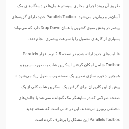
طریق آن روند اجرای مجازی سیستم عامل‌ها در دستگاه‌های مک
آسان‌تر و روان‌تر می‌شود. Parallels Toolbox جدید دارای گزینه‌های
بیشتر در بخش منوی کشویی با همان Drop Down دارد که می‌تواند
بسیاری از کارهای معمول را با سرعت بیشتری انجام دهد.
قابلیت‌های جدید ارائه شده در نسخه 2.5 نرم افزار Parallels
Toolbox شامل امکان گرفتن اسکرین شات به صورت سریع و
همچنین ذخیره سازی تصویر یک صفحه وب با طول زیاد می‌شود. تا
پیش از این کاربران برای گرفتن یک اسکرین شات کلی از یک
صفحه طولانی که در نمایشگر مک گنجانده نمی‌شد با چالش‌های
مختلفی روبرو می‌شدند. این در حالی است که نسخه جدید
Parallels Toolbox این مشکل را برطرف کرده است.