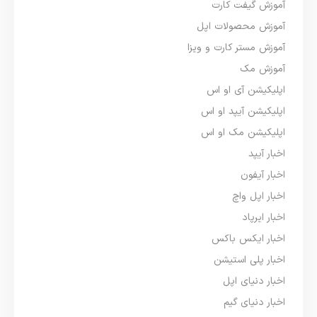
آموزش گیفت کارت
آموزش محصولات اپل
آموزش مستر کارت و ویزا
آموزش مک
اپلیکیشن آی او اس
اپلیکیشن آیپد او اس
اپلیکیشن مک او اس
اخبار آیپد
اخبار آیفون
اخبار اپل واچ
اخبار ایرپاد
اخبار ایکس باکس
اخبار پلی استیشن
اخبار دنیای اپل
اخبار دنیای گیم