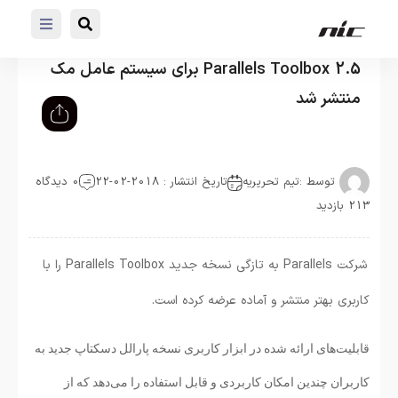
Parallels Toolbox 2.5 برای سیستم عامل مک
منتشر شد
توسط :
تیم تحریریه
تاریخ انتشار : 2018-02-22
0 دیدگاه
213 بازدید
شرکت Parallels به تازگی نسخه جدید Parallels Toolbox را با
کاربری بهتر منتشر و آماده عرضه کرده است.
قابلیت‌های ارائه شده در ابزار کاربری نسخه پارالل دسکتاپ جدید به
کاربران چندین امکان کاربردی و قابل استفاده را می‌دهد که از