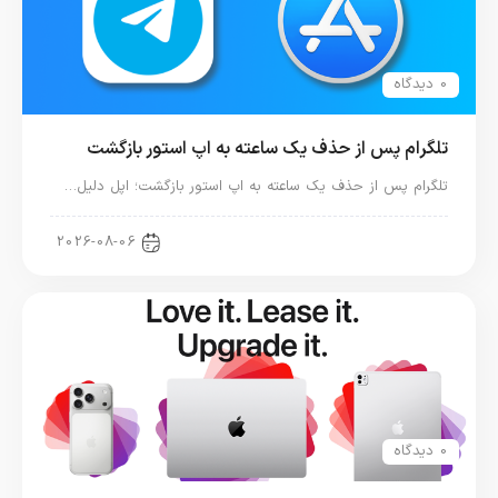
0 دیدگاه
تلگرام پس از حذف یک ساعته به اپ استور بازگشت
تلگرام پس از حذف یک ساعته به اپ استور بازگشت؛ اپل دلیل…
اخبار دنیای اپل
2026-08-06
0 دیدگاه