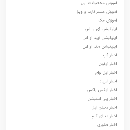
آموزش محصولات اپل
آموزش مستر کارت و ویزا
آموزش مک
اپلیکیشن آی او اس
اپلیکیشن آیپد او اس
اپلیکیشن مک او اس
اخبار آیپد
اخبار آیفون
اخبار اپل واچ
اخبار ایرپاد
اخبار ایکس باکس
اخبار پلی استیشن
اخبار دنیای اپل
اخبار دنیای گیم
اخبار فناوری