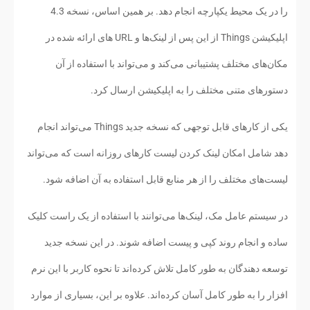
را در یک محیط یکپارچه انجام دهد. بر همین اساس، نسخه 4.3
اپلیکیشن Things از این پس از لینک‌ها و URL های ارائه شده در
مکان‌های مختلف پشتیبانی می‌کند و می‌تواند با استفاده از آن
دستورهای متنی مختلف را به اپلیکیشن ارسال کرد.
یکی از کارهای قابل توجهی که نسخه جدید Things می‌تواند انجام
دهد شامل امکان لینک کردن لیست کارهای روزانه است که می‌تواند
لیست‌های مختلف را از هر منابع قابل استفاده به آن اضافه شود.
در سیستم عامل مک، لینک‌ها می‌توانند با استفاده از یک راست کلیک
ساده و انجام روند کپی و پیست اضافه شوند. در این نسخه جدید
توسعه دهندگان به طور کامل تلاش کرده‌اند تا نحوه کاربر با این نرم
افزار را به طور کامل آسان کرده‌اند. علاوه بر این، بسیاری از موارد