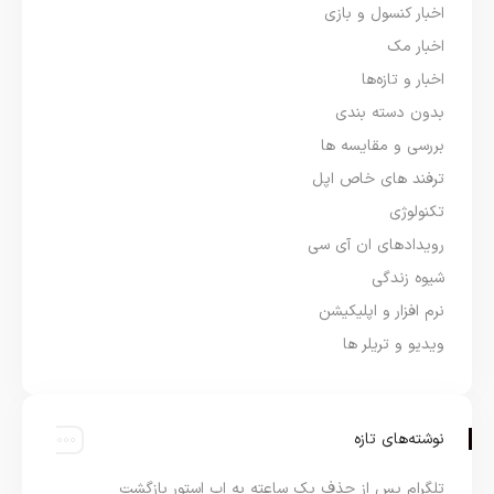
اخبار کنسول و بازی
اخبار مک
اخبار و تازه‌ها
بدون دسته بندی
بررسی و مقایسه ها
ترفند های خاص اپل
تکنولوژی
رویدادهای ان آی سی
شیوه زندگی
نرم افزار و اپلیکیشن
ویدیو و تریلر ها
نوشته‌های تازه
تلگرام پس از حذف یک ساعته به اپ استور بازگشت