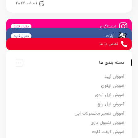
اخبار دنیای اپل
2026-08-01
اینستاگرام
دنبال کنید
آپارات
دنبال کنید
تماس با ما
دسته بندی ها
آموزش آیپد
آموزش آیفون
آموزش اپل آیدی
آموزش اپل واچ
آموزش تعمیر محصولات اپل
آموزش کنسول بازی
آموزش گیفت کارت