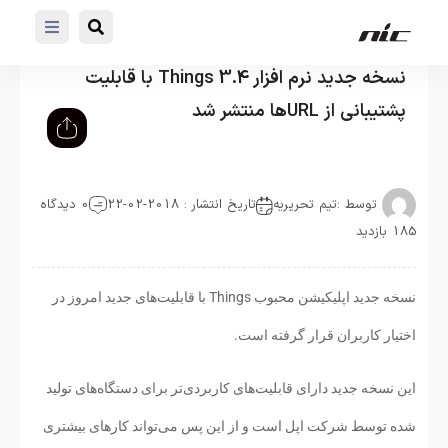
نسخه جدید نرم افزار Things 3.4 با قابلیت
پشتیبانی از URLها منتشر شد
توسط :
تیم تحریریه
تاریخ انتشار : 2018-02-22
0 دیدگاه
185 بازدید
نسخه جدید اپلیکیشن محبوب Things با قابلیت‌های جدید امروز در
اختیار کاربران قرار گرفته است.
این نسخه جدید دارای قابلیت‌های کاربردی‌تر برای دستگاه‌های تولید
شده توسط شرکت اپل است و از این پس می‌تواند کارهای بیشتری