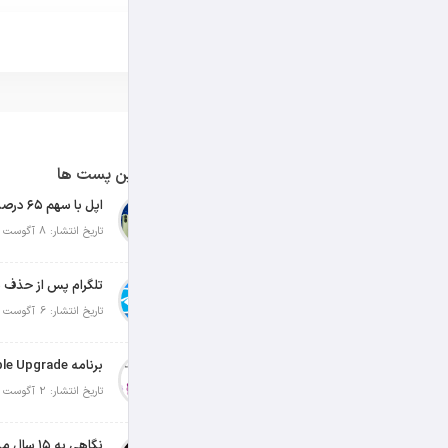
آخرین پست ها
تاریخ انتشار: 8 آگوست 2026
تلگرام پس از حذف ی
تاریخ انتشار: 6 آگوست 2026
تاریخ انتشار: 2 آگوست 2026
نگاهی به ۱۵ سال مدیریت تیم کوک در اپل