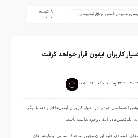
8 آگوست
تلگرام پس از حذف یک ساعته به اپ
2026
ار کاربران آیفون قرار خواهد گرفت
0 دیدگاه
166 بازدید
یشن اختصاصی خود را در اختیار کاربران آیفون‌ها قرار دهد تا دیگر
اپلیکیشن‌های بانکی وجود نداشته باشد.
لیل تحریم‌های اقتصادی علیه ایران مجبور به حذف تمامی اپلیکیشن‌های