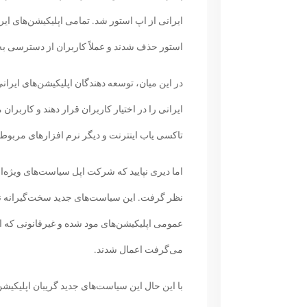
ایرانی از اپ استور شد. تمامی اپلیکیشن‌های ایرا
استور حذف شدند و عملاً کاربران از دسترسی به ا
در این میان، توسعه دهندگان اپلیکیشن‌های ایرانی 
ایرانی را در اختیار کاربران قرار دهند و کاربرا
تاکسی یاب اینترنت و دیگر نرم افزارهای مربوط 
اما دیری نپایید که شرکت اپل سیاست‌های ویژه‌ای
نظر گرفت. این سیاست‌های جدید سخت‌گیرانه نه،
می‌گرفت اعمال شدند.
با این حال این سیاست‌های جدید گریبان اپلیکیشن‌