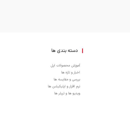
دسته بندی ها
آموزش محصولات اپل
اخبار و تازه ها
بررسی و مقایسه ها
نرم افزار و اپلیکیشن ها
ویدیو ها و تریلر ها