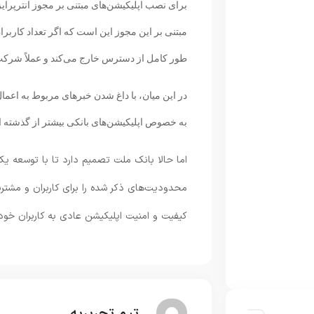
برای نصب اپلیکیشن‌های مبتنی بر مجوز انترپرای
مبتنی بر این مجوز این است که اگر تعداد کاربرا
طور کامل از دسترس خارج می‌کند و عملاً شرکت‌ها
در این میان، با داغ شدن خبرهای مربوط به اعمال 
به خصوص اپلیکیشن‌های بانکی بیشتر از گذشته
اما حالا بانک ملت تصمیم دارد تا با توسعه یک
محدودیت‌های ذکر شده را برای کاربران و مشت
کیفیت و امنیت اپلیکیشن عادی به کاربران خود