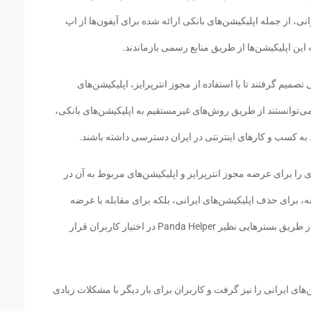
نی، از جمله اپلیکیشن‌های بانکی ارائه شده برای آیفون‌ها از اپ
ین اپلیکیشن‌ها از طریق منابع رسمی بازماندند.
تصمیم گرفتند تا با استفاده از مجوز انترپرایز، اپلیکیشن‌های
ن می‌توانستند از طریق روش‌های غیرمستقیم به اپلیکیشن‌های بانکی،
به کسب و کارهای اینترنتی در ایران دسترسی داشته باشند.
 را برای عرضه مجوز انترپرایز و اپلیکیشن‌های مربوط به آن در
 برای حذف اپلیکیشن‌های ایرانی، بلکه برای مقابله با عرضه
عمومی اپلیکیشن‌های مود شده و غیرقانونی که از طریق بسترهایی نظیر Panda Helper در اختیار کاربران قرار
های ایرانی را نیز گرفت و کاربران برای بار دیگر با مشکلات زیادی