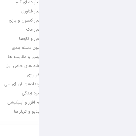
اخبار دنیای گیم
اخبار فناوری
اخبار کنسول و بازی
اخبار مک
اخبار و تازه‌ها
بدون دسته بندی
بررسی و مقایسه ها
ترفند های خاص اپل
تکنولوژی
رویدادهای ان آی سی
شیوه زندگی
نرم افزار و اپلیکیشن
ویدیو و تریلر ها