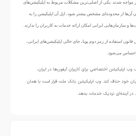
ز مواجه شدند. یکی از اصلی‌ترین مشکلات مربوط به اپلیکیشن‌های
ن آن‌ها از محدوده‌ای مشخص بیشتر شود، اپل آن اپلیکیشن را به
 و سازمان‌هایی ایرانی امکان ارائه خدمات به کاربران را ندارند.
قانون استفاده از رمز دوم پویا، جای خالی اپلیکیشن‌های ایرانی،
 احساس می‌شود.
 وب اپلیکیشن اختصاصی برای کاربران آیفون‌ها در ایران،
ریان خود حذف کند. وب اپلیکیشن بانک ملت قرار است با همان
 در آینده‌ای نزدیک خدمات بدهد.