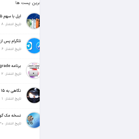
آخرین پست ها
تاریخ انتشار: 8 آگوست 2026
تاریخ انتشار: 6 آگوست 2026
تاریخ انتشار: 2 آگوست 2026
تاریخ انتشار: 1 آگوست 2026
تاریخ انتشار: 30 جولای 2026