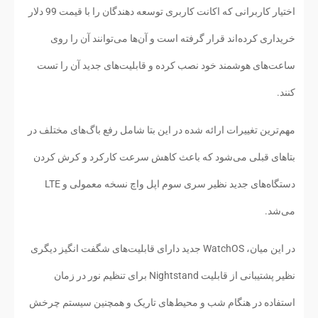
اختیار کاربرانی که اکانت کاربری توسعه دهندگان را با قیمت 99 دلار
خریداری کرده‌اند قرار گرفته است و آن‌ها می‌توانند آن را روی
ساعت‌های هوشمند خود نصب کرده و قابلیت‌های جدید آن را تست
کنند.
مهم‌ترین تغییرات ارائه شده در این بتا شامل رفع باگ‌های مختلف در
بتاهای قبلی می‌شود که باعث کاهش سرعت کارکرد و کرش کردن
دستگاه‌های جدید نظیر سری سوم اپل واچ نسخه معمولی و LTE
می‌شد.
در این میان، WatchOS جدید دارای قابلیت‌های شگفت انگیز دیگری
نظیر پشتیبانی از قابلیت Nightstand برای تنظیم نور در زمان
استفاده در هنگام شب و محیط‌های تاریک و همچنین سیستم چرخش