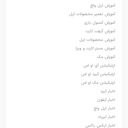
آموزش اپل واچ
آموزش تعمیر محصولات اپل
آموزش کنسول بازی
آموزش گیفت کارت
آموزش محصولات اپل
آموزش مستر کارت و ویزا
آموزش مک
اپلیکیشن آی او اس
اپلیکیشن آیپد او اس
اپلیکیشن مک او اس
اخبار آیپد
اخبار آیفون
اخبار اپل واچ
اخبار ایرپاد
اخبار ایکس باکس