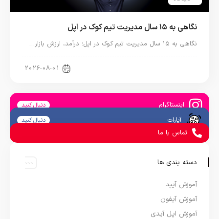
نگاهی به ۱۵ سال مدیریت تیم کوک در اپل
نگاهی به ۱۵ سال مدیریت تیم کوک در اپل؛ درآمد، ارزش بازار…
اخبار دنیای اپل
2026-08-01
اینستاگرام
دنبال کنید
آپارات
دنبال کنید
تماس با ما
دسته بندی ها
آموزش آیپد
آموزش آیفون
آموزش اپل آیدی