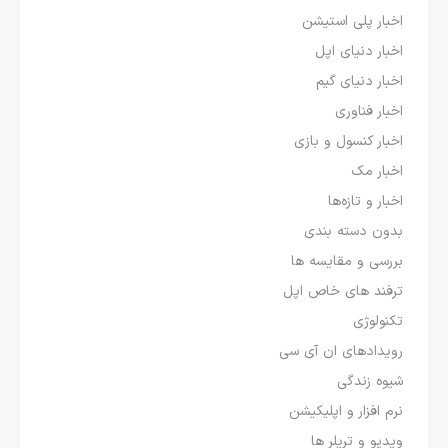
اخبار پلی استیشن
اخبار دنیای اپل
اخبار دنیای گیم
اخبار فناوری
اخبار کنسول و بازی
اخبار مک
اخبار و تازه‌ها
بدون دسته بندی
بررسی و مقایسه ها
ترفند های خاص اپل
تکنولوژی
رویدادهای ان آی سی
شیوه زندگی
نرم افزار و اپلیکیشن
ویدیو و تریلر ها