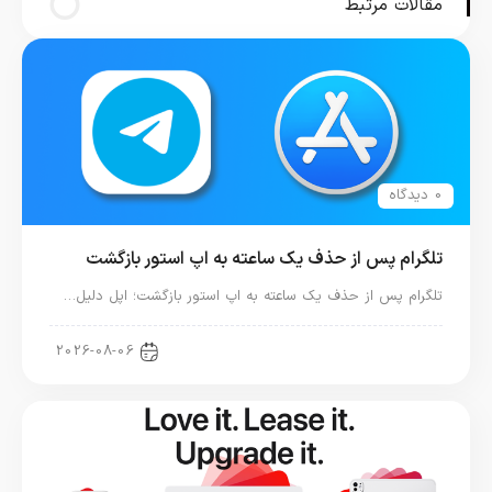
مقالات مرتبط
0 دیدگاه
تلگرام پس از حذف یک ساعته به اپ استور بازگشت
تلگرام پس از حذف یک ساعته به اپ استور بازگشت؛ اپل دلیل…
اخبار دنیای اپل
2026-08-06