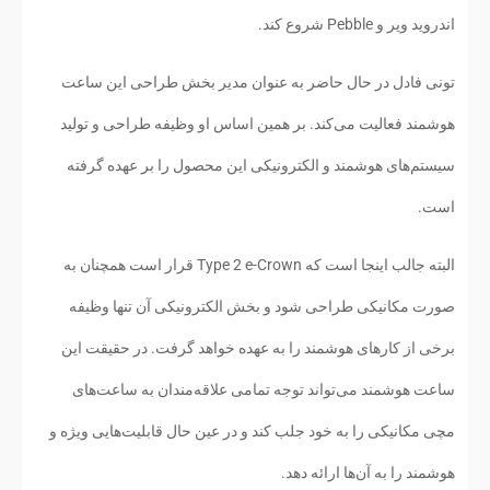
اندروید ویر و Pebble شروع کند.
تونی فادل در حال حاضر به عنوان مدیر بخش طراحی این ساعت
هوشمند فعالیت می‌کند. بر همین اساس او وظیفه طراحی و تولید
سیستم‌های هوشمند و الکترونیکی این محصول را بر عهده گرفته
است.
البته جالب اینجا است که Type 2 e-Crown قرار است همچنان به
صورت مکانیکی طراحی شود و بخش الکترونیکی آن تنها وظیفه
برخی از کارهای هوشمند را به عهده خواهد گرفت. در حقیقت این
ساعت هوشمند می‌تواند توجه تمامی علاقه‌مندان به ساعت‌های
مچی مکانیکی را به خود جلب کند و در عین حال قابلیت‌هایی ویژه و
هوشمند را به آن‌ها ارائه دهد.