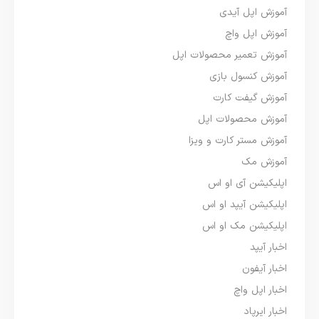
آموزش اپل آیدی
آموزش اپل واچ
آموزش تعمیر محصولات اپل
آموزش کنسول بازی
آموزش گیفت کارت
آموزش محصولات اپل
آموزش مستر کارت و ویزا
آموزش مک
اپلیکیشن آی او اس
اپلیکیشن آیپد او اس
اپلیکیشن مک او اس
اخبار آیپد
اخبار آیفون
اخبار اپل واچ
اخبار ایرپاد