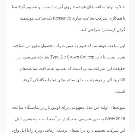
حالا به تولید ساعت‌های هوشمند روی آورده است. او تصمیم گرفته تا
با همکاری شرکت ساعت سازی Ressence یک ساعت هوشمند
گران قیمت را طراحی کند.
این ساعت هوشمند که هنوز به صورت یک محصول مفهومی شناخته
شده است، با نام Type 2 e-Crown Concept شناخته می‌شود. در
حقیقت این شرکت مدتی است که تصمیم به ساخت ساعت‌های
الکترونیکی و هوشمند به جای ساعت‌های تماما مکانیکی گرفته
است.
نمونه‌های اولیه این مدل مفهومی برای اولین بار در نمایشگاه ساعت
SIHH 2018 به طور عمومی به نمایش درآمده است. به همین دلیل
این شرکت تصمیم دارد در آینده‌ای نزدیک، رقابتی ویژه را با اپل واچ،