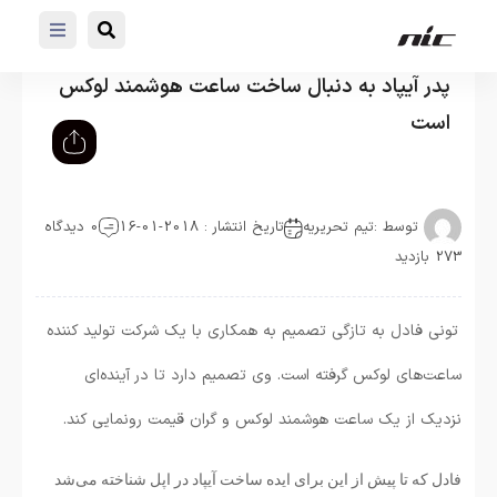
پدر آیپاد به دنبال ساخت ساعت هوشمند لوکس
است
توسط :
تیم تحریریه
تاریخ انتشار : 2018-01-16
0 دیدگاه
273 بازدید
تونی فادل به تازگی تصمیم به همکاری با یک شرکت تولید کننده
ساعت‌های لوکس گرفته است. وی تصمیم دارد تا در آینده‌ای
نزدیک از یک ساعت هوشمند لوکس و گران قیمت رونمایی کند.
فادل که تا پیش از این برای ایده ساخت آیپاد در اپل شناخته می‌شد