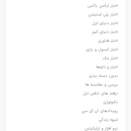
اخبار ایکس باکس
اخبار پلی استیشن
اخبار دنیای اپل
اخبار دنیای گیم
اخبار فناوری
اخبار کنسول و بازی
اخبار مک
اخبار و تازه‌ها
بدون دسته بندی
بررسی و مقایسه ها
ترفند های خاص اپل
تکنولوژی
رویدادهای ان آی سی
شیوه زندگی
نرم افزار و اپلیکیشن