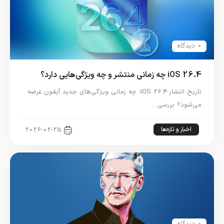
0 دیدگاه
iOS 26.4 چه زمانی منتشر و چه ویژگی‌هایی دارد؟
تاریخ انتشار iOS 26.4؛ چه زمانی ویژگی‌های جدید آیفون عرضه
می‌شود؟ بررسی…
اخبار و تازه‌ها
2026-02-25