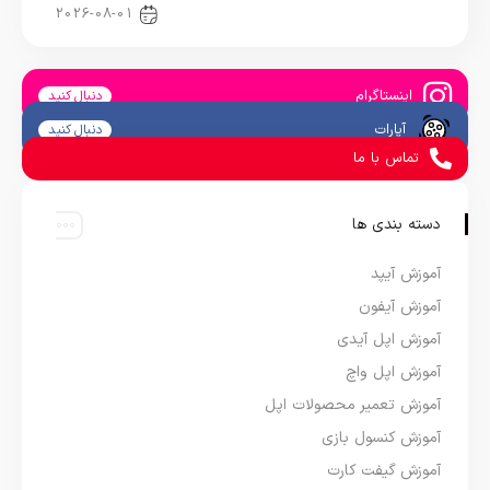
اخبار دنیای اپل
2026-08-01
اینستاگرام
دنبال کنید
آپارات
دنبال کنید
تماس با ما
دسته بندی ها
آموزش آیپد
آموزش آیفون
آموزش اپل آیدی
آموزش اپل واچ
آموزش تعمیر محصولات اپل
آموزش کنسول بازی
آموزش گیفت کارت