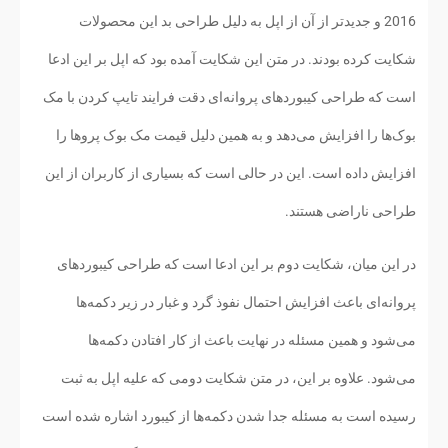
2016 و جدیدتر از آن از اپل به دلیل طراحی بد این محصولات
شکایت کرده بودند. در متن این شکایت آمده بود که اپل بر این ادعا
است که طراحی کیبوردهای پروانه‌ای دقت فرایند تایپ کردن با مک
بوک‌ها را افزایش می‌دهد و به همین دلیل قیمت مک بوک پروها را
افزایش داده است. این در حالی است که بسیاری از کاربران از این
طراحی ناراضی هستند.
در این میان، شکایت دوم بر این ادعا است که طراحی کیبوردهای
پروانه‌ای باعث افزایش احتمال نفوذ گرد و غبار در زیر دکمه‌ها
می‌شود و همین مسئله در نهایت باعث از کار افتادن دکمه‌ها
می‌شود. علاوه بر این، در متن شکایت دومی که علیه اپل به ثبت
رسیده است به مسئله جدا شدن دکمه‌ها از کیبورد اشاره شده است