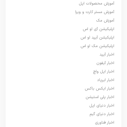
آموزش محصولات اپل
آموزش مستر کارت و ویزا
آموزش مک
اپلیکیشن آی او اس
اپلیکیشن آیپد او اس
اپلیکیشن مک او اس
اخبار آیپد
اخبار آیفون
اخبار اپل واچ
اخبار ایرپاد
اخبار ایکس باکس
اخبار پلی استیشن
اخبار دنیای اپل
اخبار دنیای گیم
اخبار فناوری