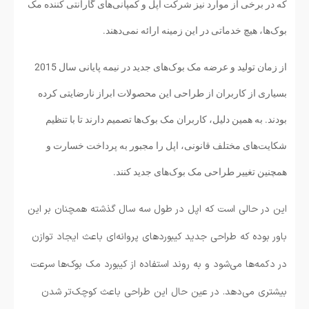
که در برخی از موارد نیز شرکت اپل و کمپانی‌های گارانتی کننده مک
بوک‌ها، هیچ خدماتی در این زمینه ارائه نمی‌دهند.
از زمان تولید و عرضه مک بوک‌های جدید در نیمه پایانی سال 2015
بسیاری از کاربران از طراحی این محصولات ابراز نارضایتی کرده
بودند. به همین دلیل، کاربران مک بوک‌ها تصمیم دارند تا با تنظیم
شکایت‌های مختلف قانونی، اپل را مجبور به پرداخت خسارت و
همچنین تغییر طراحی مک بوک‌های جدید کنند.
این در حالی است که اپل در طول سه سال گذشته همچنان بر این
باور بوده که طراحی جدید کیبوردهای پروانه‌ای باعث ایجاد توازن
در دکمه‌ها می‌شود و به روند استفاده از کیبورد مک بوک‌ها سرعت
بیشتری می‌دهد. در عین حال این طراحی باعث کوچک‌تر شدن