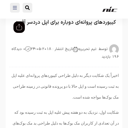
کیبوردهای پروانه‌ای دوباره برای اپل دردسر آفرید
توسط :
تیم تحریریه
تاریخ انتشار : 2018-05-24
0 دیدگاه
196 بازدید
اخیراً یک شکایت دیگر به دلیل طراحی کیبوردهای پروانه‌ای علیه اپل
به ثبت رسیده است و اپل حالا با دو پرونده قانونی در زمینه طراحی
مک بوک‌ها مواجه شده است.
شکایت اول، نزدیک به دو هفته پیش علیه اپل به ثبت رسیده بود که
در آن تعدادی از کاربران مک بوک‌ها به دلیل طراحی بد مک بوک‌های