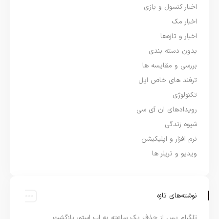
اخبار کنسول و بازی
اخبار مک
اخبار و تازه‌ها
بدون دسته بندی
بررسی و مقایسه ها
ترفند های خاص اپل
تکنولوژی
رویدادهای ان آی سی
شیوه زندگی
نرم افزار و اپلیکیشن
ویدیو و تریلر ها
نوشته‌های تازه
تلگرام پس از حذف یک ساعته به اپ استور بازگشت