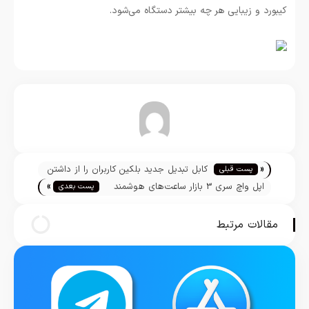
کیبورد و زیبایی هر چه بیشتر دستگاه می‌شود.
تیم تحریریه
«
کابل تبدیل جدید بلکین کاربران را از داشتن
پست قبلی
»
دانگل‌های دیگر بی‌نیاز می‌کند
اپل واچ سری 3 بازار ساعت‌های هوشمند
پست بعدی
متصل به شبکه را تصاحب کرد
مقالات مرتبط