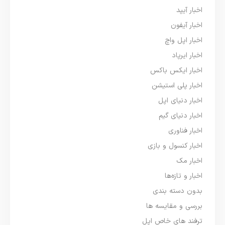
اخبار آیپد
اخبار آیفون
اخبار اپل واچ
اخبار ایرپاد
اخبار ایکس باکس
اخبار پلی استیشن
اخبار دنیای اپل
اخبار دنیای گیم
اخبار فناوری
اخبار کنسول و بازی
اخبار مک
اخبار و تازه‌ها
بدون دسته بندی
بررسی و مقایسه ها
ترفند های خاص اپل