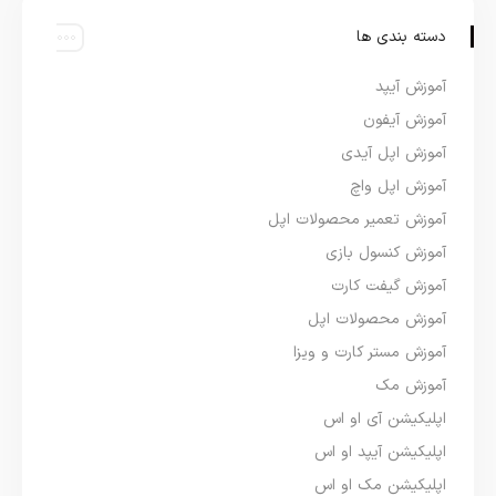
دسته بندی ها
آموزش آیپد
آموزش آیفون
آموزش اپل آیدی
آموزش اپل واچ
آموزش تعمیر محصولات اپل
آموزش کنسول بازی
آموزش گیفت کارت
آموزش محصولات اپل
آموزش مستر کارت و ویزا
آموزش مک
اپلیکیشن آی او اس
اپلیکیشن آیپد او اس
اپلیکیشن مک او اس