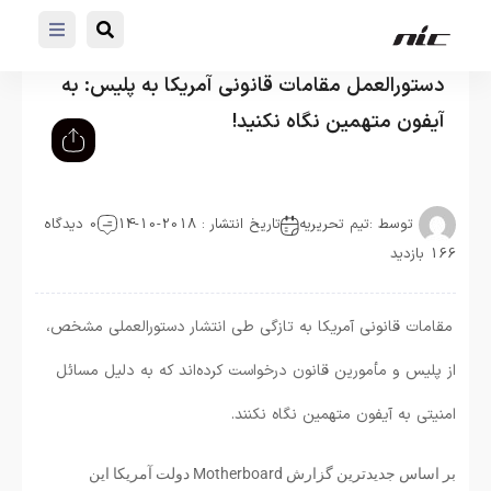
دستورالعمل مقامات قانونی آمریکا به پلیس: به
آیفون متهمین نگاه نکنید!
توسط :
تیم تحریریه
تاریخ انتشار : 2018-10-14
0 دیدگاه
166 بازدید
مقامات قانونی آمریکا به تازگی طی انتشار دستورالعملی مشخص،
از پلیس و مأمورین قانون درخواست کرده‌اند که به دلیل مسائل
امنیتی به آیفون متهمین نگاه نکنند.
بر اساس جدیدترین گزارش Motherboard دولت آمریکا این