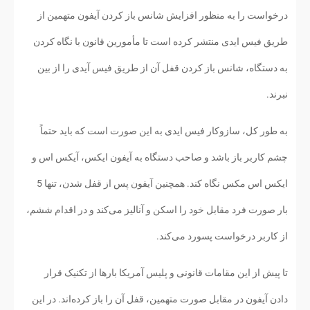
درخواست را به منظور افزایش شانس باز کردن آیفون متهمین از
طریق فیس ایدی منتشر کرده است تا مأمورین قانون با نگاه کردن
به دستگاه، شانس باز کردن قفل آن از طریق فیس آیدی را از بین
نبرند.
به طور کل، سازوکار فیس ایدی به این صورت است که باید حتماً
چشم کاربر باز باشد و صاحب دستگاه به آیفون ایکس، آیکس اس و
ایکس اس مکس نگاه کند. همچنین آیفون پس از قفل شدن، تنها 5
بار صورت فرد مقابل خود را اسکن و آنالیز می‌کند و در اقدام ششم،
از کاربر درخواست پسورد می‌کند.
تا پیش از این مقامات قانونی و پلیس آمریکا بارها از تکنیک قرار
دادن آیفون در مقابل صورت متهمین، قفل آن را باز کرده‌اند. در این