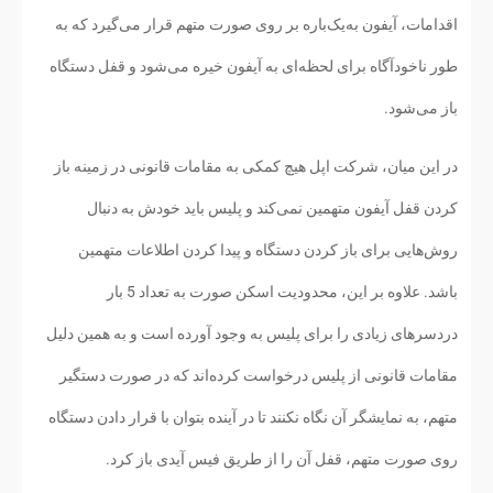
اقدامات، آیفون به‌یک‌باره بر روی صورت متهم قرار می‌گیرد که به
طور ناخودآگاه برای لحظه‌ای به آیفون خیره می‌شود و قفل دستگاه
باز می‌شود.
در این میان، شرکت اپل هیچ کمکی به مقامات قانونی در زمینه باز
کردن قفل آیفون متهمین نمی‌کند و پلیس باید خودش به دنبال
روش‌هایی برای باز کردن دستگاه و پیدا کردن اطلاعات متهمین
باشد. علاوه بر این، محدودیت اسکن صورت به تعداد 5 بار
دردسرهای زیادی را برای پلیس به وجود آورده است و به همین دلیل
مقامات قانونی از پلیس درخواست کرده‌اند که در صورت دستگیر
متهم، به نمایشگر آن نگاه نکنند تا در آینده بتوان با قرار دادن دستگاه
روی صورت متهم، قفل آن را از طریق فیس آیدی باز کرد.