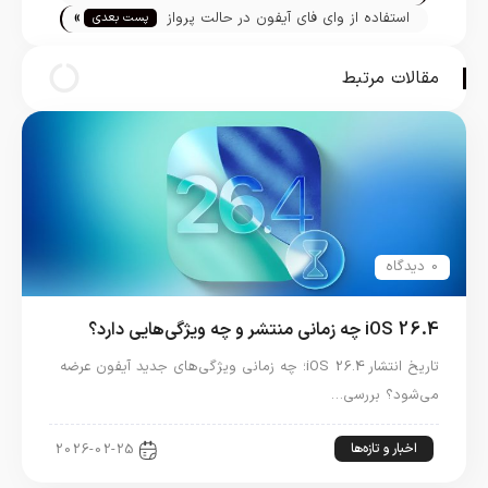
»
استفاده از وای فای آیفون در حالت پرواز
پست بعدی
مقالات مرتبط
0 دیدگاه
iOS 26.4 چه زمانی منتشر و چه ویژگی‌هایی دارد؟
تاریخ انتشار iOS 26.4؛ چه زمانی ویژگی‌های جدید آیفون عرضه
می‌شود؟ بررسی…
اخبار و تازه‌ها
2026-02-25