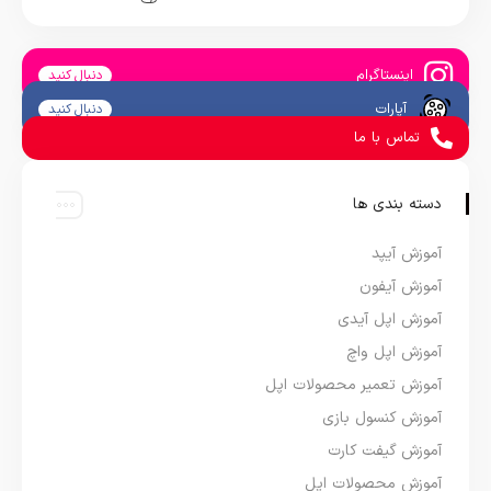
اینستاگرام
دنبال کنید
آپارات
دنبال کنید
تماس با ما
دسته بندی ها
آموزش آیپد
آموزش آیفون
آموزش اپل آیدی
آموزش اپل واچ
آموزش تعمیر محصولات اپل
آموزش کنسول بازی
آموزش گیفت کارت
آموزش محصولات اپل