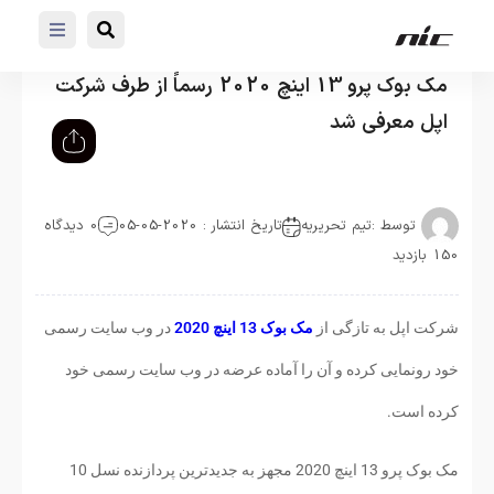
مک بوک پرو 13 اینچ 2020 رسماً از طرف شرکت
اپل معرفی شد
توسط :
تیم تحریریه
تاریخ انتشار : 2020-05-05
0 دیدگاه
150 بازدید
شرکت اپل به تازگی از
مک بوک 13 اینچ 2020
در وب سایت رسمی
خود رونمایی کرده و آن را آماده عرضه در وب سایت رسمی خود
کرده است.
مک بوک پرو 13 اینچ 2020 مجهز به جدیدترین پردازنده نسل 10