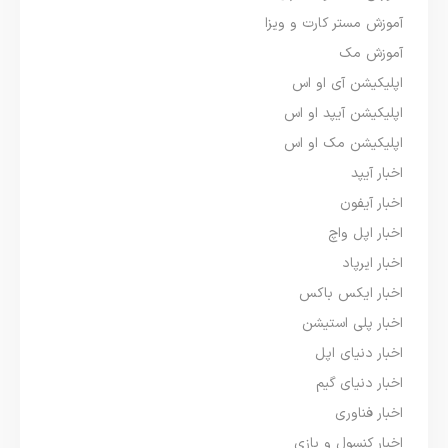
آموزش مستر کارت و ویزا
آموزش مک
اپلیکیشن آی او اس
اپلیکیشن آیپد او اس
اپلیکیشن مک او اس
اخبار آیپد
اخبار آیفون
اخبار اپل واچ
اخبار ایرپاد
اخبار ایکس باکس
اخبار پلی استیشن
اخبار دنیای اپل
اخبار دنیای گیم
اخبار فناوری
اخبار کنسول و بازی