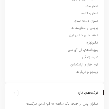
اخبار مک
اخبار و تازه‌ها
بدون دسته بندی
بررسی و مقایسه ها
ترفند های خاص اپل
تکنولوژی
رویدادهای ان آی سی
شیوه زندگی
نرم افزار و اپلیکیشن
ویدیو و تریلر ها
نوشته‌های تازه
تلگرام پس از حذف یک ساعته به اپ استور بازگشت