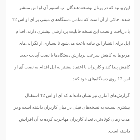
این بیانیه که در پرتال توسعه‌دهندگان اپ استور آی او اس منتشر
شده، حاکی از آن است که تمامی دستگاه‌های مبتنی بر آی او اس 12
با دریافت و نصب این نسخه قابلیت پردازشی بیشتری دارند. اقدام
اپل برای انتشار این بیانیه باعث می‌شود تا بسیاری از نگرانی‌های
مربوط به کاهش سرعت پردازش دستگاه‌ها با نصب آپدیت جدید
کاهش پیدا کند و کاربران با اعتماد بیشتر به اپل اقدام به نصب آی او
اس 12 روی دستگاه‌های خود کنند.
گزارش‌های آماری نیز نشان داده‌اند که آی او اس 12 استقبال
بیشتری نسبت به نسخه‌های قبلی در میان کاربران داشته است و در
مدت زمان کوتاه‌تری تعداد کاربران مهاجرت کرده به آن افزایش
داشته است.