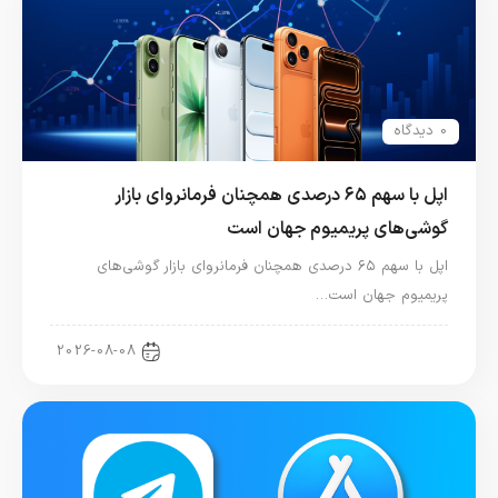
0 دیدگاه
اپل با سهم ۶۵ درصدی همچنان فرمانروای بازار
گوشی‌های پریمیوم جهان است
اپل با سهم ۶۵ درصدی همچنان فرمانروای بازار گوشی‌های
پریمیوم جهان است…
اخبار آیفون
2026-08-08