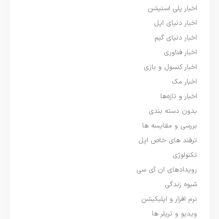
اخبار پلی استیشن
اخبار دنیای اپل
اخبار دنیای گیم
اخبار فناوری
اخبار کنسول و بازی
اخبار مک
اخبار و تازه‌ها
بدون دسته بندی
بررسی و مقایسه ها
ترفند های خاص اپل
تکنولوژی
رویدادهای ان آی سی
شیوه زندگی
نرم افزار و اپلیکیشن
ویدیو و تریلر ها