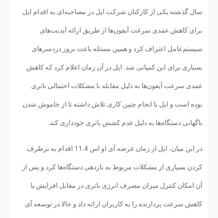
سال گذشته یکی از کارکنان شرکت اپل در مصاحبه‌ای به اقدام اپل
برای کاهش عمدی سرعت آیفون‌ها از طریق ارائه آپدیت‌های
سیستم‌عامل اعتراف کرد و همین مسئله باعث بروز دردسرهای
بسیاری برای این کمپانی شد. اپل در آن زمان اعلام کرد که کاهش
عمدی سرعت آیفون‌ها به دلیل مقابله با مشکلات احتمالی باتری
بوده است و اپل با انجام چنین کاری تلاش داشته تا از خاموش شدن
ناگهانی دستگاه‌ها به دلیل عدم کشش باتری خودداری کند.
در این میان، اپل از زمان عرضه آی او اس 11.4 اقدام به برطرف
کردن بسیاری از مشکلات مربوط به بازدهی دستگاه‌ها کرد و پس از
آن امکان کنترل میزان مصرف انرژی باتری در مقابل افزایش یا
کاهش سرعت پردازنده را به کاربران ارائه داد و حالا در توسعه آی