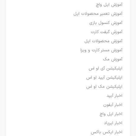
آموزش اپل واچ
آموزش تعمیر محصولات اپل
آموزش کنسول بازی
آموزش گیفت کارت
آموزش محصولات اپل
آموزش مستر کارت و ویزا
آموزش مک
اپلیکیشن آی او اس
اپلیکیشن آیپد او اس
اپلیکیشن مک او اس
اخبار آیپد
اخبار آیفون
اخبار اپل واچ
اخبار ایرپاد
اخبار ایکس باکس